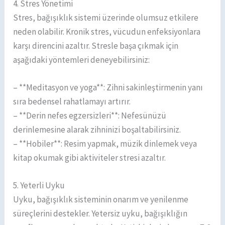
4. Stres Yönetimi
Stres, bağışıklık sistemi üzerinde olumsuz etkilere
neden olabilir. Kronik stres, vücudun enfeksiyonlara
karşı direncini azaltır. Stresle başa çıkmak için
aşağıdaki yöntemleri deneyebilirsiniz:
– **Meditasyon ve yoga**: Zihni sakinleştirmenin yanı
sıra bedensel rahatlamayı artırır.
– **Derin nefes egzersizleri**: Nefesünüzü
derinlemesine alarak zihninizi boşaltabilirsiniz.
– **Hobiler**: Resim yapmak, müzik dinlemek veya
kitap okumak gibi aktiviteler stresi azaltır.
5. Yeterli Uyku
Uyku, bağışıklık sisteminin onarım ve yenilenme
süreçlerini destekler. Yetersiz uyku, bağışıklığın