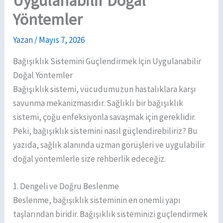
Uygulanabilir Doğal
Yöntemler
Yazan
/
Mayıs 7, 2026
Bağışıklık Sistemini Güçlendirmek İçin Uygulanabilir
Doğal Yöntemler
Bağışıklık sistemi, vücudumuzun hastalıklara karşı
savunma mekanizmasıdır. Sağlıklı bir bağışıklık
sistemi, çoğu enfeksiyonla savaşmak için gereklidir.
Peki, bağışıklık sistemini nasıl güçlendirebiliriz? Bu
yazıda, sağlık alanında uzman görüşleri ve uygulabilir
doğal yöntemlerle size rehberlik edeceğiz.
1. Dengeli ve Doğru Beslenme
Beslenme, bağışıklık sisteminin en önemli yapı
taşlarından biridir. Bağışıklık sisteminizi güçlendirmek