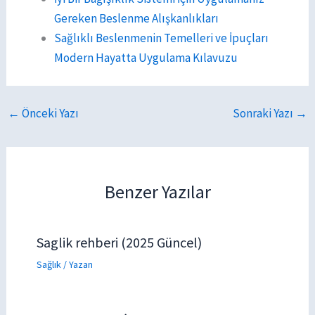
Gereken Beslenme Alışkanlıkları
Sağlıklı Beslenmenin Temelleri ve İpuçları
Modern Hayatta Uygulama Kılavuzu
←
Önceki Yazı
Sonraki Yazı
→
Benzer Yazılar
Saglik rehberi (2025 Güncel)
Sağlık
/ Yazan