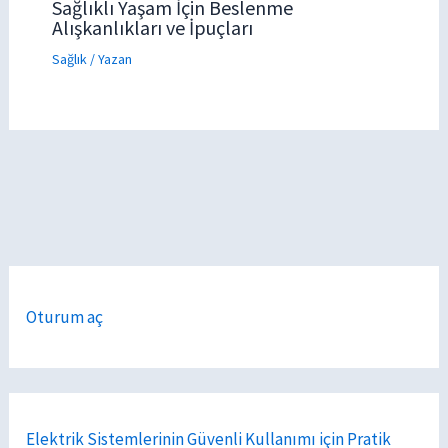
Sağlıklı Yaşam İçin Beslenme
Alışkanlıkları ve İpuçları
Sağlık
/ Yazan
Oturum aç
Elektrik Sistemlerinin Güvenli Kullanımı için Pratik