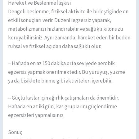
Hareket ve Beslenme İlişkisi
Dengeli beslenme, fiziksel aktivite ile birleştiğinde en
etkili sonuçları verir. Düzenli egzersiz yaparak,
metabolizmanızı hızlandırabilir ve sağlıklı kilonuzu
koruyabilirsiniz. Aynı zamanda, hareket eden bir beden
ruhsal ve fiziksel açıdan daha sağlıklı olur.
– Haftada en az 150 dakika orta seviyede aerobik
egzersiz yapmak önerilmektedir. Bu yürüyüş, yüzme
ya da bisiklete binme gibi aktiviteleri içerebilir.
– Güçlü kaslar için ağırlık çalışmaları da önemlidir.
Haftada en az iki gün, kas gruplarını güçlendirme
egzersizleri yapmalısınız.
Sonuç