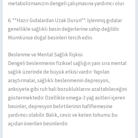
metabolizmanızın dengeli çalışmasına yardımcı olur.
6. **Hazır Gıdalardan Uzak Durun**: İşlenmiş gıdalar
genellikle sağlıklı besin değerlerine sahip değildir.
Mümkünse doğal besinleri tercih edin.
Beslenme ve Mental Sağlık İlişkisi
Dengeli beslenmenin fiziksel sağlığın yanı sıra mental
sağlık üzerinde de büyük etkisi vardır. Yapılan
araştırmalar, sağlıklı beslenmenin depresyon,
anksiyete gibi ruh hali bozukluklarını azaltabileceğini
göstermektedir. Özellikle omega-3 yağ asitleri içeren
besinler, depresyon belirtilerinin hafiflemesine
yardımcı olabilir. Balık, ceviz ve keten tohumu bu
açıdan önerilen besinlerdir.