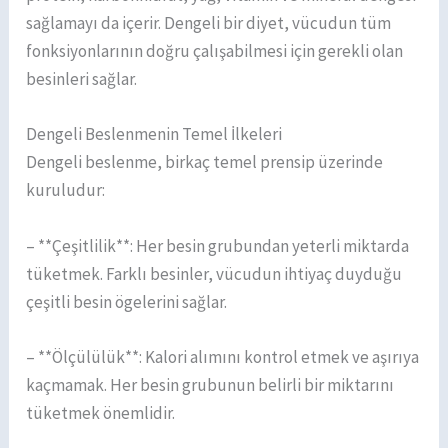
sağlamayı da içerir. Dengeli bir diyet, vücudun tüm
fonksiyonlarının doğru çalışabilmesi için gerekli olan
besinleri sağlar.
Dengeli Beslenmenin Temel İlkeleri
Dengeli beslenme, birkaç temel prensip üzerinde
kuruludur:
– **Çeşitlilik**: Her besin grubundan yeterli miktarda
tüketmek. Farklı besinler, vücudun ihtiyaç duyduğu
çeşitli besin ögelerini sağlar.
– **Ölçülülük**: Kalori alımını kontrol etmek ve aşırıya
kaçmamak. Her besin grubunun belirli bir miktarını
tüketmek önemlidir.