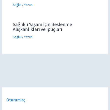
Sağlık
/ Yazan
Sağlıklı Yaşam İçin Beslenme
Alışkanlıkları ve İpuçları
Sağlık
/ Yazan
Oturum aç