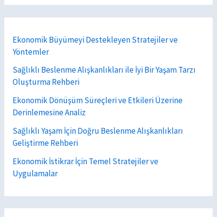
Ekonomik Büyümeyi Destekleyen Stratejiler ve
Yöntemler
Sağlıklı Beslenme Alışkanlıkları ile İyi Bir Yaşam Tarzı
Oluşturma Rehberi
Ekonomik Dönüşüm Süreçleri ve Etkileri Üzerine
Derinlemesine Analiz
Sağlıklı Yaşam İçin Doğru Beslenme Alışkanlıkları
Geliştirme Rehberi
Ekonomik İstikrar İçin Temel Stratejiler ve
Uygulamalar