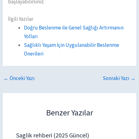
başlayabilirsiniz.
İlgili Yazılar
Doğru Beslenme ile Genel Sağlığı Artırmanın
Yolları
Sağlıklı Yaşam İçin Uygulanabilir Beslenme
Önerileri
←
Önceki Yazı
Sonraki Yazı
→
Benzer Yazılar
Saglik rehberi (2025 Güncel)