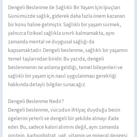
Dengeli Beslenme ile Sağlıklı Bir Yaşam İçin İpuçları
Günümüzde sağlık, giderek daha fazla önem kazanan
bir konu haline gelmiştir. Sağlıklı bir yaşam sürmek,
yalnızca fiziksel sağlıkla sınırlı kalmamakta, aynı
zamanda mental ve duygusal sağlığı da
kapsamaktadır. Dengeli beslenme, sağlıklı bir yaşamın
temel taşlarından biridir. Bu yazıda, dengeli
beslenmenin ne anlama geldiği, temel bileşenleri ve
sağlıklı bir yaşam için nasıl uygulanması gerektiği
hakkında detaylı bilgiler sunacağız.
Dengeli Beslenme Nedir?
Dengeli beslenme, vücudun ihtiyaç duyduğu besin
ögelerini yeterli ve dengeli bir şekilde almayı ifade
eder. Bu, sadece kalori alımını değil, aynı zamanda
protein, karbonhidrat, yağ, vitamin ve mineral dengesi