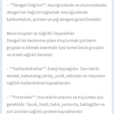
– **Dengeli Dağılım**: Ana öğünlerde ve atıştırmalarda
dengeli bir dağılım sağlamak. Ana öğünlerde
karbonhidrat, protein ve yağ dengesi gözetilmelidir.
Besin Grupları ve Sağlıklı Seçenekler
Dengeli bir beslenme planı oluşturmak için besin
gruplarını bilmek önemlidir. İşte temel besin grupları
ve örnek sağlıklı besinler:
– **Karbonhidratlar**: Enerji kaynağıdır. Tam tahıllı
ekmek, kahverengi pirinç, yulaf, sebzeler ve meyveler
sağlıklı karbonhidrat kaynaklarıdır.
– **Proteinler**: Hücrelerin onarımı ve büyümesi için
gereklidir. Tavuk, hindi, balık, yumurta, baklagiller ve
süt ürünleri sağlıklı protein kaynaklarıdır.