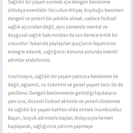
Sağlıklı bir yaşam sürmek için dengeli beslenme
oldukça önemlidir. Vücudun ihtiyaç duyduğu besinleri
dengeli ve yeterli bir şekilde almak, sadece fiziksel
sağlık açısından değil, aynı zamanda mental ve
duygusal sağlık bakımından da son derece kritik bir
unsurdur. Yukarıda paylaşılan ipuçlarını hayatınıza
entegre ederek, sağlığınızı koruma yolunda önemli
adımlar atabilirsiniz.
Unutmayın, sağlıklı bir yaşam yalnızca beslenme ile
değil, egzersiz, su tüketimi ve genel yaşam tarzı ile de
şekillenir. Dengeli beslenmenin getirdiği faydaların
yanı sıra, düzenli fiziksel aktivite ve yeterli dinlenme
ile sağlıklı bir yaşam kalitesi elde etmek mümkündür.
Başarı, küçük adımlarla başlar; dolayısıyla hemen
başlayarak, sağlığınıza yatırım yapmaya