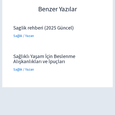
Benzer Yazılar
Saglik rehberi (2025 Güncel)
Sağlık
/ Yazan
Sağlıklı Yaşam İçin Beslenme
Alışkanlıkları ve İpuçları
Sağlık
/ Yazan