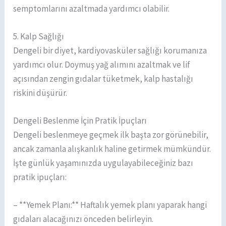
semptomlarını azaltmada yardımcı olabilir.
5. Kalp Sağlığı
Dengeli bir diyet, kardiyovasküler sağlığı korumanıza
yardımcı olur. Doymuş yağ alımını azaltmak ve lif
açısından zengin gıdalar tüketmek, kalp hastalığı
riskini düşürür.
Dengeli Beslenme İçin Pratik İpuçları
Dengeli beslenmeye geçmek ilk başta zor görünebilir,
ancak zamanla alışkanlık haline getirmek mümkündür.
İşte günlük yaşamınızda uygulayabileceğiniz bazı
pratik ipuçları:
– **Yemek Planı:** Haftalık yemek planı yaparak hangi
gıdaları alacağınızı önceden belirleyin.