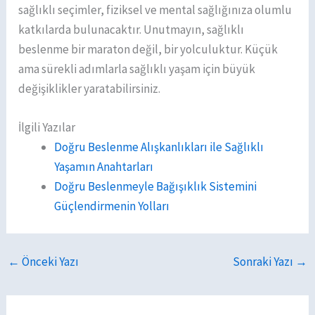
sağlıklı seçimler, fiziksel ve mental sağlığınıza olumlu
katkılarda bulunacaktır. Unutmayın, sağlıklı
beslenme bir maraton değil, bir yolculuktur. Küçük
ama sürekli adımlarla sağlıklı yaşam için büyük
değişiklikler yaratabilirsiniz.
İlgili Yazılar
Doğru Beslenme Alışkanlıkları ile Sağlıklı
Yaşamın Anahtarları
Doğru Beslenmeyle Bağışıklık Sistemini
Güçlendirmenin Yolları
←
Önceki Yazı
Sonraki Yazı
→