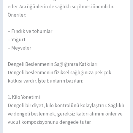
eder. Ara öğünlerin de sağlıklı seçilmesi önemlidir.
Öneriler:
– Fındık ve tohumlar
– Yoğurt
– Meyveler
Dengeli Beslenmenin Sağlığınıza Katkıları
Dengeli beslenmenin fiziksel sağlığınıza pek çok
katkısı vardır. İşte bunların bazıları:
1. Kilo Yönetimi
Dengeli bir diyet, kilo kontrolünü kolaylaştırır. Sağlıklı
ve dengeli beslenmek, gereksiz kalori alımını önler ve
vücut kompozisyonunu dengede tutar.