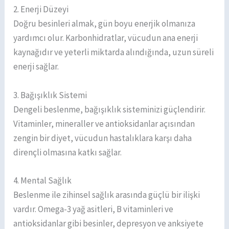
2. Enerji Düzeyi
Doğru besinleri almak, gün boyu enerjik olmanıza
yardımcı olur. Karbonhidratlar, vücudun ana enerji
kaynağıdır ve yeterli miktarda alındığında, uzun süreli
enerji sağlar.
3. Bağışıklık Sistemi
Dengeli beslenme, bağışıklık sisteminizi güçlendirir.
Vitaminler, mineraller ve antioksidanlar açısından
zengin bir diyet, vücudun hastalıklara karşı daha
dirençli olmasına katkı sağlar.
4. Mental Sağlık
Beslenme ile zihinsel sağlık arasında güçlü bir ilişki
vardır. Omega-3 yağ asitleri, B vitaminleri ve
antioksidanlar gibi besinler, depresyon ve anksiyete