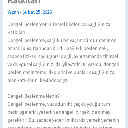
Katkıları
Yazan
/
Şubat 25, 2026
Dengeli Beslenmenin Temel İlkeleri ve Sağlığınıza
Katkıları
Dengeli beslenme, sağlıklı bir yaşam sürdürmenin en
önemli unsurlarından biridir. Sağlıklı beslenmek,
sadece fiziksel sağlığınızı değil, aynı zamanda zihinsel
ve duygusal sağlığınızı da iyileştirir. Bu yazıda, dengeli
beslenmenin temel ilkelerini ve bunların sağlığınıza
olan katkılarını keşfedeceğiz.
Dengeli Beslenme Nedir?
Dengeli beslenme, vücudun ihtiyaç duyduğu tüm
besin ögelerini yeterli ve dengeli bir şekilde almayı
gerektirir. Bu, sadece yeterli miktarda yemek yemenin