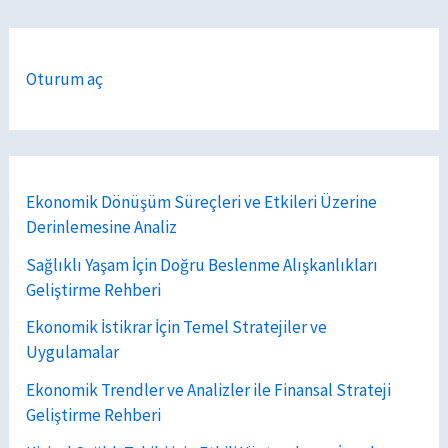
Oturum aç
Ekonomik Dönüşüm Süreçleri ve Etkileri Üzerine
Derinlemesine Analiz
Sağlıklı Yaşam İçin Doğru Beslenme Alışkanlıkları
Geliştirme Rehberi
Ekonomik İstikrar İçin Temel Stratejiler ve
Uygulamalar
Ekonomik Trendler ve Analizler ile Finansal Strateji
Geliştirme Rehberi