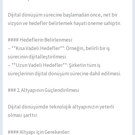
Dijital dönüşüm sürecine başlamadan önce, net bir
vizyon ve hedefler belirlemek hayati öneme sahiptir.
#### Hedeflerin Belirlenmesi:
– **Kısa Vadeli Hedefler**: Örneğin, belirli bir iş
sürecinin dijitalleştirilmesi.
– **Uzun Vadeli Hedefler**: Şirketin tüm iş
süreçlerinin dijital dönüşüm sürecine dahil edilmesi.
### 2. Altyapının Güçlendirilmesi
Dijital dönüşümde teknolojik altyapınızın yeterli
olması şarttır.
#### Altyapı için Gerekenler: