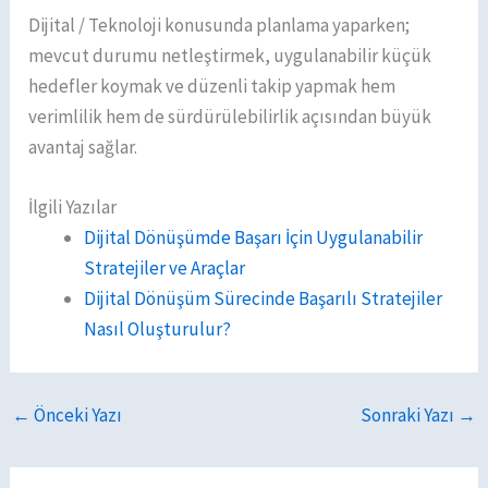
Dijital / Teknoloji konusunda planlama yaparken;
mevcut durumu netleştirmek, uygulanabilir küçük
hedefler koymak ve düzenli takip yapmak hem
verimlilik hem de sürdürülebilirlik açısından büyük
avantaj sağlar.
İlgili Yazılar
Dijital Dönüşümde Başarı İçin Uygulanabilir
Stratejiler ve Araçlar
Dijital Dönüşüm Sürecinde Başarılı Stratejiler
Nasıl Oluşturulur?
←
Önceki Yazı
Sonraki Yazı
→