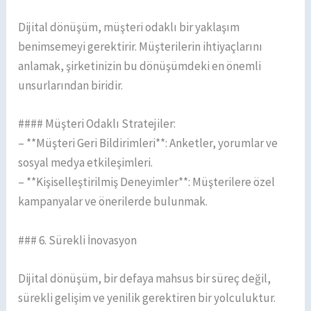
Dijital dönüşüm, müşteri odaklı bir yaklaşım
benimsemeyi gerektirir. Müşterilerin ihtiyaçlarını
anlamak, şirketinizin bu dönüşümdeki en önemli
unsurlarından biridir.
#### Müşteri Odaklı Stratejiler:
– **Müşteri Geri Bildirimleri**: Anketler, yorumlar ve
sosyal medya etkileşimleri.
– **Kişiselleştirilmiş Deneyimler**: Müşterilere özel
kampanyalar ve önerilerde bulunmak.
### 6. Sürekli İnovasyon
Dijital dönüşüm, bir defaya mahsus bir süreç değil,
sürekli gelişim ve yenilik gerektiren bir yolculuktur.