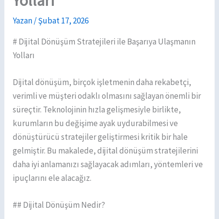
Yolları
Yazan
/
Şubat 17, 2026
# Dijital Dönüşüm Stratejileri ile Başarıya Ulaşmanın
Yolları
Dijital dönüşüm, birçok işletmenin daha rekabetçi,
verimli ve müşteri odaklı olmasını sağlayan önemli bir
süreçtir. Teknolojinin hızla gelişmesiyle birlikte,
kurumların bu değişime ayak uydurabilmesi ve
dönüştürücü stratejiler geliştirmesi kritik bir hale
gelmiştir. Bu makalede, dijital dönüşüm stratejilerini
daha iyi anlamanızı sağlayacak adımları, yöntemleri ve
ipuçlarını ele alacağız.
## Dijital Dönüşüm Nedir?