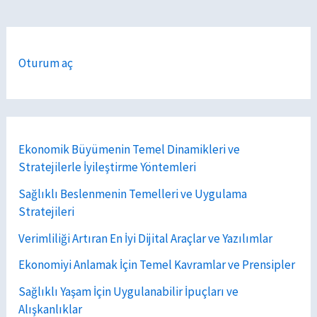
Oturum aç
Ekonomik Büyümenin Temel Dinamikleri ve
Stratejilerle İyileştirme Yöntemleri
Sağlıklı Beslenmenin Temelleri ve Uygulama
Stratejileri
Verimliliği Artıran En İyi Dijital Araçlar ve Yazılımlar
Ekonomiyi Anlamak İçin Temel Kavramlar ve Prensipler
Sağlıklı Yaşam İçin Uygulanabilir İpuçları ve
Alışkanlıklar