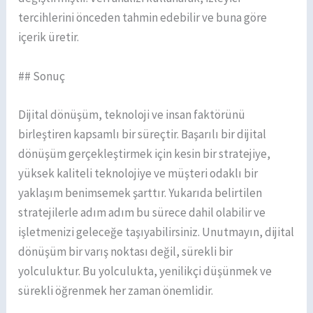
tercihlerini önceden tahmin edebilir ve buna göre
içerik üretir.
## Sonuç
Dijital dönüşüm, teknoloji ve insan faktörünü
birleştiren kapsamlı bir süreçtir. Başarılı bir dijital
dönüşüm gerçekleştirmek için kesin bir stratejiye,
yüksek kaliteli teknolojiye ve müşteri odaklı bir
yaklaşım benimsemek şarttır. Yukarıda belirtilen
stratejilerle adım adım bu sürece dahil olabilir ve
işletmenizi geleceğe taşıyabilirsiniz. Unutmayın, dijital
dönüşüm bir varış noktası değil, sürekli bir
yolculuktur. Bu yolculukta, yenilikçi düşünmek ve
sürekli öğrenmek her zaman önemlidir.