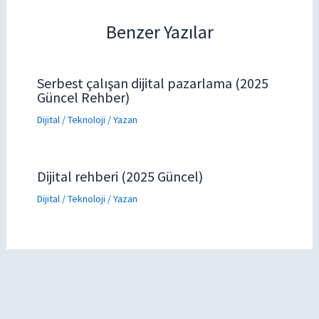
Benzer Yazılar
Serbest çalışan dijital pazarlama (2025
Güncel Rehber)
Dijital / Teknoloji
/ Yazan
Dijital rehberi (2025 Güncel)
Dijital / Teknoloji
/ Yazan