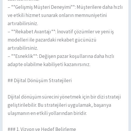
– **Gelişmiş Müşteri Deneyimi**: Müşterilere daha hızlı
ve etkili hizmet sunarak onların memnuniyetini
artırabilirsiniz.
– **Rekabet Avantajı**: İnovatif çözümler ve yeni iş
modelleri ile pazardaki rekabet gücünüzü
artırabilirsiniz.
– **Esneklik**: Değişen pazar koşullarına daha hızlı
adapte olabilme kabiliyeti kazanırsınız.
## Dijital Dönüşüm Stratejileri
Dijital dönüşüm sürecini yönetmek için bir dizi strateji
geliştirilebilir. Bu stratejileri uygulamak, başarıya
ulaşmanın en etkili yollarından biridir.
### 1. Vizyon ve Hedef Belirleme