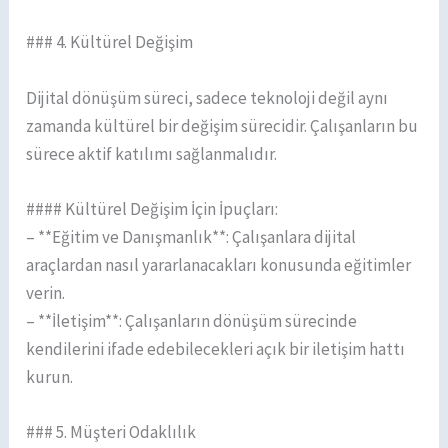
### 4. Kültürel Değişim
Dijital dönüşüm süreci, sadece teknoloji değil aynı
zamanda kültürel bir değişim sürecidir. Çalışanların bu
sürece aktif katılımı sağlanmalıdır.
#### Kültürel Değişim İçin İpuçları:
– **Eğitim ve Danışmanlık**: Çalışanlara dijital
araçlardan nasıl yararlanacakları konusunda eğitimler
verin.
– **İletişim**: Çalışanların dönüşüm sürecinde
kendilerini ifade edebilecekleri açık bir iletişim hattı
kurun.
### 5. Müşteri Odaklılık