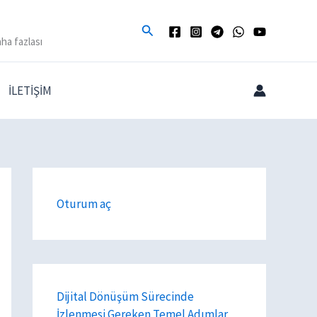
Arama
ha fazlası
İLETİŞİM
Oturum aç
Dijital Dönüşüm Sürecinde
İzlenmesi Gereken Temel Adımlar