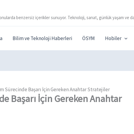
onularda benzersiz içerikler sunuyor. Teknoloji, sanat, günlük yaşam ve da
a
Bilim ve Teknoloji Haberleri
ÖSYM
Hobiler
m Sürecinde Başarı İçin Gereken Anahtar Stratejiler
de Başarı İçin Gereken Anahtar