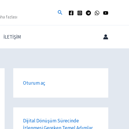
Arama
ha fazlası
İLETİŞİM
Oturum aç
Dijital Dönüşüm Sürecinde
İzlenmesi Gereken Temel Adımlar