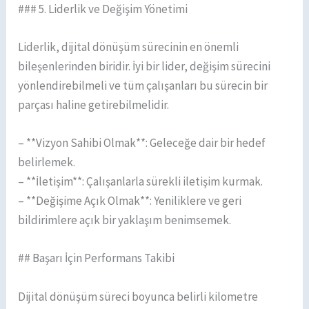
### 5. Liderlik ve Değişim Yönetimi
Liderlik, dijital dönüşüm sürecinin en önemli
bileşenlerinden biridir. İyi bir lider, değişim sürecini
yönlendirebilmeli ve tüm çalışanları bu sürecin bir
parçası haline getirebilmelidir.
– **Vizyon Sahibi Olmak**: Geleceğe dair bir hedef
belirlemek.
– **İletişim**: Çalışanlarla sürekli iletişim kurmak.
– **Değişime Açık Olmak**: Yeniliklere ve geri
bildirimlere açık bir yaklaşım benimsemek.
## Başarı İçin Performans Takibi
Dijital dönüşüm süreci boyunca belirli kilometre