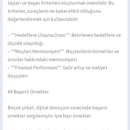
taşları ve başarı kriterleri oluşturmak önemlidir. Bu
kriterler, süreçlerin ne kadar etkili olduğunu
değerlendirmek için kullanılabilir:
– **Hedeflere Ulaşma Oranı**: Belirlenen hedeflere ne
ölçüde ulaşıldığı.
– **Müşteri Memnuniyeti**: Müşterilerin hizmetler ve
ürünler hakkındaki memnuniyeti.
– **Finansal Performans**: Gelir artışı ve maliyet
düşüşleri.
## Başarılı Örnekler
Birçok şirket, dijital dönüşüm sürecinde başarılı
örnekler sergilemiştir. İşte bazı örnekler: