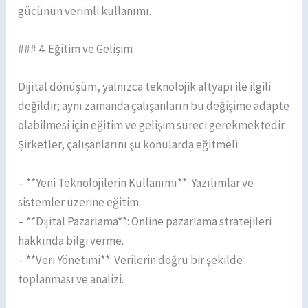
gücünün verimli kullanımı.
### 4. Eğitim ve Gelişim
Dijital dönüşüm, yalnızca teknolojik altyapı ile ilgili
değildir; aynı zamanda çalışanların bu değişime adapte
olabilmesi için eğitim ve gelişim süreci gerekmektedir.
Şirketler, çalışanlarını şu konularda eğitmeli:
– **Yeni Teknolojilerin Kullanımı**: Yazılımlar ve
sistemler üzerine eğitim.
– **Dijital Pazarlama**: Online pazarlama stratejileri
hakkında bilgi verme.
– **Veri Yönetimi**: Verilerin doğru bir şekilde
toplanması ve analizi.