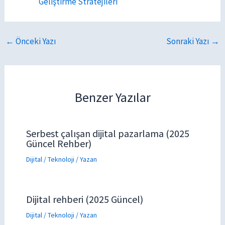
Geliştirme Stratejileri
←
Önceki Yazı
Sonraki Yazı
→
Benzer Yazılar
Serbest çalışan dijital pazarlama (2025
Güncel Rehber)
Dijital / Teknoloji
/ Yazan
Dijital rehberi (2025 Güncel)
Dijital / Teknoloji
/ Yazan