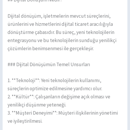
Dijital dönüşüm, işletmelerin mevcut süreçlerini,
ürünlerini ve hizmetlerini dijital ticaret aracılığıyla
dönüştürme çabasıdır. Bu süreç, yeni teknolojilerin
entegrasyonu ve bu teknolojilerin sunduğu yenilikçi
çözümlerin benimsenmesi ile gerçekleşir.
### Dijital Dönüşümün Temel Unsurları
1. **Teknoloji**: Yeni teknolojilerin kullanımı,
süreçlerin optimize edilmesine yardımcı olur.
2. **Kültür**: Çalışanların değişime açık olması ve
yenilikçi düşünme yeteneği.
3. **Müşteri Deneyimi**: Müşteri ilişkilerinin yönetimi
ve iyileştirilmesi.