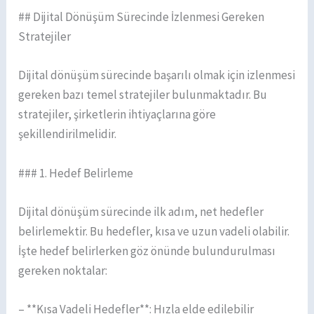
## Dijital Dönüşüm Sürecinde İzlenmesi Gereken
Stratejiler
Dijital dönüşüm sürecinde başarılı olmak için izlenmesi
gereken bazı temel stratejiler bulunmaktadır. Bu
stratejiler, şirketlerin ihtiyaçlarına göre
şekillendirilmelidir.
### 1. Hedef Belirleme
Dijital dönüşüm sürecinde ilk adım, net hedefler
belirlemektir. Bu hedefler, kısa ve uzun vadeli olabilir.
İşte hedef belirlerken göz önünde bulundurulması
gereken noktalar:
– **Kısa Vadeli Hedefler**: Hızla elde edilebilir