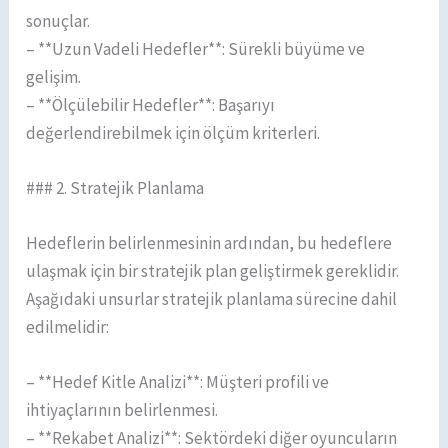
sonuçlar.
– **Uzun Vadeli Hedefler**: Sürekli büyüme ve
gelişim.
– **Ölçülebilir Hedefler**: Başarıyı
değerlendirebilmek için ölçüm kriterleri.
### 2. Stratejik Planlama
Hedeflerin belirlenmesinin ardından, bu hedeflere
ulaşmak için bir stratejik plan geliştirmek gereklidir.
Aşağıdaki unsurlar stratejik planlama sürecine dahil
edilmelidir:
– **Hedef Kitle Analizi**: Müşteri profili ve
ihtiyaçlarının belirlenmesi.
– **Rekabet Analizi**: Sektördeki diğer oyuncuların