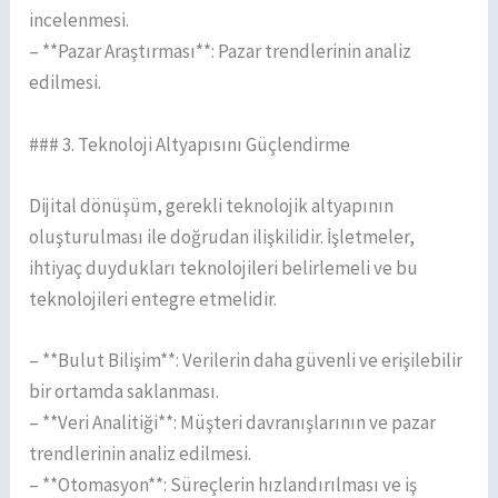
incelenmesi.
– **Pazar Araştırması**: Pazar trendlerinin analiz
edilmesi.
### 3. Teknoloji Altyapısını Güçlendirme
Dijital dönüşüm, gerekli teknolojik altyapının
oluşturulması ile doğrudan ilişkilidir. İşletmeler,
ihtiyaç duydukları teknolojileri belirlemeli ve bu
teknolojileri entegre etmelidir.
– **Bulut Bilişim**: Verilerin daha güvenli ve erişilebilir
bir ortamda saklanması.
– **Veri Analitiği**: Müşteri davranışlarının ve pazar
trendlerinin analiz edilmesi.
– **Otomasyon**: Süreçlerin hızlandırılması ve iş