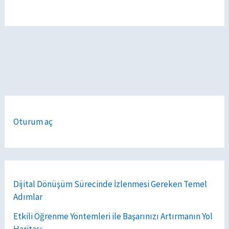
Oturum aç
Dijital Dönüşüm Sürecinde İzlenmesi Gereken Temel
Adımlar
Etkili Öğrenme Yöntemleri ile Başarınızı Artırmanın Yol
Haritası