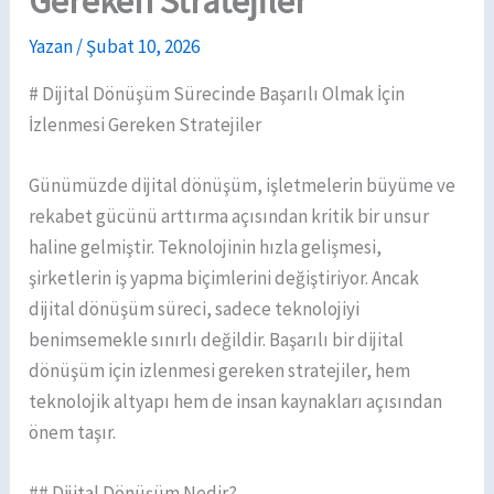
Gereken Stratejiler
Yazan
/
Şubat 10, 2026
# Dijital Dönüşüm Sürecinde Başarılı Olmak İçin
İzlenmesi Gereken Stratejiler
Günümüzde dijital dönüşüm, işletmelerin büyüme ve
rekabet gücünü arttırma açısından kritik bir unsur
haline gelmiştir. Teknolojinin hızla gelişmesi,
şirketlerin iş yapma biçimlerini değiştiriyor. Ancak
dijital dönüşüm süreci, sadece teknolojiyi
benimsemekle sınırlı değildir. Başarılı bir dijital
dönüşüm için izlenmesi gereken stratejiler, hem
teknolojik altyapı hem de insan kaynakları açısından
önem taşır.
## Dijital Dönüşüm Nedir?