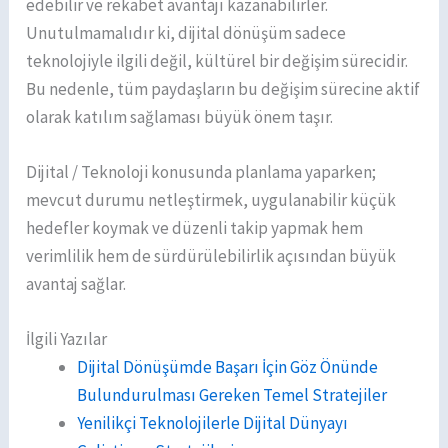
edebilir ve rekabet avantajı kazanabilirler.
Unutulmamalıdır ki, dijital dönüşüm sadece
teknolojiyle ilgili değil, kültürel bir değişim sürecidir.
Bu nedenle, tüm paydaşların bu değişim sürecine aktif
olarak katılım sağlaması büyük önem taşır.
Dijital / Teknoloji konusunda planlama yaparken;
mevcut durumu netleştirmek, uygulanabilir küçük
hedefler koymak ve düzenli takip yapmak hem
verimlilik hem de sürdürülebilirlik açısından büyük
avantaj sağlar.
İlgili Yazılar
Dijital Dönüşümde Başarı İçin Göz Önünde
Bulundurulması Gereken Temel Stratejiler
Yenilikçi Teknolojilerle Dijital Dünyayı