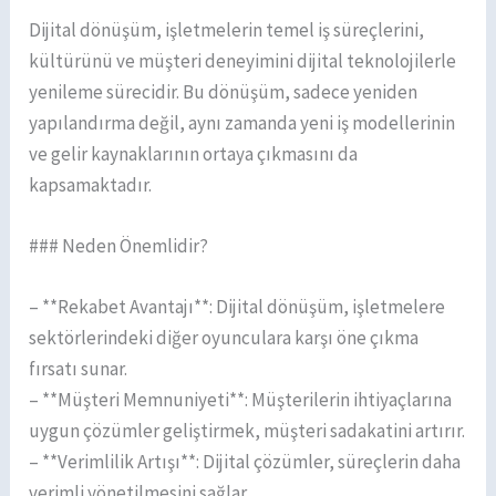
Dijital dönüşüm, işletmelerin temel iş süreçlerini,
kültürünü ve müşteri deneyimini dijital teknolojilerle
yenileme sürecidir. Bu dönüşüm, sadece yeniden
yapılandırma değil, aynı zamanda yeni iş modellerinin
ve gelir kaynaklarının ortaya çıkmasını da
kapsamaktadır.
### Neden Önemlidir?
– **Rekabet Avantajı**: Dijital dönüşüm, işletmelere
sektörlerindeki diğer oyunculara karşı öne çıkma
fırsatı sunar.
– **Müşteri Memnuniyeti**: Müşterilerin ihtiyaçlarına
uygun çözümler geliştirmek, müşteri sadakatini artırır.
– **Verimlilik Artışı**: Dijital çözümler, süreçlerin daha
verimli yönetilmesini sağlar.