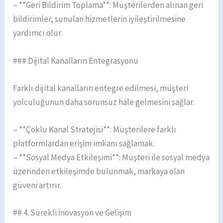
– **Geri Bildirim Toplama**: Müşterilerden alınan geri
bildirimler, sunulan hizmetlerin iyileştirilmesine
yardımcı olur.
### Dijital Kanalların Entegrasyonu
Farklı dijital kanalların entegre edilmesi, müşteri
yolculuğunun daha sorunsuz hale gelmesini sağlar.
– **Çoklu Kanal Stratejisi**: Müşterilere farklı
platformlardan erişim imkanı sağlamak.
– **Sosyal Medya Etkileşimi**: Müşteri ile sosyal medya
üzerinden etkileşimde bulunmak, markaya olan
güveni artırır.
## 4. Sürekli İnovasyon ve Gelişim