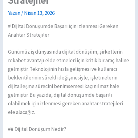
Stratejiler
Yazan
/
Nisan 13, 2026
# Dijital Dönüşümde Başarı İçin İzlenmesi Gereken
Anahtar Stratejiler
Günümüz iş dünyasında dijital dönüşüm, şirketlerin
rekabet avantajı elde etmeleri için kritik bir araç haline
gelmiştir. Teknolojinin hızla gelişmesi ve kullanıcı
beklentilerinin sürekli değişmesiyle, işletmelerin
dijitalleşme sürecini benimsemesi kaçınılmaz hale
gelmiştir. Bu yazıda, dijital dönüşümde başarılı
olabilmek için izlenmesi gereken anahtar stratejileri
ele alacağız.
## Dijital Dönüşüm Nedir?