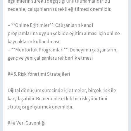
eğilimlerin sürekli değiştiği unutulmamalıdır. Bu
nedenle, çalışanların sürekli eğitilmesi önemlidir.
– **Online Eğitimler**: Çalışanların kendi
programlarına uygun şekilde eğitim alması için online
kaynakların kullanılması.
– **Mentorluk Programları**: Deneyimli çalışanların,
genç ve yeni çalışanlara rehberlik etmesi.
## 5. Risk Yönetimi Stratejileri
Dijital dönüşüm sürecinde işletmeler, birçok risk ile
karşılaşabilir. Bu nedenle etkili bir risk yönetimi
stratejisi geliştirmek önemlidir.
### Veri Güvenliği