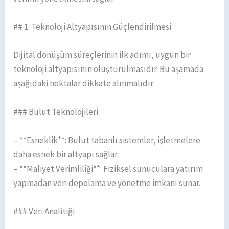
## 1. Teknoloji Altyapısının Güçlendirilmesi
Dijital dönüşüm süreçlerinin ilk adımı, uygun bir
teknoloji altyapısının oluşturulmasıdır. Bu aşamada
aşağıdaki noktalar dikkate alınmalıdır:
### Bulut Teknolojileri
– **Esneklik**: Bulut tabanlı sistemler, işletmelere
daha esnek bir altyapı sağlar.
– **Maliyet Verimliliği**: Fiziksel sunuculara yatırım
yapmadan veri depolama ve yönetme imkanı sunar.
### Veri Analitiği