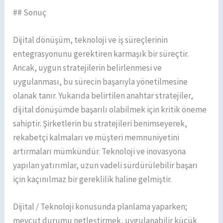
## Sonuç
Dijital dönüşüm, teknoloji ve iş süreçlerinin
entegrasyonunu gerektiren karmaşık bir süreçtir.
Ancak, uygun stratejilerin belirlenmesi ve
uygulanması, bu sürecin başarıyla yönetilmesine
olanak tanır. Yukarıda belirtilen anahtar stratejiler,
dijital dönüşümde başarılı olabilmek için kritik öneme
sahiptir. Şirketlerin bu stratejileri benimseyerek,
rekabetçi kalmaları ve müşteri memnuniyetini
artırmaları mümkündür. Teknoloji ve inovasyona
yapılan yatırımlar, uzun vadeli sürdürülebilir başarı
için kaçınılmaz bir gereklilik haline gelmiştir.
Dijital / Teknoloji konusunda planlama yaparken;
mevcut durumu netleştirmek, uygulanabilir küçük