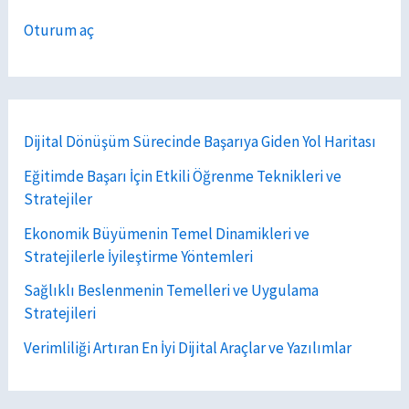
Oturum aç
Dijital Dönüşüm Sürecinde Başarıya Giden Yol Haritası
Eğitimde Başarı İçin Etkili Öğrenme Teknikleri ve
Stratejiler
Ekonomik Büyümenin Temel Dinamikleri ve
Stratejilerle İyileştirme Yöntemleri
Sağlıklı Beslenmenin Temelleri ve Uygulama
Stratejileri
Verimliliği Artıran En İyi Dijital Araçlar ve Yazılımlar