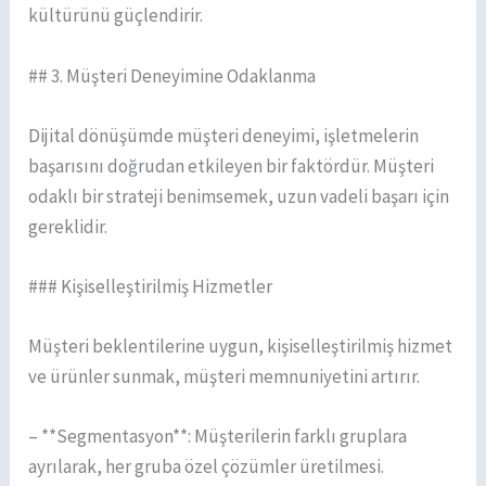
kültürünü güçlendirir.
## 3. Müşteri Deneyimine Odaklanma
Dijital dönüşümde müşteri deneyimi, işletmelerin
başarısını doğrudan etkileyen bir faktördür. Müşteri
odaklı bir strateji benimsemek, uzun vadeli başarı için
gereklidir.
### Kişiselleştirilmiş Hizmetler
Müşteri beklentilerine uygun, kişiselleştirilmiş hizmet
ve ürünler sunmak, müşteri memnuniyetini artırır.
– **Segmentasyon**: Müşterilerin farklı gruplara
ayrılarak, her gruba özel çözümler üretilmesi.