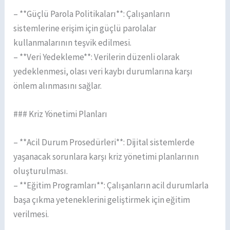
– **Güçlü Parola Politikaları**: Çalışanların
sistemlerine erişim için güçlü parolalar
kullanmalarının teşvik edilmesi.
– **Veri Yedekleme**: Verilerin düzenli olarak
yedeklenmesi, olası veri kaybı durumlarına karşı
önlem alınmasını sağlar.
### Kriz Yönetimi Planları
– **Acil Durum Prosedürleri**: Dijital sistemlerde
yaşanacak sorunlara karşı kriz yönetimi planlarının
oluşturulması.
– **Eğitim Programları**: Çalışanların acil durumlarla
başa çıkma yeteneklerini geliştirmek için eğitim
verilmesi.