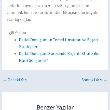
hedefler koymak ve düzenli takip yapmak hem
verimlilik hem de sürdürülebilirlik açısından büyük
avantaj sağlar.
İlgili Yazılar
Dijital Dönüşümün Temel Unsurları ve Başarı
Stratejileri
Dijital Dönüşüm Sürecinde Başarılı Stratejiler
Nasıl Geliştirilir?
←
Önceki Yazı
Sonraki Yazı
→
Benzer Yazılar