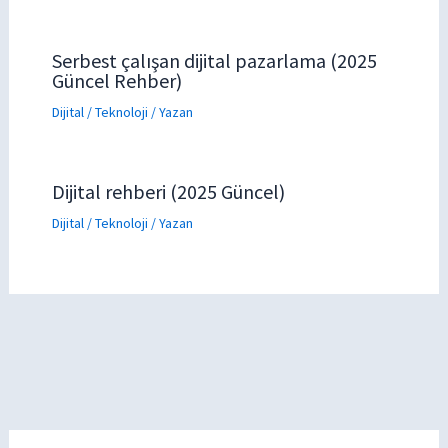
Serbest çalışan dijital pazarlama (2025
Güncel Rehber)
Dijital / Teknoloji
/ Yazan
Dijital rehberi (2025 Güncel)
Dijital / Teknoloji
/ Yazan