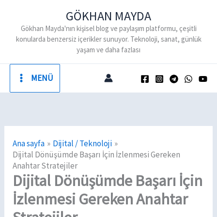
İçeriğe
GÖKHAN MAYDA
atla
Gökhan Mayda'nın kişisel blog ve paylaşım platformu, çeşitli
konularda benzersiz içerikler sunuyor. Teknoloji, sanat, günlük
yaşam ve daha fazlası
MENÜ
Ana sayfa
Dijital / Teknoloji
Dijital Dönüşümde Başarı İçin İzlenmesi Gereken
Anahtar Stratejiler
Dijital Dönüşümde Başarı İçin
İzlenmesi Gereken Anahtar