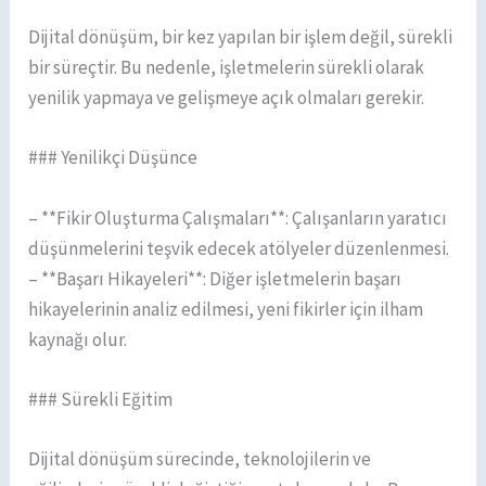
Dijital dönüşüm, bir kez yapılan bir işlem değil, sürekli
bir süreçtir. Bu nedenle, işletmelerin sürekli olarak
yenilik yapmaya ve gelişmeye açık olmaları gerekir.
### Yenilikçi Düşünce
– **Fikir Oluşturma Çalışmaları**: Çalışanların yaratıcı
düşünmelerini teşvik edecek atölyeler düzenlenmesi.
– **Başarı Hikayeleri**: Diğer işletmelerin başarı
hikayelerinin analiz edilmesi, yeni fikirler için ilham
kaynağı olur.
### Sürekli Eğitim
Dijital dönüşüm sürecinde, teknolojilerin ve