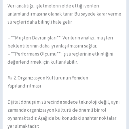
Veri analitiği, işletmelerin elde ettiği verileri
anlamlandırmasına olanak tanır. Bu sayede karar verme
süreçleri daha bilinçli hale gelir.
– **Müşteri Davranışları**: Verilerin analizi, müşteri
beklentilerinin daha iyi anlaşılmasını sağlar.
– **Performans Ölçümü**: İş süreçlerinin etkinliğini
değerlendirmek için kullanılabilir.
## 2. Organizasyon Kültürünün Yeniden
Yapılandırılması
Dijital dönüşüm sürecinde sadece teknoloji değil, aynı
zamanda organizasyon kültürü de önemli bir rol
oynamaktadır. Aşağıda bu konudaki anahtar noktalar
yer almaktadır: