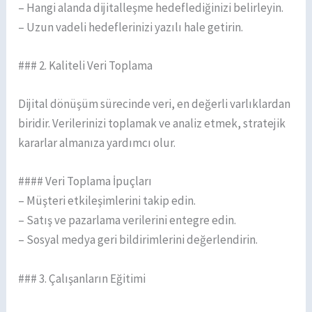
– Hangi alanda dijitalleşme hedeflediğinizi belirleyin.
– Uzun vadeli hedeflerinizi yazılı hale getirin.
### 2. Kaliteli Veri Toplama
Dijital dönüşüm sürecinde veri, en değerli varlıklardan
biridir. Verilerinizi toplamak ve analiz etmek, stratejik
kararlar almanıza yardımcı olur.
#### Veri Toplama İpuçları
– Müşteri etkileşimlerini takip edin.
– Satış ve pazarlama verilerini entegre edin.
– Sosyal medya geri bildirimlerini değerlendirin.
### 3. Çalışanların Eğitimi