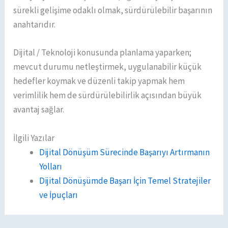
sürekli gelişime odaklı olmak, sürdürülebilir başarının
anahtarıdır.
Dijital / Teknoloji konusunda planlama yaparken;
mevcut durumu netleştirmek, uygulanabilir küçük
hedefler koymak ve düzenli takip yapmak hem
verimlilik hem de sürdürülebilirlik açısından büyük
avantaj sağlar.
İlgili Yazılar
Dijital Dönüşüm Sürecinde Başarıyı Artırmanın
Yolları
Dijital Dönüşümde Başarı İçin Temel Stratejiler
ve İpuçları