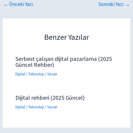
←
Önceki Yazı
Sonraki Yazı
→
Benzer Yazılar
Serbest çalışan dijital pazarlama (2025
Güncel Rehber)
Dijital / Teknoloji
/ Yazan
Dijital rehberi (2025 Güncel)
Dijital / Teknoloji
/ Yazan