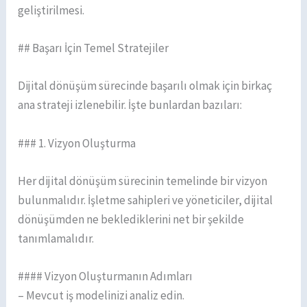
geliştirilmesi.
## Başarı İçin Temel Stratejiler
Dijital dönüşüm sürecinde başarılı olmak için birkaç
ana strateji izlenebilir. İşte bunlardan bazıları:
### 1. Vizyon Oluşturma
Her dijital dönüşüm sürecinin temelinde bir vizyon
bulunmalıdır. İşletme sahipleri ve yöneticiler, dijital
dönüşümden ne beklediklerini net bir şekilde
tanımlamalıdır.
#### Vizyon Oluşturmanın Adımları
– Mevcut iş modelinizi analiz edin.