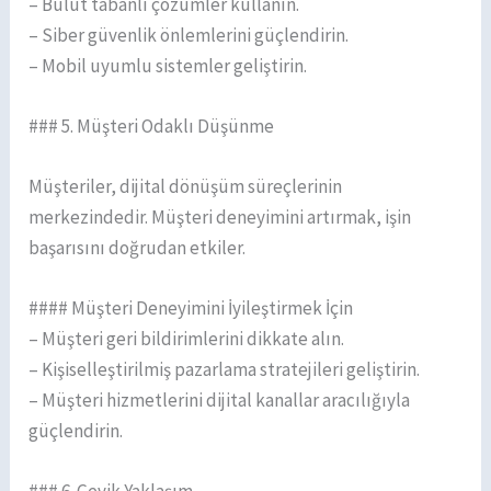
– Bulut tabanlı çözümler kullanın.
– Siber güvenlik önlemlerini güçlendirin.
– Mobil uyumlu sistemler geliştirin.
### 5. Müşteri Odaklı Düşünme
Müşteriler, dijital dönüşüm süreçlerinin
merkezindedir. Müşteri deneyimini artırmak, işin
başarısını doğrudan etkiler.
#### Müşteri Deneyimini İyileştirmek İçin
– Müşteri geri bildirimlerini dikkate alın.
– Kişiselleştirilmiş pazarlama stratejileri geliştirin.
– Müşteri hizmetlerini dijital kanallar aracılığıyla
güçlendirin.