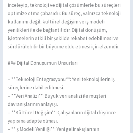
inceleyip, teknoloji ve dijital çözümlerle bu süreçleri
optimize etme çabasıdır. Bu süreç, yalnızca teknoloji
kullanımı değil; kültürel değişim ve iş modeli
yenilikleri ile de bağlantılıdır. Dijital dönüşüm,
işletmelerin etkili bir şekilde rekabet edebilmesi ve
sürdürülebilir bir büyüme elde etmesi için elzemdir.
### Dijital Dönüşümün Unsurları
– **Teknoloji Entegrasyonu**: Yeni teknolojilerin iş
süreçlerine dahil edilmesi.
– **Veri Analizi**: Büyük veri analizi ile müşteri
davranışlarının anlayışı.
– **Kültürel Değişim**: Çalışanların dijital düşünce
yapısına adapte olması.
– **İş Modeli Yeniliği**: Yeni gelir akışlarının