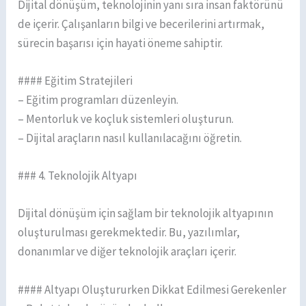
Dijital dönüşüm, teknolojinin yanı sıra insan faktörünü
de içerir. Çalışanların bilgi ve becerilerini artırmak,
sürecin başarısı için hayati öneme sahiptir.
#### Eğitim Stratejileri
– Eğitim programları düzenleyin.
– Mentorluk ve koçluk sistemleri oluşturun.
– Dijital araçların nasıl kullanılacağını öğretin.
### 4. Teknolojik Altyapı
Dijital dönüşüm için sağlam bir teknolojik altyapının
oluşturulması gerekmektedir. Bu, yazılımlar,
donanımlar ve diğer teknolojik araçları içerir.
#### Altyapı Oluştururken Dikkat Edilmesi Gerekenler