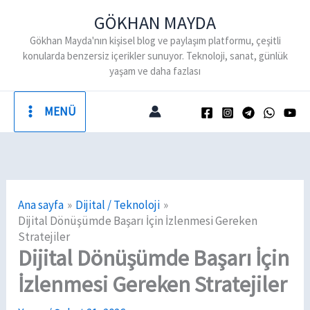
İçeriğe
GÖKHAN MAYDA
atla
Gökhan Mayda'nın kişisel blog ve paylaşım platformu, çeşitli
konularda benzersiz içerikler sunuyor. Teknoloji, sanat, günlük
yaşam ve daha fazlası
MENÜ
Ana sayfa
Dijital / Teknoloji
Dijital Dönüşümde Başarı İçin İzlenmesi Gereken
Stratejiler
Dijital Dönüşümde Başarı İçin
İzlenmesi Gereken Stratejiler