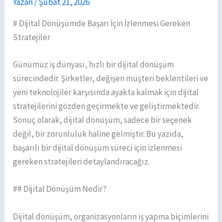
Yazan
/
Şubat 21, 2026
# Dijital Dönüşümde Başarı İçin İzlenmesi Gereken
Stratejiler
Günümüz iş dünyası, hızlı bir dijital dönüşüm
sürecindedir. Şirketler, değişen müşteri beklentileri ve
yeni teknolojiler karşısında ayakta kalmak için dijital
stratejilerini gözden geçirmekte ve geliştirmektedir.
Sonuç olarak, dijital dönüşüm, sadece bir seçenek
değil, bir zorunluluk haline gelmiştir. Bu yazıda,
başarılı bir dijital dönüşüm süreci için izlenmesi
gereken stratejileri detaylandıracağız.
## Dijital Dönüşüm Nedir?
Dijital dönüşüm, organizasyonların iş yapma biçimlerini