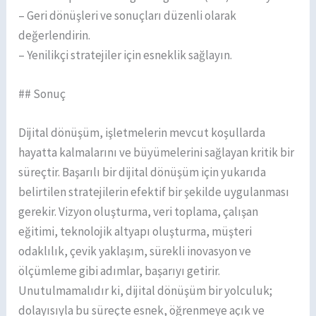
– Geri dönüşleri ve sonuçları düzenli olarak
değerlendirin.
– Yenilikçi stratejiler için esneklik sağlayın.
## Sonuç
Dijital dönüşüm, işletmelerin mevcut koşullarda
hayatta kalmalarını ve büyümelerini sağlayan kritik bir
süreçtir. Başarılı bir dijital dönüşüm için yukarıda
belirtilen stratejilerin efektif bir şekilde uygulanması
gerekir. Vizyon oluşturma, veri toplama, çalışan
eğitimi, teknolojik altyapı oluşturma, müşteri
odaklılık, çevik yaklaşım, sürekli inovasyon ve
ölçümleme gibi adımlar, başarıyı getirir.
Unutulmamalıdır ki, dijital dönüşüm bir yolculuk;
dolayısıyla bu süreçte esnek, öğrenmeye açık ve