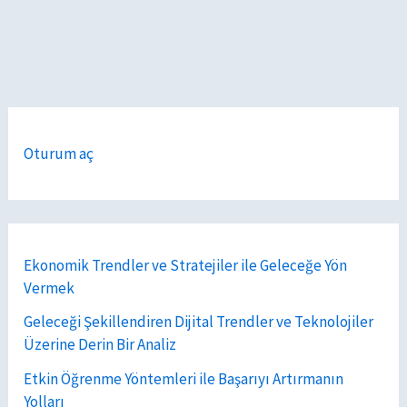
Oturum aç
Ekonomik Trendler ve Stratejiler ile Geleceğe Yön
Vermek
Geleceği Şekillendiren Dijital Trendler ve Teknolojiler
Üzerine Derin Bir Analiz
Etkin Öğrenme Yöntemleri ile Başarıyı Artırmanın
Yolları