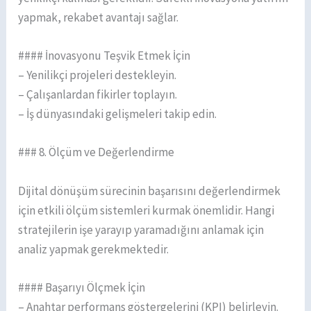
yapmak, rekabet avantajı sağlar.
#### İnovasyonu Teşvik Etmek İçin
– Yenilikçi projeleri destekleyin.
– Çalışanlardan fikirler toplayın.
– İş dünyasındaki gelişmeleri takip edin.
### 8. Ölçüm ve Değerlendirme
Dijital dönüşüm sürecinin başarısını değerlendirmek
için etkili ölçüm sistemleri kurmak önemlidir. Hangi
stratejilerin işe yarayıp yaramadığını anlamak için
analiz yapmak gerekmektedir.
#### Başarıyı Ölçmek İçin
– Anahtar performans göstergelerini (KPI) belirleyin.