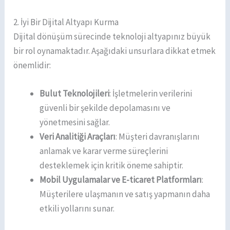
2. İyi Bir Dijital Altyapı Kurma
Dijital dönüşüm sürecinde teknoloji altyapınız büyük
bir rol oynamaktadır. Aşağıdaki unsurlara dikkat etmek
önemlidir:
Bulut Teknolojileri
: İşletmelerin verilerini
güvenli bir şekilde depolamasını ve
yönetmesini sağlar.
Veri Analitiği Araçları
: Müşteri davranışlarını
anlamak ve karar verme süreçlerini
desteklemek için kritik öneme sahiptir.
Mobil Uygulamalar ve E-ticaret Platformları
:
Müşterilere ulaşmanın ve satış yapmanın daha
etkili yollarını sunar.