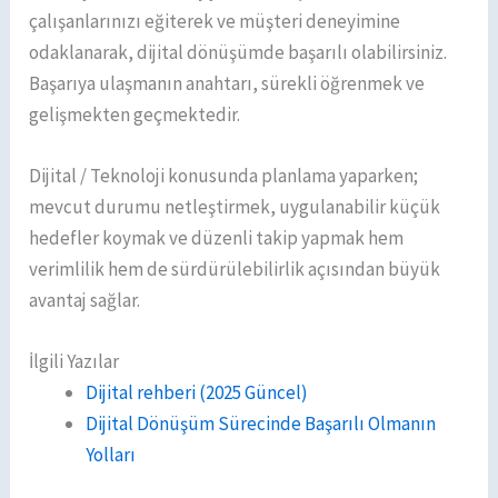
çalışanlarınızı eğiterek ve müşteri deneyimine
odaklanarak, dijital dönüşümde başarılı olabilirsiniz.
Başarıya ulaşmanın anahtarı, sürekli öğrenmek ve
gelişmekten geçmektedir.
Dijital / Teknoloji konusunda planlama yaparken;
mevcut durumu netleştirmek, uygulanabilir küçük
hedefler koymak ve düzenli takip yapmak hem
verimlilik hem de sürdürülebilirlik açısından büyük
avantaj sağlar.
İlgili Yazılar
Dijital rehberi (2025 Güncel)
Dijital Dönüşüm Sürecinde Başarılı Olmanın
Yolları