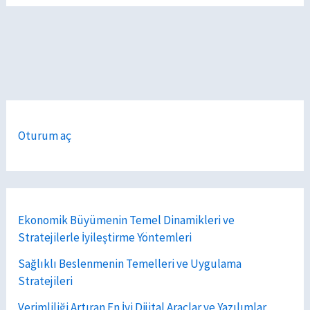
Oturum aç
Ekonomik Büyümenin Temel Dinamikleri ve
Stratejilerle İyileştirme Yöntemleri
Sağlıklı Beslenmenin Temelleri ve Uygulama
Stratejileri
Verimliliği Artıran En İyi Dijital Araçlar ve Yazılımlar