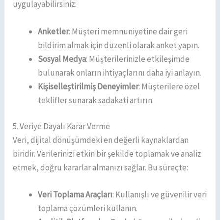
uygulayabilirsiniz:
Anketler
: Müşteri memnuniyetine dair geri
bildirim almak için düzenli olarak anket yapın.
Sosyal Medya
: Müşterilerinizle etkileşimde
bulunarak onların ihtiyaçlarını daha iyi anlayın.
Kişiselleştirilmiş Deneyimler
: Müşterilere özel
teklifler sunarak sadakati artırın.
5. Veriye Dayalı Karar Verme
Veri, dijital dönüşümdeki en değerli kaynaklardan
biridir. Verilerinizi etkin bir şekilde toplamak ve analiz
etmek, doğru kararlar almanızı sağlar. Bu süreçte:
Veri Toplama Araçları
: Kullanışlı ve güvenilir veri
toplama çözümleri kullanın.