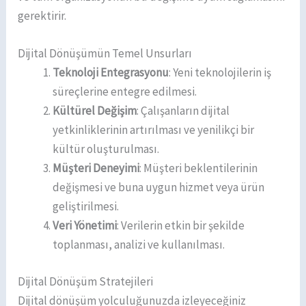
gerektirir.
Dijital Dönüşümün Temel Unsurları
Teknoloji Entegrasyonu
: Yeni teknolojilerin iş
süreçlerine entegre edilmesi.
Kültürel Değişim
: Çalışanların dijital
yetkinliklerinin artırılması ve yenilikçi bir
kültür oluşturulması.
Müşteri Deneyimi
: Müşteri beklentilerinin
değişmesi ve buna uygun hizmet veya ürün
geliştirilmesi.
Veri Yönetimi
: Verilerin etkin bir şekilde
toplanması, analizi ve kullanılması.
Dijital Dönüşüm Stratejileri
Dijital dönüşüm yolculuğunuzda izleyeceğiniz