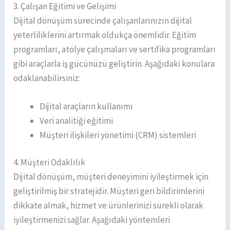
3. Çalışan Eğitimi ve Gelişimi
Dijital dönüşüm sürecinde çalışanlarınızın dijital
yeterliliklerini artırmak oldukça önemlidir. Eğitim
programları, atölye çalışmaları ve sertifika programları
gibi araçlarla iş gücünüzü geliştirin. Aşağıdaki konulara
odaklanabilirsiniz:
Dijital araçların kullanımı
Veri analitiği eğitimi
Müşteri ilişkileri yönetimi (CRM) sistemleri
4. Müşteri Odaklılık
Dijital dönüşüm, müşteri deneyimini iyileştirmek için
geliştirilmiş bir stratejidir. Müşteri geri bildirimlerini
dikkate almak, hizmet ve ürünlerinizi sürekli olarak
iyileştirmenizi sağlar. Aşağıdaki yöntemleri