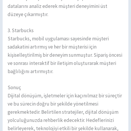
datalarını analiz ederek müşteri deneyimini üst
düzeye çıkarmıştır.
3. Starbucks
Starbucks, mobil uygulaması sayesinde müşteri
sadakatini artırmış ve her bir müşterisi için
kişiselleştirilmiş bir deneyim sunmuştur. Sipariş öncesi
ve sonrası interaktif bir iletişim oluşturarak müşteri
bağlılığını artırmıştır.
Sonuç
Dijital dönüşüm, işletmeler için kaçınılmaz bir süreçtir
ve bu sürecin doğru bir şekilde yönetilmesi
gerekmektedir. Belirtilen stratejiler, dijital dönüşüm
yolculuğunuzda rehberlik edecektir. Hedeflerinizi
belirleyerek, teknolojiyi etkili bir şekilde kullanarak,