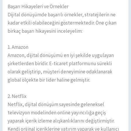
Başarı Hikayeleri ve Örnekler
Dijital dönüşümde başarılı örnekler, stratejilerin ne
kadar etkili olabileceğini göstermektedir. Öne çıkan
birkaç başarı hikayesini inceleyelim:
1. Amazon
Amazon, dijital dönüşümü en iyi şekilde uygulayan
şirketlerden biridir. E-ticaret platformunu sürekli
olarak geliştirip, müşteri deneyimine odaklanarak
global ölçekte bir lider haline gelmiştir.
2. Netflix
Netflix, dijital dönüşüm sayesinde geleneksel
televizyon modelinden online yayıncılığa geçiş
yaparak içerik izleme alışkanlıklarını değiştirmiştir.
Kendi orijinal içeriklerine yatırım yaparak ve kullanıcı