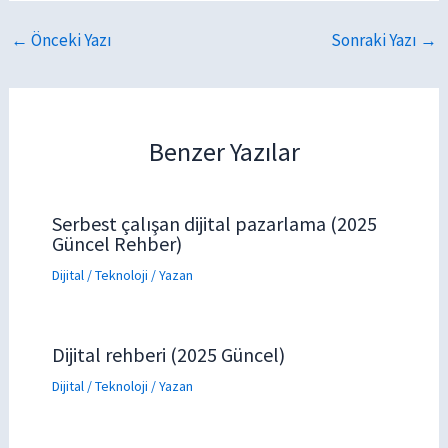
←
Önceki Yazı
Sonraki Yazı
→
Benzer Yazılar
Serbest çalışan dijital pazarlama (2025
Güncel Rehber)
Dijital / Teknoloji
/ Yazan
Dijital rehberi (2025 Güncel)
Dijital / Teknoloji
/ Yazan