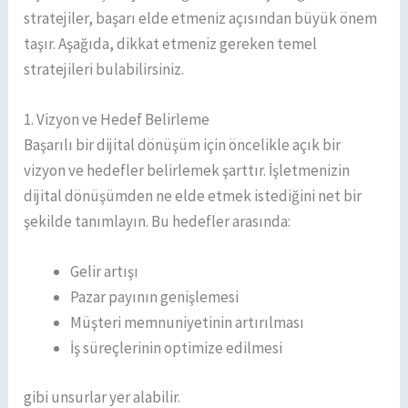
stratejiler, başarı elde etmeniz açısından büyük önem
taşır. Aşağıda, dikkat etmeniz gereken temel
stratejileri bulabilirsiniz.
1. Vizyon ve Hedef Belirleme
Başarılı bir dijital dönüşüm için öncelikle açık bir
vizyon ve hedefler belirlemek şarttır. İşletmenizin
dijital dönüşümden ne elde etmek istediğini net bir
şekilde tanımlayın. Bu hedefler arasında:
Gelir artışı
Pazar payının genişlemesi
Müşteri memnuniyetinin artırılması
İş süreçlerinin optimize edilmesi
gibi unsurlar yer alabilir.