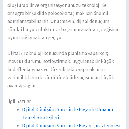
oluşturabilir ve organizasyonunuzu teknoloji ile
entegre bir şekilde geleceğe taşımak için önemli
adımlar atabilirsiniz. Unutmayın, dijital dönüşüm
sürekli bir yolculuktur ve başarının anahtarı, değişime
uyum sağlamaktan geçiyor.
Dijital / Teknoloji konusunda planlama yaparken;
mevcut durumu netleştirmek, uygulanabilir küçük
hedefler koymak ve düzenli takip yapmak hem
verimlilik hem de sürdürülebilirlik açısından büyük
avantaj sağlar.
İlgili Yazılar
Dijital Dönüşüm Sürecinde Başarılı Olmanın
Temel Stratejileri
Dijital Dönüşüm Sürecinde Başarı İçin İzlenmesi