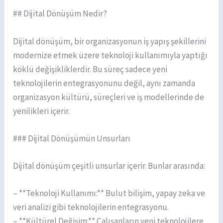
## Dijital Dönüşüm Nedir?
Dijital dönüşüm, bir organizasyonun iş yapış şekillerini
modernize etmek üzere teknoloji kullanımıyla yaptığı
köklü değişikliklerdir. Bu süreç sadece yeni
teknolojilerin entegrasyonunu değil, aynı zamanda
organizasyon kültürü, süreçleri ve iş modellerinde de
yenilikleri içerir.
### Dijital Dönüşümün Unsurları
Dijital dönüşüm çeşitli unsurlar içerir. Bunlar arasında:
– **Teknoloji Kullanımı:** Bulut bilişim, yapay zeka ve
veri analizi gibi teknolojilerin entegrasyonu.
– **Kültürel Değişim:** Çalışanların yeni teknolojilere