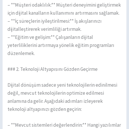
– **Müşteri odaklılık:** Müşteri deneyimini geliştirmek
için dijital kanalların kullanımını artırmasını sağlamak.
– **İç süreçlerin iyileştirilmesi:** İş akışlarınızı
dijitalleştirerek verimliliği artırmak.
– **Eğitim ve gelişim:** Çalışanların dijital
yeterliliklerini artırmaya yönelik eğitim programları
düzenlemek.
### 2. Teknoloji Altyapısını Gözden Geçirme
Dijital dönüşüm sadece yeni teknolojilerin edinilmesi
değil, mevcut teknolojilerin optimize edilmesi
anlamına da gelir. Aşağıdaki adımları izleyerek
teknoloji altyapınızı gözden geçirin:
– **Mevcut sistemleri değerlendirin:** Hangi yazılımlar