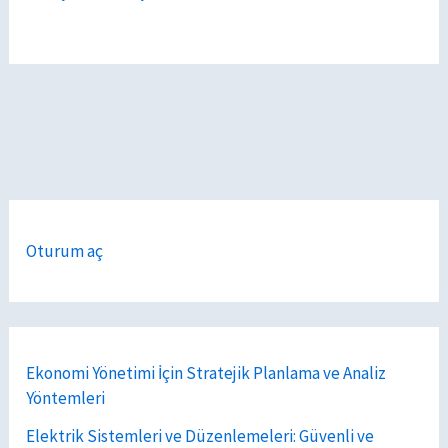
Oturum aç
Ekonomi Yönetimi İçin Stratejik Planlama ve Analiz
Yöntemleri
Elektrik Sistemleri ve Düzenlemeleri: Güvenli ve