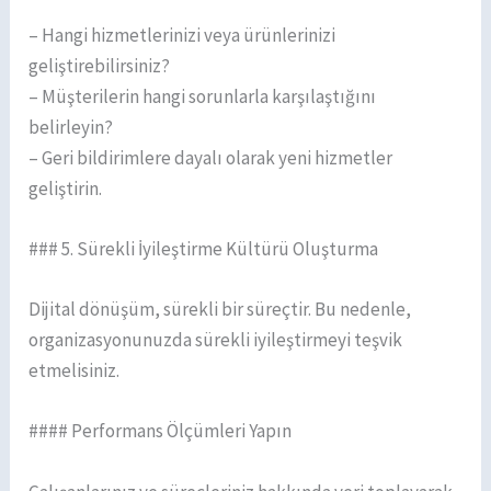
– Hangi hizmetlerinizi veya ürünlerinizi
geliştirebilirsiniz?
– Müşterilerin hangi sorunlarla karşılaştığını
belirleyin?
– Geri bildirimlere dayalı olarak yeni hizmetler
geliştirin.
### 5. Sürekli İyileştirme Kültürü Oluşturma
Dijital dönüşüm, sürekli bir süreçtir. Bu nedenle,
organizasyonunuzda sürekli iyileştirmeyi teşvik
etmelisiniz.
#### Performans Ölçümleri Yapın