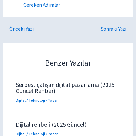
Gereken Adımlar
←
Önceki Yazı
Sonraki Yazı
→
Benzer Yazılar
Serbest çalışan dijital pazarlama (2025
Güncel Rehber)
Dijital / Teknoloji
/ Yazan
Dijital rehberi (2025 Güncel)
Dijital / Teknoloji
/ Yazan