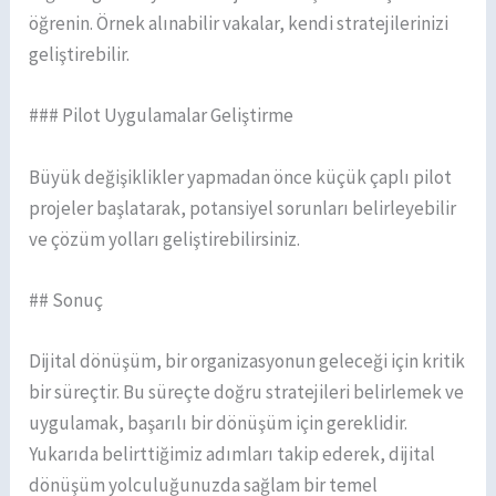
öğrenin. Örnek alınabilir vakalar, kendi stratejilerinizi
geliştirebilir.
### Pilot Uygulamalar Geliştirme
Büyük değişiklikler yapmadan önce küçük çaplı pilot
projeler başlatarak, potansiyel sorunları belirleyebilir
ve çözüm yolları geliştirebilirsiniz.
## Sonuç
Dijital dönüşüm, bir organizasyonun geleceği için kritik
bir süreçtir. Bu süreçte doğru stratejileri belirlemek ve
uygulamak, başarılı bir dönüşüm için gereklidir.
Yukarıda belirttiğimiz adımları takip ederek, dijital
dönüşüm yolculuğunuzda sağlam bir temel