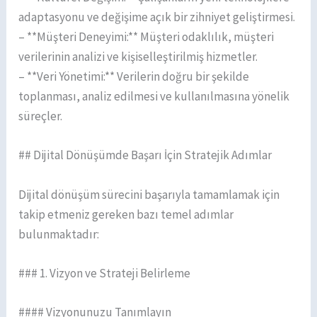
adaptasyonu ve değişime açık bir zihniyet geliştirmesi.
– **Müşteri Deneyimi:** Müşteri odaklılık, müşteri
verilerinin analizi ve kişiselleştirilmiş hizmetler.
– **Veri Yönetimi:** Verilerin doğru bir şekilde
toplanması, analiz edilmesi ve kullanılmasına yönelik
süreçler.
## Dijital Dönüşümde Başarı İçin Stratejik Adımlar
Dijital dönüşüm sürecini başarıyla tamamlamak için
takip etmeniz gereken bazı temel adımlar
bulunmaktadır:
### 1. Vizyon ve Strateji Belirleme
#### Vizyonunuzu Tanımlayın