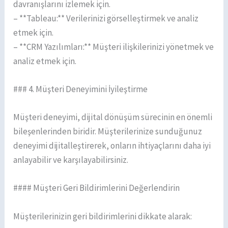
davranışlarını izlemek için.
– **Tableau:** Verilerinizi görselleştirmek ve analiz
etmek için.
– **CRM Yazılımları:** Müşteri ilişkilerinizi yönetmek ve
analiz etmek için.
### 4. Müşteri Deneyimini İyileştirme
Müşteri deneyimi, dijital dönüşüm sürecinin en önemli
bileşenlerinden biridir. Müşterilerinize sunduğunuz
deneyimi dijitalleştirerek, onların ihtiyaçlarını daha iyi
anlayabilir ve karşılayabilirsiniz.
#### Müşteri Geri Bildirimlerini Değerlendirin
Müşterilerinizin geri bildirimlerini dikkate alarak: