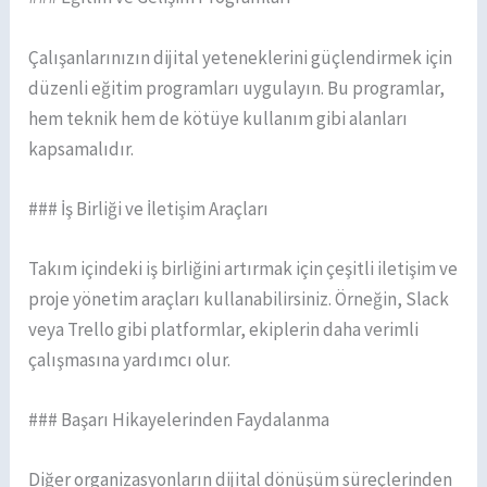
Çalışanlarınızın dijital yeteneklerini güçlendirmek için
düzenli eğitim programları uygulayın. Bu programlar,
hem teknik hem de kötüye kullanım gibi alanları
kapsamalıdır.
### İş Birliği ve İletişim Araçları
Takım içindeki iş birliğini artırmak için çeşitli iletişim ve
proje yönetim araçları kullanabilirsiniz. Örneğin, Slack
veya Trello gibi platformlar, ekiplerin daha verimli
çalışmasına yardımcı olur.
### Başarı Hikayelerinden Faydalanma
Diğer organizasyonların dijital dönüşüm süreçlerinden