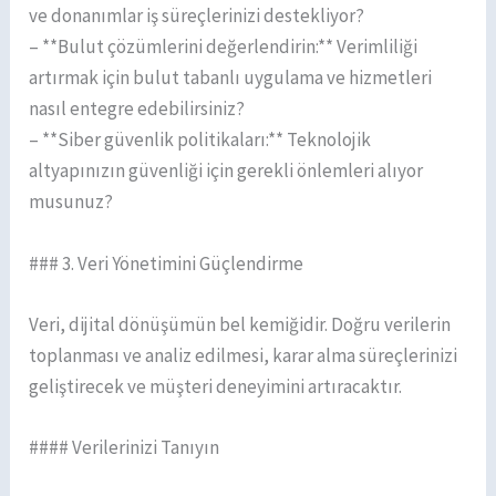
ve donanımlar iş süreçlerinizi destekliyor?
– **Bulut çözümlerini değerlendirin:** Verimliliği
artırmak için bulut tabanlı uygulama ve hizmetleri
nasıl entegre edebilirsiniz?
– **Siber güvenlik politikaları:** Teknolojik
altyapınızın güvenliği için gerekli önlemleri alıyor
musunuz?
### 3. Veri Yönetimini Güçlendirme
Veri, dijital dönüşümün bel kemiğidir. Doğru verilerin
toplanması ve analiz edilmesi, karar alma süreçlerinizi
geliştirecek ve müşteri deneyimini artıracaktır.
#### Verilerinizi Tanıyın