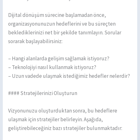
Dijital dönüşüm sürecine başlamadan önce,
organizasyonunuzun hedeflerini ve bu süreçten
beklediklerinizi net bir şekilde tanımlayın. Sorular
sorarak başlayabilirsiniz:
– Hangi alanlarda gelişim sağlamak istiyoruz?
– Teknolojiyi nasıl kullanmak istiyoruz?
– Uzun vadede ulaşmak istediğimiz hedefler nelerdir?
#### Stratejilerinizi Oluşturun
Vizyonunuzu oluşturduktan sonra, bu hedeflere
ulaşmak için stratejiler belirleyin. Aşağıda,
geliştirebileceğiniz bazı stratejiler bulunmaktadır: