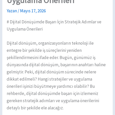
Uygulama Önerileri
Yazan
/
Mayıs 17, 2026
# Dijital Dönüşümde Başarı İçin Stratejik Adımlar ve
Uygulama Önerileri
Dijital dönüşüm, organizasyonların teknoloji ile
entegre bir şekilde iş süreçlerini yeniden
şekillendirmesini ifade eder. Bugün, günümüz iş
dünyasında dijital dönüşüm, başarının anahtarı haline
gelmiştir. Peki, dijital dönüşüm sürecinde nelere
dikkat edilmeli? Hangi stratejiler ve uygulama
önerileri işinizi büyütmeye yardımcı olabilir? Bu
rehberde, dijital dönüşümde başarı için izlemeniz
gereken stratejik adımları ve uygulama önerilerini
detaylı bir şekilde ele alacağız.