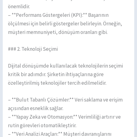
önemlidir.
– **Performans Göstergeleri (KPI):** Başarının
ölçülmesi için belirli göstergeler belirleyin. Örneğin,
müşteri memnuniyeti, dönüşüm oranları gibi.
### 2. Teknoloji Seçimi
Dijital dönüşümde kullanılacak teknolojilerin seçimi
kritik bir adımdır. Şirketin ihtiyaçlarına göre
özelleştirilmiş teknolojiler tercih edilmelidir.
– **Bulut Tabanlı Çözümler:** Veri saklama ve erişim
açısından esneklik sağlar.
– **Yapay Zeka ve Otomasyon:** Verimliliği artırır ve
rutin görevleri otomatikleştirir.
– **Veri Analizi Araçları:** Müşteri davranışlarını