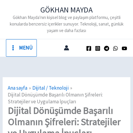
İçeriğe
GÖKHAN MAYDA
atla
Gökhan Mayda'nın kişisel blog ve paylaşım platformu, çeşitli
konularda benzersiz içerikler sunuyor. Teknoloji, sanat, günlük
yaşam ve daha fazlası
MENÜ
Ana sayfa
Dijital / Teknoloji
Dijital Dönüşümde Başarılı Olmanın Şifreleri:
Stratejiler ve Uygulama İpuçları
Dijital Dönüşümde Başarılı
Olmanın Şifreleri: Stratejiler