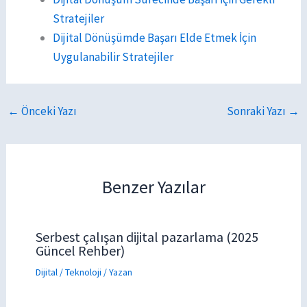
Stratejiler
Dijital Dönüşümde Başarı Elde Etmek İçin
Uygulanabilir Stratejiler
←
Önceki Yazı
Sonraki Yazı
→
Benzer Yazılar
Serbest çalışan dijital pazarlama (2025
Güncel Rehber)
Dijital / Teknoloji
/ Yazan