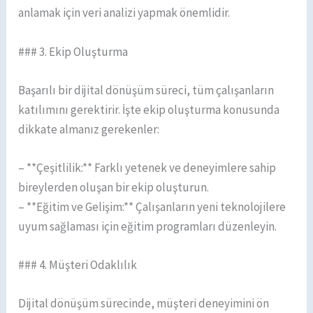
anlamak için veri analizi yapmak önemlidir.
### 3. Ekip Oluşturma
Başarılı bir dijital dönüşüm süreci, tüm çalışanların
katılımını gerektirir. İşte ekip oluşturma konusunda
dikkate almanız gerekenler:
– **Çeşitlilik:** Farklı yetenek ve deneyimlere sahip
bireylerden oluşan bir ekip oluşturun.
– **Eğitim ve Gelişim:** Çalışanların yeni teknolojilere
uyum sağlaması için eğitim programları düzenleyin.
### 4. Müşteri Odaklılık
Dijital dönüşüm sürecinde, müşteri deneyimini ön