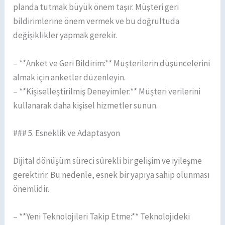
planda tutmak büyük önem taşır. Müşteri geri
bildirimlerine önem vermek ve bu doğrultuda
değişiklikler yapmak gerekir.
– **Anket ve Geri Bildirim:** Müşterilerin düşüncelerini
almak için anketler düzenleyin.
– **Kişiselleştirilmiş Deneyimler:** Müşteri verilerini
kullanarak daha kişisel hizmetler sunun.
### 5. Esneklik ve Adaptasyon
Dijital dönüşüm süreci sürekli bir gelişim ve iyileşme
gerektirir. Bu nedenle, esnek bir yapıya sahip olunması
önemlidir.
– **Yeni Teknolojileri Takip Etme:** Teknolojideki