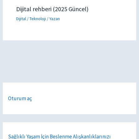
Dijital rehberi (2025 Güncel)
Dijital / Teknoloji
/ Yazan
Oturum aç
Sağlıklı Yaşam İçin Beslenme Alışkanlıklarınızı