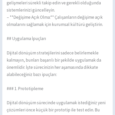
gelişmeleri sürekli takip edin ve gerekli olduğunda
sistemlerinizi güncelleyin.
– **Değişime Açık Olma:** Çalışanların değişime açık
olmalarını sağlamak için kurumsal kültürü geliştirin.
## Uygulama İpuçları
Dijital dönüşüm stratejilerini sadece belirlemekle
kalmayın, bunları başarılı bir şekilde uygulamak da
önemlidir. İşte sürecinizin her aşamasında dikkate
alabileceğiniz bazı ipuçları:
### 1. Prototipleme
Dijital dönüşüm sürecinde uygulamak istediğiniz yeni
çözümleri önce küçük bir prototip ile test edin. Bu