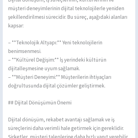
müşteri deneyimlerinin dijital teknolojilerle yeniden
şekillendirilmesi sürecidir. Bu süreç, aşağıdaki alanları
kapsar:
– **Teknolojik Altyapı:** Yeni teknolojilerin
benimsenmesi.
– **Kültürel Değişim:** İş yerindeki kültürün
dijitalleşmesine uyum sağlamak.
– **Müşteri Deneyimi:** Müşterilerin ihtiyaçları
doğrultusunda dijital çözümler geliştirmek.
## Dijital Dönüşümün Önemi
Dijital dönüşüm, rekabet avantajı sağlamak ve iş
süreçlerini daha verimli hale getirmek için gereklidir.
Şirketler, müşteri taleplerine daha hızlı yanıt verebilir