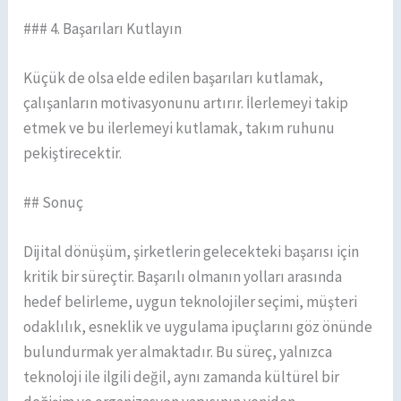
### 4. Başarıları Kutlayın
Küçük de olsa elde edilen başarıları kutlamak,
çalışanların motivasyonunu artırır. İlerlemeyi takip
etmek ve bu ilerlemeyi kutlamak, takım ruhunu
pekiştirecektir.
## Sonuç
Dijital dönüşüm, şirketlerin gelecekteki başarısı için
kritik bir süreçtir. Başarılı olmanın yolları arasında
hedef belirleme, uygun teknolojiler seçimi, müşteri
odaklılık, esneklik ve uygulama ipuçlarını göz önünde
bulundurmak yer almaktadır. Bu süreç, yalnızca
teknoloji ile ilgili değil, aynı zamanda kültürel bir