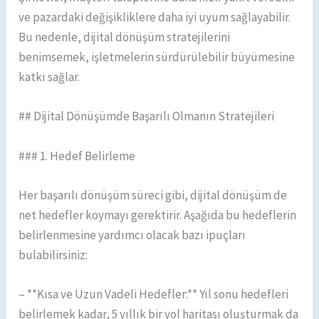
ve pazardaki değişikliklere daha iyi uyum sağlayabilir.
Bu nedenle, dijital dönüşüm stratejilerini
benimsemek, işletmelerin sürdürülebilir büyümesine
katkı sağlar.
## Dijital Dönüşümde Başarılı Olmanın Stratejileri
### 1. Hedef Belirleme
Her başarılı dönüşüm süreci gibi, dijital dönüşüm de
net hedefler koymayı gerektirir. Aşağıda bu hedeflerin
belirlenmesine yardımcı olacak bazı ipuçları
bulabilirsiniz:
– **Kısa ve Uzun Vadeli Hedefler:** Yıl sonu hedefleri
belirlemek kadar, 5 yıllık bir yol haritası oluşturmak da