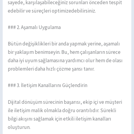
sayede, karşılaşabileceğiniz sorunları önceden tespit
edebilir ve süreçleri optimizedebilirsiniz.
### 2. Aşamalı Uygulama
Bütün değişiklikleri bir anda yapmak yerine, aşamalı
bir yaklaşım benimseyin. Bu, hem çalışanların sürece
daha iyi uyum sağlamasına yardımcı olur hem de olası
problemleri daha hızlı çözme şansı tanır.
### 3. İletişim Kanallarını Güçlendirin
Dijital dönüşüm sürecinin başarısı, ekip içi ve müşteri
ile iletişim malik olmakla doğru orantılıdır. Sürekli
bilgi akışını sağlamak için etkili iletişim kanalları
oluşturun.