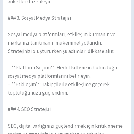
anketler düzenleyin.
### 3. Sosyal Medya Stratejisi
Sosyal medya platformları, etkileşim kurmanın ve
markanızı tanıtmanın mükemmel yollarıdır.
Stratejinizi oluştururken şu adımları dikkate alın:
– **Platform Seçimi**: Hedef kitlenizin bulunduğu
sosyal medya platformlarını belirleyin.
– **Etkileşim**: Takipçilerle etkileşime geçerek
topluluğunuzu güçlendirin.
### 4. SEO Stratejisi
SEO, dijital varlığınızı güçlendirmek için kritik öneme