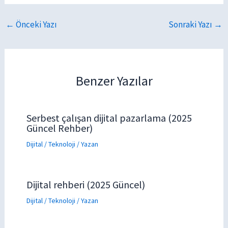
←
Önceki Yazı
Sonraki Yazı
→
Benzer Yazılar
Serbest çalışan dijital pazarlama (2025
Güncel Rehber)
Dijital / Teknoloji
/ Yazan
Dijital rehberi (2025 Güncel)
Dijital / Teknoloji
/ Yazan