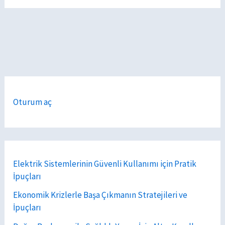
Oturum aç
Elektrik Sistemlerinin Güvenli Kullanımı için Pratik
İpuçları
Ekonomik Krizlerle Başa Çıkmanın Stratejileri ve
İpuçları