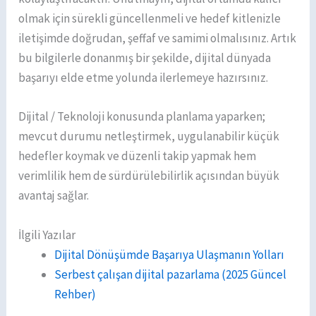
olmak için sürekli güncellenmeli ve hedef kitlenizle
iletişimde doğrudan, şeffaf ve samimi olmalısınız. Artık
bu bilgilerle donanmış bir şekilde, dijital dünyada
başarıyı elde etme yolunda ilerlemeye hazırsınız.
Dijital / Teknoloji konusunda planlama yaparken;
mevcut durumu netleştirmek, uygulanabilir küçük
hedefler koymak ve düzenli takip yapmak hem
verimlilik hem de sürdürülebilirlik açısından büyük
avantaj sağlar.
İlgili Yazılar
Dijital Dönüşümde Başarıya Ulaşmanın Yolları
Serbest çalışan dijital pazarlama (2025 Güncel
Rehber)