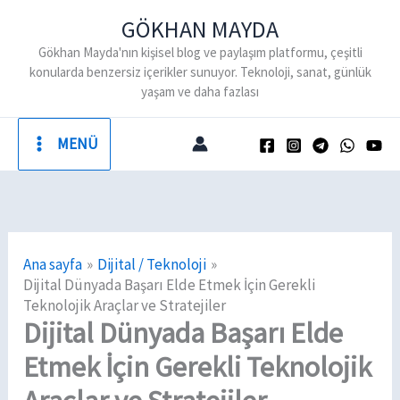
İçeriğe
GÖKHAN MAYDA
atla
Gökhan Mayda'nın kişisel blog ve paylaşım platformu, çeşitli
konularda benzersiz içerikler sunuyor. Teknoloji, sanat, günlük
yaşam ve daha fazlası
MENÜ
Ana sayfa
Dijital / Teknoloji
Dijital Dünyada Başarı Elde Etmek İçin Gerekli
Teknolojik Araçlar ve Stratejiler
Dijital Dünyada Başarı Elde
Etmek İçin Gerekli Teknolojik