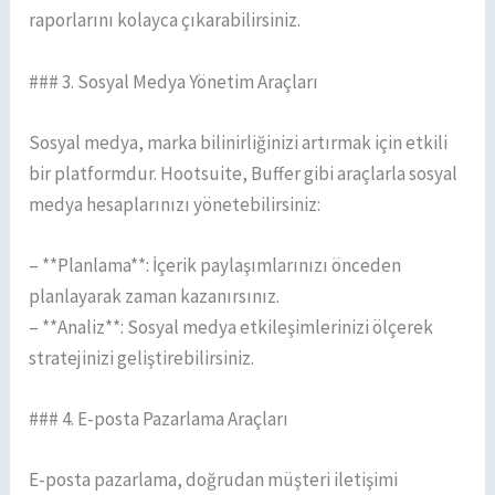
raporlarını kolayca çıkarabilirsiniz.
### 3. Sosyal Medya Yönetim Araçları
Sosyal medya, marka bilinirliğinizi artırmak için etkili
bir platformdur. Hootsuite, Buffer gibi araçlarla sosyal
medya hesaplarınızı yönetebilirsiniz:
– **Planlama**: İçerik paylaşımlarınızı önceden
planlayarak zaman kazanırsınız.
– **Analiz**: Sosyal medya etkileşimlerinizi ölçerek
stratejinizi geliştirebilirsiniz.
### 4. E-posta Pazarlama Araçları
E-posta pazarlama, doğrudan müşteri iletişimi