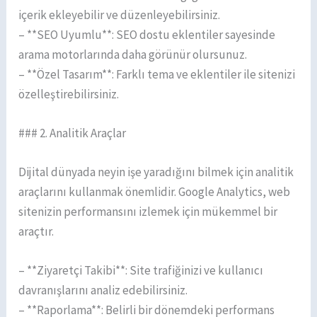
içerik ekleyebilir ve düzenleyebilirsiniz.
– **SEO Uyumlu**: SEO dostu eklentiler sayesinde
arama motorlarında daha görünür olursunuz.
– **Özel Tasarım**: Farklı tema ve eklentiler ile sitenizi
özelleştirebilirsiniz.
### 2. Analitik Araçlar
Dijital dünyada neyin işe yaradığını bilmek için analitik
araçlarını kullanmak önemlidir. Google Analytics, web
sitenizin performansını izlemek için mükemmel bir
araçtır.
– **Ziyaretçi Takibi**: Site trafiğinizi ve kullanıcı
davranışlarını analiz edebilirsiniz.
– **Raporlama**: Belirli bir dönemdeki performans