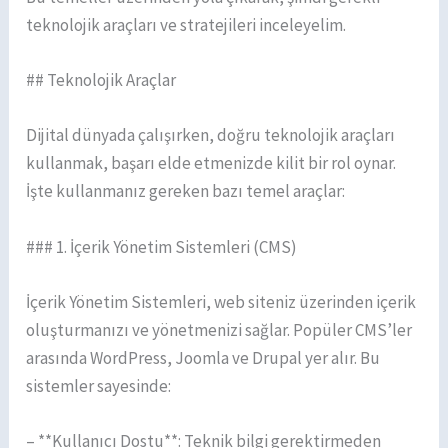
teknolojik araçları ve stratejileri inceleyelim.
## Teknolojik Araçlar
Dijital dünyada çalışırken, doğru teknolojik araçları
kullanmak, başarı elde etmenizde kilit bir rol oynar.
İşte kullanmanız gereken bazı temel araçlar:
### 1. İçerik Yönetim Sistemleri (CMS)
İçerik Yönetim Sistemleri, web siteniz üzerinden içerik
oluşturmanızı ve yönetmenizi sağlar. Popüler CMS’ler
arasında WordPress, Joomla ve Drupal yer alır. Bu
sistemler sayesinde:
– **Kullanıcı Dostu**: Teknik bilgi gerektirmeden