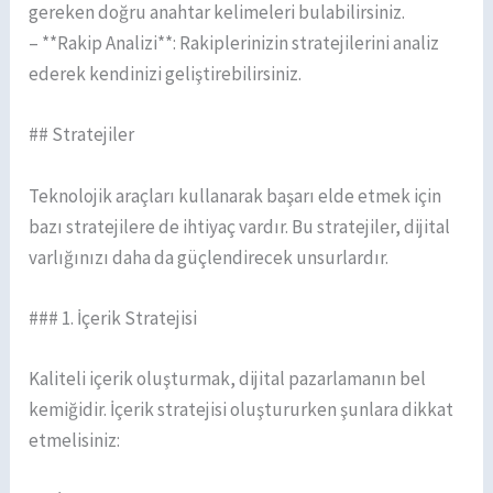
gereken doğru anahtar kelimeleri bulabilirsiniz.
– **Rakip Analizi**: Rakiplerinizin stratejilerini analiz
ederek kendinizi geliştirebilirsiniz.
## Stratejiler
Teknolojik araçları kullanarak başarı elde etmek için
bazı stratejilere de ihtiyaç vardır. Bu stratejiler, dijital
varlığınızı daha da güçlendirecek unsurlardır.
### 1. İçerik Stratejisi
Kaliteli içerik oluşturmak, dijital pazarlamanın bel
kemiğidir. İçerik stratejisi oluştururken şunlara dikkat
etmelisiniz: