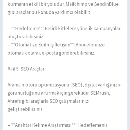
kurmanın etkili bir yoludur. Mailchimp ve SendinBlue
gibi araçlar bu konuda yardımcı olabilir:
– **Hedefleme**: Belirli kitlelere yönelik kampanyalar
oluşturabilirsiniz.
– **Otomatize Edilmiş İletişim**: Abonelerinize
otomatik olarak e-posta gönderebilirsiniz.
### 5. SEO Araçları
Arama motoru optimizasyonu (SEO), dijital varlığınızın
görünürlüğünü artırmak için gereklidir. SEMrush,
Ahrefs gibi araçlarla SEO çalışmalarınızı
geliştirebilirsiniz:
– **Anahtar Kelime Araştırması**: Hedeflemeniz