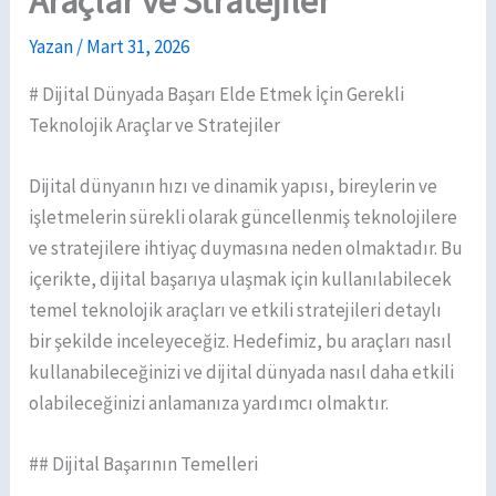
Araçlar ve Stratejiler
Yazan
/
Mart 31, 2026
# Dijital Dünyada Başarı Elde Etmek İçin Gerekli
Teknolojik Araçlar ve Stratejiler
Dijital dünyanın hızı ve dinamik yapısı, bireylerin ve
işletmelerin sürekli olarak güncellenmiş teknolojilere
ve stratejilere ihtiyaç duymasına neden olmaktadır. Bu
içerikte, dijital başarıya ulaşmak için kullanılabilecek
temel teknolojik araçları ve etkili stratejileri detaylı
bir şekilde inceleyeceğiz. Hedefimiz, bu araçları nasıl
kullanabileceğinizi ve dijital dünyada nasıl daha etkili
olabileceğinizi anlamanıza yardımcı olmaktır.
## Dijital Başarının Temelleri