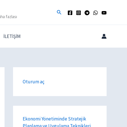
Arama
ha fazlası
İLETİŞİM
Oturum aç
Ekonomi Yönetiminde Stratejik
Planlama ve Uygulama Teknikleri