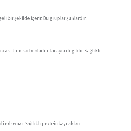
eli bir şekilde içerir. Bu gruplar şunlardır:
ncak, tüm karbonhidratlar aynı değildir. Sağlıklı
 rol oynar. Sağlıklı protein kaynakları: