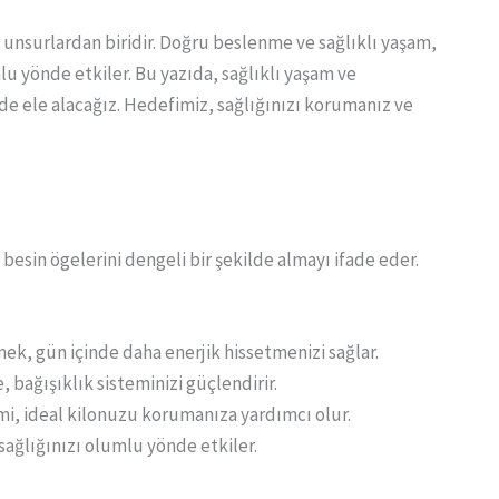
 unsurlardan biridir. Doğru beslenme ve sağlıklı yaşam,
lu yönde etkiler. Bu yazıda, sağlıklı yaşam ve
lde ele alacağız. Hedefimiz, sağlığınızı korumanız ve
esin ögelerini dengeli bir şekilde almayı ifade eder.
mek, gün içinde daha enerjik hissetmenizi sağlar.
, bağışıklık sisteminizi güçlendirir.
imi, ideal kilonuzu korumanıza yardımcı olur.
 sağlığınızı olumlu yönde etkiler.