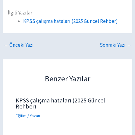
İlgili Yazılar
KPSS çalışma hataları (2025 Güncel Rehber)
←
Önceki Yazı
Sonraki Yazı
→
Benzer Yazılar
KPSS çalışma hataları (2025 Güncel
Rehber)
Eğitim
/ Yazan