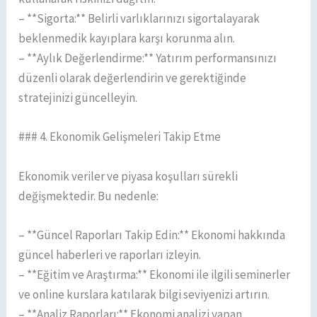
– **Sigorta:** Belirli varlıklarınızı sigortalayarak
beklenmedik kayıplara karşı korunma alın.
– **Aylık Değerlendirme:** Yatırım performansınızı
düzenli olarak değerlendirin ve gerektiğinde
stratejinizi güncelleyin.
### 4. Ekonomik Gelişmeleri Takip Etme
Ekonomik veriler ve piyasa koşulları sürekli
değişmektedir. Bu nedenle:
– **Güncel Raporları Takip Edin:** Ekonomi hakkında
güncel haberleri ve raporları izleyin.
– **Eğitim ve Araştırma:** Ekonomi ile ilgili seminerler
ve online kurslara katılarak bilgi seviyenizi artırın.
– **Analiz Raporları:** Ekonomi analizi yapan