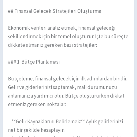
## Finansal Gelecek Stratejileri Oluşturma
Ekonomik verileri analiz etmek, finansal geleceği
şekillendirmek için bir temel oluşturur. İşte bu süreçte
dikkate almanız gereken bazı stratejiler:
### 1. Bütçe Planlaması
Bütçeleme, finansal gelecek için ilk adımlardan biridir.
Gelir ve giderlerinizi saptamak, mali durumunuzu
anlamanıza yardımcı olur. Bütçe oluştururken dikkat
etmeniz gereken noktalar:
– **Gelir Kaynaklarını Belirlemek:** Aylık gelirlerinizi
net bir şekilde hesaplayın.