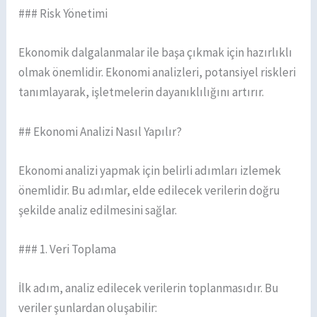
### Risk Yönetimi
Ekonomik dalgalanmalar ile başa çıkmak için hazırlıklı
olmak önemlidir. Ekonomi analizleri, potansiyel riskleri
tanımlayarak, işletmelerin dayanıklılığını artırır.
## Ekonomi Analizi Nasıl Yapılır?
Ekonomi analizi yapmak için belirli adımları izlemek
önemlidir. Bu adımlar, elde edilecek verilerin doğru
şekilde analiz edilmesini sağlar.
### 1. Veri Toplama
İlk adım, analiz edilecek verilerin toplanmasıdır. Bu
veriler şunlardan oluşabilir: