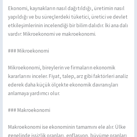
Ekonomi, kaynakların nasıl dağıtıldığı, üretimin nasıl
yapıldığı ve bu süreçlerdeki tüketici, üretici ve devlet
etkileşimlerinin incelendiği bir bilim dalıdır. İki ana dalı
vardır: Mikroekonomi ve makroekonomi.
### Mikroekonomi
Mikroekonomi, bireylerin ve firmaların ekonomik
kararlarını inceler. Fiyat, talep, arz gibi faktörleri analiz
ederek daha küçük ölçekte ekonomik davranışları
anlamaya yardımcı olur.
### Makroekonomi
Makroekonomi ise ekonominin tamamını ele alır. Ülke
genelinde işsizlik oranları, enflasyon, büyüme oranları