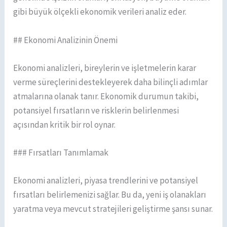
gibi büyük ölçekli ekonomik verileri analiz eder.
## Ekonomi Analizinin Önemi
Ekonomi analizleri, bireylerin ve işletmelerin karar
verme süreçlerini destekleyerek daha bilinçli adımlar
atmalarına olanak tanır. Ekonomik durumun takibi,
potansiyel fırsatların ve risklerin belirlenmesi
açısından kritik bir rol oynar.
### Fırsatları Tanımlamak
Ekonomi analizleri, piyasa trendlerini ve potansiyel
fırsatları belirlemenizi sağlar. Bu da, yeni iş olanakları
yaratma veya mevcut stratejileri geliştirme şansı sunar.