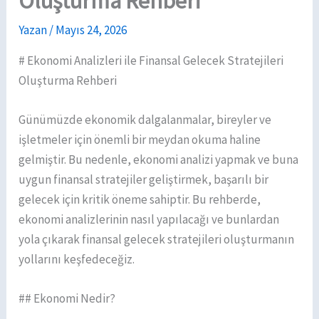
Oluşturma Rehberi
Yazan
/
Mayıs 24, 2026
# Ekonomi Analizleri ile Finansal Gelecek Stratejileri
Oluşturma Rehberi
Günümüzde ekonomik dalgalanmalar, bireyler ve
işletmeler için önemli bir meydan okuma haline
gelmiştir. Bu nedenle, ekonomi analizi yapmak ve buna
uygun finansal stratejiler geliştirmek, başarılı bir
gelecek için kritik öneme sahiptir. Bu rehberde,
ekonomi analizlerinin nasıl yapılacağı ve bunlardan
yola çıkarak finansal gelecek stratejileri oluşturmanın
yollarını keşfedeceğiz.
## Ekonomi Nedir?