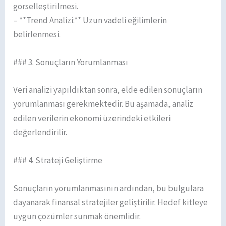
görselleştirilmesi.
– **Trend Analizi:** Uzun vadeli eğilimlerin
belirlenmesi.
### 3. Sonuçların Yorumlanması
Veri analizi yapıldıktan sonra, elde edilen sonuçların
yorumlanması gerekmektedir. Bu aşamada, analiz
edilen verilerin ekonomi üzerindeki etkileri
değerlendirilir.
### 4. Strateji Geliştirme
Sonuçların yorumlanmasının ardından, bu bulgulara
dayanarak finansal stratejiler geliştirilir. Hedef kitleye
uygun çözümler sunmak önemlidir.