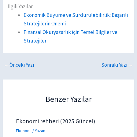
İlgili Yazılar
Ekonomik Büyüme ve Sürdürülebilirlik: Başarılı
Stratejilerin Önemi
Finansal Okuryazarlık İçin Temel Bilgiler ve
Stratejiler
←
Önceki Yazı
Sonraki Yazı
→
Benzer Yazılar
Ekonomi rehberi (2025 Güncel)
Ekonomi
/ Yazan