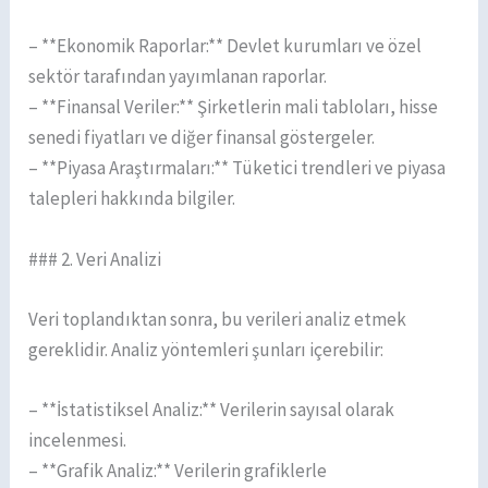
– **Ekonomik Raporlar:** Devlet kurumları ve özel
sektör tarafından yayımlanan raporlar.
– **Finansal Veriler:** Şirketlerin mali tabloları, hisse
senedi fiyatları ve diğer finansal göstergeler.
– **Piyasa Araştırmaları:** Tüketici trendleri ve piyasa
talepleri hakkında bilgiler.
### 2. Veri Analizi
Veri toplandıktan sonra, bu verileri analiz etmek
gereklidir. Analiz yöntemleri şunları içerebilir:
– **İstatistiksel Analiz:** Verilerin sayısal olarak
incelenmesi.
– **Grafik Analiz:** Verilerin grafiklerle