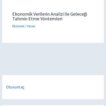
Ekonomik Verilerin Analizi ile Geleceği
Tahmin Etme Yöntemleri
Ekonomi
/ Yazan
Oturum aç