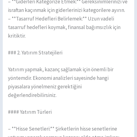
– **Giderleri Kategorize Etmek:** Gereksinimlerinizi ve
israftan kaçınmak için giderlerinizi kategorilere ayırın.
– **Tasarruf Hedefleri Belirlemek:** Uzun vadeli
tasarruf hedefleri koymak, finansal bağımsızlık için
kritiktir.
### 2. Yatırım Stratejileri
Yatırım yapmak, kazanç sağlamak için önemli bir
yöntemdir. Ekonomi analizleri sayesinde hangi
piyasalara yönelmeniz gerektiğini
değerlendirebilirsiniz.
#### Yatırım Türleri
– **Hisse Senetleri:** Şirketlerin hisse senetlerine