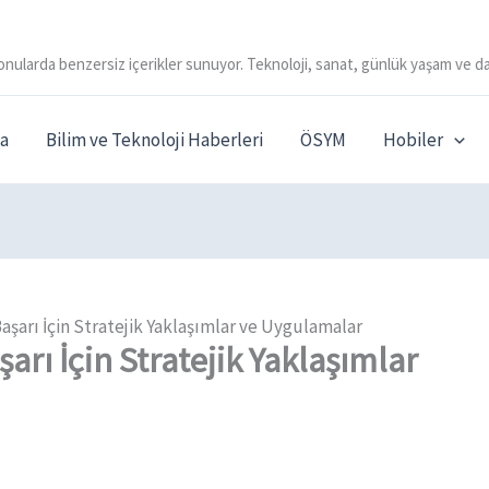
onularda benzersiz içerikler sunuyor. Teknoloji, sanat, günlük yaşam ve da
a
Bilim ve Teknoloji Haberleri
ÖSYM
Hobiler
şarı İçin Stratejik Yaklaşımlar ve Uygulamalar
rı İçin Stratejik Yaklaşımlar