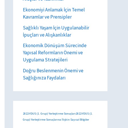
Ekonomiyi Anlamak İçin Temel
Kavramlar ve Prensipler
Sağlıklı Yaşam İçin Uygulanabilir
İpuçları ve Alışkanlıklar
Ekonomik Dönüşüm Sürecinde
Yapısal Reformların Önemi ve
Uygulama Stratejileri
Doğru Beslenmenin Önemi ve
Sağlığınıza Faydaları
2022-YDUS (1. Grup) Yerleştirme Sonuçları2022-YDUS (1.
Grup) Yerleştirme Sonuçlarına İlişkin Sayısal Bilgiler