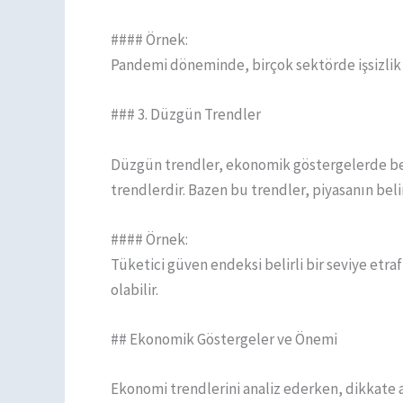
#### Örnek:
Pandemi döneminde, birçok sektörde işsizlik 
### 3. Düzgün Trendler
Düzgün trendler, ekonomik göstergelerde beli
trendlerdir. Bazen bu trendler, piyasanın be
#### Örnek:
Tüketici güven endeksi belirli bir seviye etr
olabilir.
## Ekonomik Göstergeler ve Önemi
Ekonomi trendlerini analiz ederken, dikkate