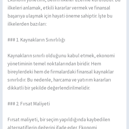
ilkeleri anlamak, etkili kararlar vermek ve finansal
başarıya ulaşmak için hayati öneme sahiptir. İşte bu
ilkelerden bazıları:
### 1. Kaynakların Sınırlılığı
Kaynakların sınırlı olduğunu kabul etmek, ekonomi
yönetiminin temel noktalarından biridir. Hem
bireylerdeki hem de firmalardaki finansal kaynaklar
sınırlıdır. Bu nedenle, harcama ve yatırım kararları
dikkatli bir şekilde değerlendirilmelidir.
### 2. Fırsat Maliyeti
Fırsat maliyeti, bir seçim yapıldığında kaybedilen
alternatiflerin değerini ifade eder. Ekonomi