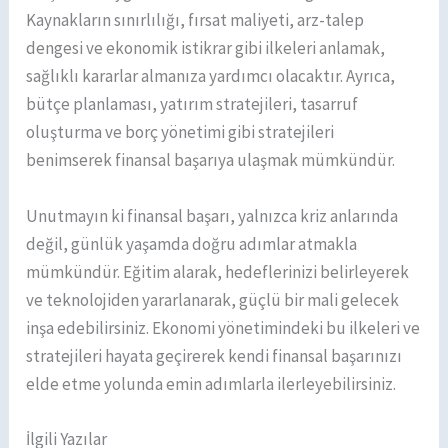
Kaynakların sınırlılığı, fırsat maliyeti, arz-talep
dengesi ve ekonomik istikrar gibi ilkeleri anlamak,
sağlıklı kararlar almanıza yardımcı olacaktır. Ayrıca,
bütçe planlaması, yatırım stratejileri, tasarruf
oluşturma ve borç yönetimi gibi stratejileri
benimserek finansal başarıya ulaşmak mümkündür.
Unutmayın ki finansal başarı, yalnızca kriz anlarında
değil, günlük yaşamda doğru adımlar atmakla
mümkündür. Eğitim alarak, hedeflerinizi belirleyerek
ve teknolojiden yararlanarak, güçlü bir mali gelecek
inşa edebilirsiniz. Ekonomi yönetimindeki bu ilkeleri ve
stratejileri hayata geçirerek kendi finansal başarınızı
elde etme yolunda emin adımlarla ilerleyebilirsiniz.
İlgili Yazılar