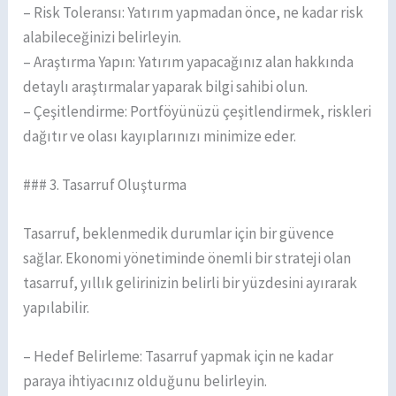
– Risk Toleransı: Yatırım yapmadan önce, ne kadar risk
alabileceğinizi belirleyin.
– Araştırma Yapın: Yatırım yapacağınız alan hakkında
detaylı araştırmalar yaparak bilgi sahibi olun.
– Çeşitlendirme: Portföyünüzü çeşitlendirmek, riskleri
dağıtır ve olası kayıplarınızı minimize eder.
### 3. Tasarruf Oluşturma
Tasarruf, beklenmedik durumlar için bir güvence
sağlar. Ekonomi yönetiminde önemli bir strateji olan
tasarruf, yıllık gelirinizin belirli bir yüzdesini ayırarak
yapılabilir.
– Hedef Belirleme: Tasarruf yapmak için ne kadar
paraya ihtiyacınız olduğunu belirleyin.