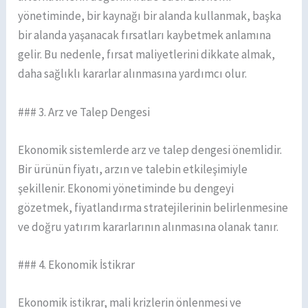
yönetiminde, bir kaynağı bir alanda kullanmak, başka
bir alanda yaşanacak fırsatları kaybetmek anlamına
gelir. Bu nedenle, fırsat maliyetlerini dikkate almak,
daha sağlıklı kararlar alınmasına yardımcı olur.
### 3. Arz ve Talep Dengesi
Ekonomik sistemlerde arz ve talep dengesi önemlidir.
Bir ürünün fiyatı, arzın ve talebin etkileşimiyle
şekillenir. Ekonomi yönetiminde bu dengeyi
gözetmek, fiyatlandırma stratejilerinin belirlenmesine
ve doğru yatırım kararlarının alınmasına olanak tanır.
### 4. Ekonomik İstikrar
Ekonomik istikrar, mali krizlerin önlenmesi ve