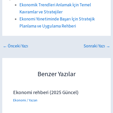
Ekonomik Trendleri Anlamak İçin Temel
Kavramlar ve Stratejiler
Ekonomi Yönetiminde Başarı İçin Stratejik
Planlama ve Uygulama Rehberi
←
Önceki Yazı
Sonraki Yazı
→
Benzer Yazılar
Ekonomi rehberi (2025 Güncel)
Ekonomi
/ Yazan