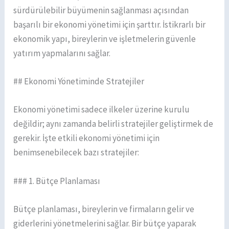
sürdürülebilir büyümenin sağlanması açısından
başarılı bir ekonomi yönetimi için şarttır. İstikrarlı bir
ekonomik yapı, bireylerin ve işletmelerin güvenle
yatırım yapmalarını sağlar.
## Ekonomi Yönetiminde Stratejiler
Ekonomi yönetimi sadece ilkeler üzerine kurulu
değildir; aynı zamanda belirli stratejiler geliştirmek de
gerekir. İşte etkili ekonomi yönetimi için
benimsenebilecek bazı stratejiler:
### 1. Bütçe Planlaması
Bütçe planlaması, bireylerin ve firmaların gelir ve
giderlerini yönetmelerini sağlar. Bir bütçe yaparak