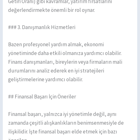
Getiri Oranı) gibi kavramlar, yatırım fırsatlarını
değerlendirmekte önemli bir rol oynar.
### 3. Danışmanlık Hizmetleri
Bazen profesyonel yardım almak, ekonomi
yönetiminde daha etkili olmanıza yardımcı olabilir.
Finans danışmanları, bireylerin veya firmaların mali
durumlarını analiz ederek en iyi stratejileri
geliştirmelerine yardımcı olabilir.
## Finansal Başarı İçin Öneriler
Finansal başarı, yalnızca iyi yönetimle değil, aynı
zamanda çeşitli alışkanlıkların benimsenmesiyle de
ilişkilidir. İşte finansal başarı elde etmek için bazı