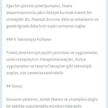
Eğer bir işletme yönetiyorsanız, finans
departmanınızla yakın iletişim kurmak önemli bir
stratejidir. Bu, finansal durumu daha iyi anlamanızı ve
gerektiğinde daha hızlı tepki vermenizi sağlar.
### 4. Teknolojiyi Kullanın
Finans yönetimi için çeşitli yazılımlar ve uygulamalar,
süreci kolaylaştırır. Hesaplama araçları, bütçe
uygulamaları ve tasarruf hesapları gibi teknolojik
araçlar, size zaman kazandırabilir.
## Sonuç
Ekonomi yönetimi, temel ilkeleri ve stratejileri doğru
bir şekilde uygulamakla mümkün hale gelir.