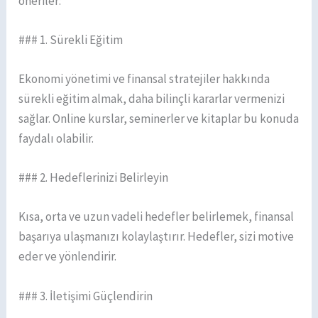
öneriler:
### 1. Sürekli Eğitim
Ekonomi yönetimi ve finansal stratejiler hakkında
sürekli eğitim almak, daha bilinçli kararlar vermenizi
sağlar. Online kurslar, seminerler ve kitaplar bu konuda
faydalı olabilir.
### 2. Hedeflerinizi Belirleyin
Kısa, orta ve uzun vadeli hedefler belirlemek, finansal
başarıya ulaşmanızı kolaylaştırır. Hedefler, sizi motive
eder ve yönlendirir.
### 3. İletişimi Güçlendirin