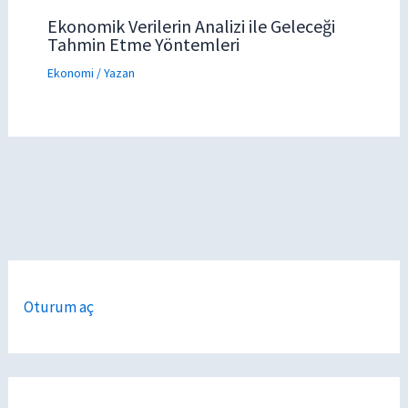
Ekonomik Verilerin Analizi ile Geleceği
Tahmin Etme Yöntemleri
Ekonomi
/ Yazan
Oturum aç