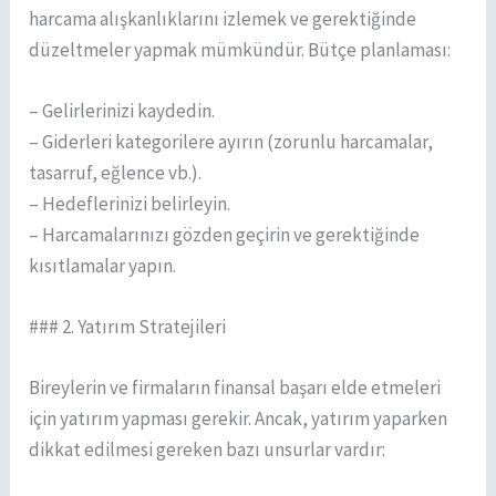
harcama alışkanlıklarını izlemek ve gerektiğinde
düzeltmeler yapmak mümkündür. Bütçe planlaması:
– Gelirlerinizi kaydedin.
– Giderleri kategorilere ayırın (zorunlu harcamalar,
tasarruf, eğlence vb.).
– Hedeflerinizi belirleyin.
– Harcamalarınızı gözden geçirin ve gerektiğinde
kısıtlamalar yapın.
### 2. Yatırım Stratejileri
Bireylerin ve firmaların finansal başarı elde etmeleri
için yatırım yapması gerekir. Ancak, yatırım yaparken
dikkat edilmesi gereken bazı unsurlar vardır: