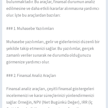
bulunmaktadır. Bu araçlar, finansal durumun analiz
edilmesine ve daha etkili kararlar alınmasına yardımcı
olur. İşte bu araçlardan bazıları:
### 1. Muhasebe Yazılımları
Muhasebe yazılımları, gelir ve giderlerinizi düzenli bir
şekilde takip etmenizi sağlar. Bu yazılımlar, gerçek
zamanlı veriler sunarak ne durumda olduğunuzu
görmenize yardımcı olur.
### 2. Finansal Analiz Araçları
Finansal analiz araçları, çeşitli finansal göstergeleri
incelemenizi ve karar süreçlerinizi yönlendirmenizi
sağlar. Örneğin, NPV (Net Bugünkü Değer), IRR (İç