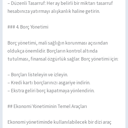
– Düzenli Tasarruf: Her ay belirli bir miktarı tasarruf
hesabınıza yatırmayı alışkanlık haline getirin.
### 4. Borç Yönetimi
Borç yönetimi, mali sağlığın korunması açısından
oldukça önemlidir. Borçların kontrol altında
tutulması, finansal özgürlük sağlar. Borç yönetimi için:
– Borçları listeleyin ve izleyin.
– Kredi kartı borçlarınızı asgariye indirin.
– Ekstra geliri borç kapatmaya yönlendirin.
## Ekonomi Yönetiminin Temel Araçları
Ekonomi yönetiminde kullanılabilecek bir dizi araç