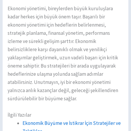
Ekonomi yönetimi, bireylerden büyük kuruluşlara
kadar herkes için büyük önem taşır. Başarılı bir
ekonomi yönetimi için hedeflerin belirlenmesi,
stratejik planlama, finansal yönetim, performans
izleme ve sürekli gelişim şarttır. Ekonomik
belirsizliklere karşı dayanıklı olmak ve yenilikçi
yaklaşımlar geliştirmek, uzun vadeli başarı için kritik
öneme sahiptir. Bu stratejileri bir arada uygulayarak
hedeflerinize ulaşma yolunda sağlam adımlar
atabilirsiniz. Unutmayın, iyi bir ekonomi yönetimi
yalnızca anlık kazançlar değil, geleceği şekillendiren
sürdürülebilir bir büyüme sağlar.
İlgili Yazılar
Ekonomik Büyüme ve İstikrar İçin Stratejiler ve