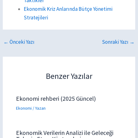
Taktikler
Ekonomik Kriz Anlarında Bütçe Yönetimi
Stratejileri
←
Önceki Yazı
Sonraki Yazı
→
Benzer Yazılar
Ekonomi rehberi (2025 Güncel)
Ekonomi
/ Yazan
Ekonomik Verilerin Analizi ile Geleceği