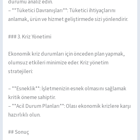
durumu analiz edin.
– **Tüketici Davranışları**: Tüketici ihtiyaçlarını
anlamak, ürün ve hizmet geliştirmede sizi yönlendirir.
### 3. Kriz Yönetimi
Ekonomik kriz durumları için önceden plan yapmak,
olumsuz etkileri minimize eder. Kriz yönetim
stratejileri:
– **Esneklik**: İşletmenizin esnek olmasını sağlamak
kritik öneme sahiptir.
– **Acil Durum Planları**: Olası ekonomik krizlere karşı
hazırlıklı olun.
## Sonuç