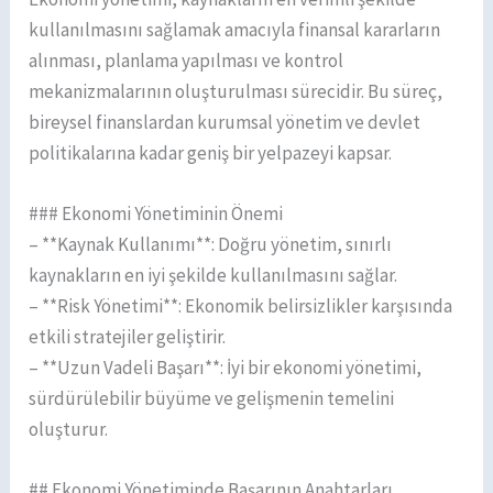
kullanılmasını sağlamak amacıyla finansal kararların
alınması, planlama yapılması ve kontrol
mekanizmalarının oluşturulması sürecidir. Bu süreç,
bireysel finanslardan kurumsal yönetim ve devlet
politikalarına kadar geniş bir yelpazeyi kapsar.
### Ekonomi Yönetiminin Önemi
– **Kaynak Kullanımı**: Doğru yönetim, sınırlı
kaynakların en iyi şekilde kullanılmasını sağlar.
– **Risk Yönetimi**: Ekonomik belirsizlikler karşısında
etkili stratejiler geliştirir.
– **Uzun Vadeli Başarı**: İyi bir ekonomi yönetimi,
sürdürülebilir büyüme ve gelişmenin temelini
oluşturur.
## Ekonomi Yönetiminde Başarının Anahtarları