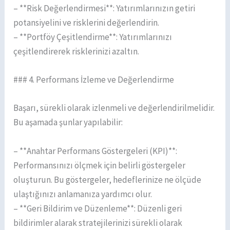
– **Risk Değerlendirmesi**: Yatırımlarınızın getiri
potansiyelini ve risklerini değerlendirin.
– **Portföy Çeşitlendirme**: Yatırımlarınızı
çeşitlendirerek risklerinizi azaltın.
### 4. Performans İzleme ve Değerlendirme
Başarı, sürekli olarak izlenmeli ve değerlendirilmelidir.
Bu aşamada şunlar yapılabilir:
– **Anahtar Performans Göstergeleri (KPI)**:
Performansınızı ölçmek için belirli göstergeler
oluşturun. Bu göstergeler, hedeflerinize ne ölçüde
ulaştığınızı anlamanıza yardımcı olur.
– **Geri Bildirim ve Düzenleme**: Düzenli geri
bildirimler alarak stratejilerinizi sürekli olarak