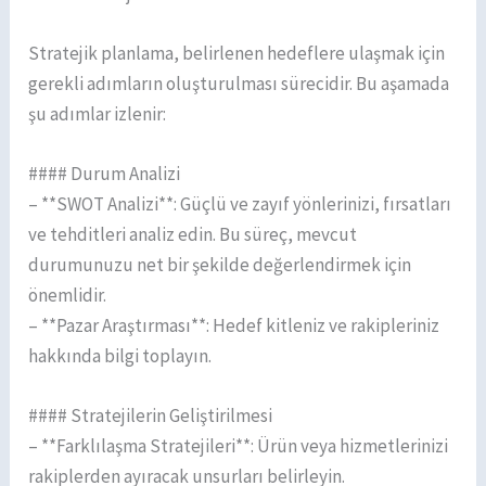
Stratejik planlama, belirlenen hedeflere ulaşmak için
gerekli adımların oluşturulması sürecidir. Bu aşamada
şu adımlar izlenir:
#### Durum Analizi
– **SWOT Analizi**: Güçlü ve zayıf yönlerinizi, fırsatları
ve tehditleri analiz edin. Bu süreç, mevcut
durumunuzu net bir şekilde değerlendirmek için
önemlidir.
– **Pazar Araştırması**: Hedef kitleniz ve rakipleriniz
hakkında bilgi toplayın.
#### Stratejilerin Geliştirilmesi
– **Farklılaşma Stratejileri**: Ürün veya hizmetlerinizi
rakiplerden ayıracak unsurları belirleyin.