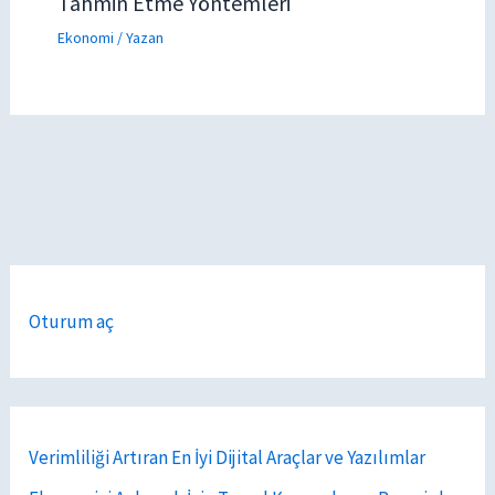
Tahmin Etme Yöntemleri
Ekonomi
/ Yazan
Oturum aç
Verimliliği Artıran En İyi Dijital Araçlar ve Yazılımlar