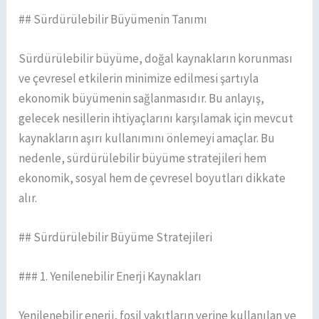
## Sürdürülebilir Büyümenin Tanımı
Sürdürülebilir büyüme, doğal kaynakların korunması
ve çevresel etkilerin minimize edilmesi şartıyla
ekonomik büyümenin sağlanmasıdır. Bu anlayış,
gelecek nesillerin ihtiyaçlarını karşılamak için mevcut
kaynakların aşırı kullanımını önlemeyi amaçlar. Bu
nedenle, sürdürülebilir büyüme stratejileri hem
ekonomik, sosyal hem de çevresel boyutları dikkate
alır.
## Sürdürülebilir Büyüme Stratejileri
### 1. Yenilenebilir Enerji Kaynakları
Yenilenebilir enerji, fosil yakıtların yerine kullanılan ve