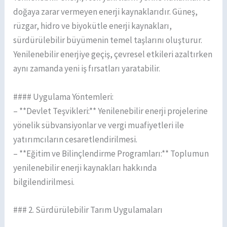
doğaya zarar vermeyen enerji kaynaklarıdır. Güneş,
rüzgar, hidro ve biyokütle enerji kaynakları,
sürdürülebilir büyümenin temel taşlarını oluşturur.
Yenilenebilir enerjiye geçiş, çevresel etkileri azaltırken
aynı zamanda yeni iş fırsatları yaratabilir.
#### Uygulama Yöntemleri:
– **Devlet Teşvikleri:** Yenilenebilir enerji projelerine
yönelik sübvansiyonlar ve vergi muafiyetleri ile
yatırımcıların cesaretlendirilmesi.
– **Eğitim ve Bilinçlendirme Programları:** Toplumun
yenilenebilir enerji kaynakları hakkında
bilgilendirilmesi.
### 2. Sürdürülebilir Tarım Uygulamaları