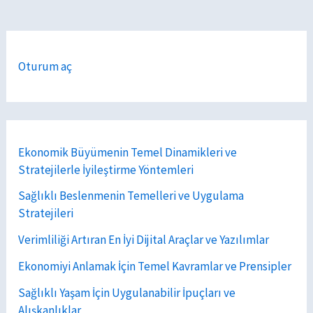
Oturum aç
Ekonomik Büyümenin Temel Dinamikleri ve
Stratejilerle İyileştirme Yöntemleri
Sağlıklı Beslenmenin Temelleri ve Uygulama
Stratejileri
Verimliliği Artıran En İyi Dijital Araçlar ve Yazılımlar
Ekonomiyi Anlamak İçin Temel Kavramlar ve Prensipler
Sağlıklı Yaşam İçin Uygulanabilir İpuçları ve
Alışkanlıklar