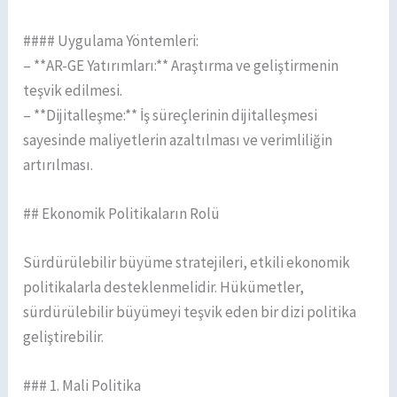
#### Uygulama Yöntemleri:
– **AR-GE Yatırımları:** Araştırma ve geliştirmenin
teşvik edilmesi.
– **Dijitalleşme:** İş süreçlerinin dijitalleşmesi
sayesinde maliyetlerin azaltılması ve verimliliğin
artırılması.
## Ekonomik Politikaların Rolü
Sürdürülebilir büyüme stratejileri, etkili ekonomik
politikalarla desteklenmelidir. Hükümetler,
sürdürülebilir büyümeyi teşvik eden bir dizi politika
geliştirebilir.
### 1. Mali Politika