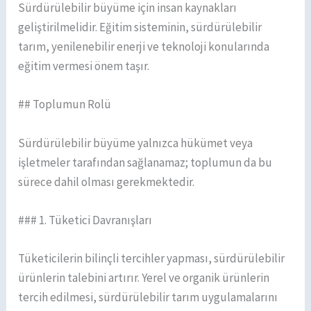
Sürdürülebilir büyüme için insan kaynakları
geliştirilmelidir. Eğitim sisteminin, sürdürülebilir
tarım, yenilenebilir enerji ve teknoloji konularında
eğitim vermesi önem taşır.
## Toplumun Rolü
Sürdürülebilir büyüme yalnızca hükümet veya
işletmeler tarafından sağlanamaz; toplumun da bu
sürece dahil olması gerekmektedir.
### 1. Tüketici Davranışları
Tüketicilerin bilinçli tercihler yapması, sürdürülebilir
ürünlerin talebini artırır. Yerel ve organik ürünlerin
tercih edilmesi, sürdürülebilir tarım uygulamalarını