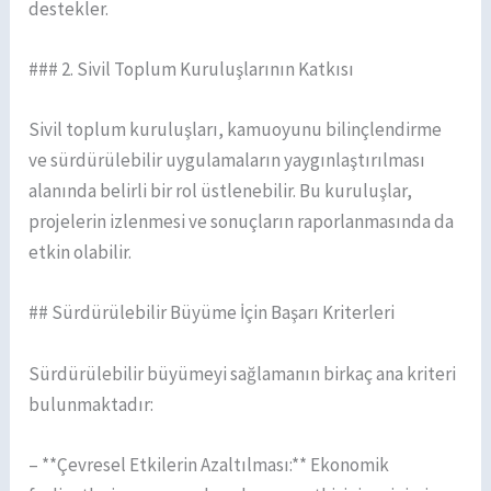
destekler.
### 2. Sivil Toplum Kuruluşlarının Katkısı
Sivil toplum kuruluşları, kamuoyunu bilinçlendirme
ve sürdürülebilir uygulamaların yaygınlaştırılması
alanında belirli bir rol üstlenebilir. Bu kuruluşlar,
projelerin izlenmesi ve sonuçların raporlanmasında da
etkin olabilir.
## Sürdürülebilir Büyüme İçin Başarı Kriterleri
Sürdürülebilir büyümeyi sağlamanın birkaç ana kriteri
bulunmaktadır:
– **Çevresel Etkilerin Azaltılması:** Ekonomik