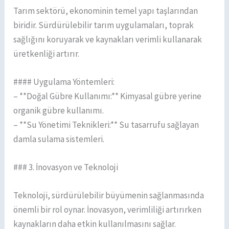
Tarım sektörü, ekonominin temel yapı taşlarından
biridir. Sürdürülebilir tarım uygulamaları, toprak
sağlığını koruyarak ve kaynakları verimli kullanarak
üretkenliği artırır.
#### Uygulama Yöntemleri:
– **Doğal Gübre Kullanımı:** Kimyasal gübre yerine
organik gübre kullanımı.
– **Su Yönetimi Teknikleri:** Su tasarrufu sağlayan
damla sulama sistemleri.
### 3. İnovasyon ve Teknoloji
Teknoloji, sürdürülebilir büyümenin sağlanmasında
önemli bir rol oynar. İnovasyon, verimliliği artırırken
kaynakların daha etkin kullanılmasını sağlar.