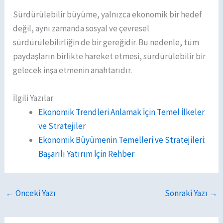
Sürdürülebilir büyüme, yalnızca ekonomik bir hedef
değil, aynı zamanda sosyal ve çevresel
sürdürülebilirliğin de bir gereğidir. Bu nedenle, tüm
paydaşların birlikte hareket etmesi, sürdürülebilir bir
gelecek inşa etmenin anahtarıdır.
İlgili Yazılar
Ekonomik Trendleri Anlamak İçin Temel İlkeler
ve Stratejiler
Ekonomik Büyümenin Temelleri ve Stratejileri:
Başarılı Yatırım İçin Rehber
←
Önceki Yazı
Sonraki Yazı
→