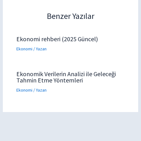
Benzer Yazılar
Ekonomi rehberi (2025 Güncel)
Ekonomi
/ Yazan
Ekonomik Verilerin Analizi ile Geleceği
Tahmin Etme Yöntemleri
Ekonomi
/ Yazan