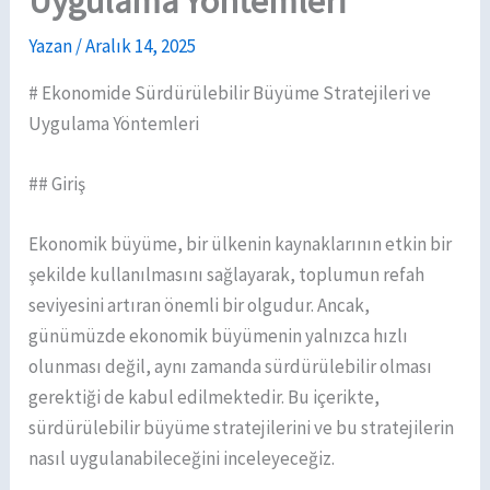
Uygulama Yöntemleri
Yazan
/
Aralık 14, 2025
# Ekonomide Sürdürülebilir Büyüme Stratejileri ve
Uygulama Yöntemleri
## Giriş
Ekonomik büyüme, bir ülkenin kaynaklarının etkin bir
şekilde kullanılmasını sağlayarak, toplumun refah
seviyesini artıran önemli bir olgudur. Ancak,
günümüzde ekonomik büyümenin yalnızca hızlı
olunması değil, aynı zamanda sürdürülebilir olması
gerektiği de kabul edilmektedir. Bu içerikte,
sürdürülebilir büyüme stratejilerini ve bu stratejilerin
nasıl uygulanabileceğini inceleyeceğiz.