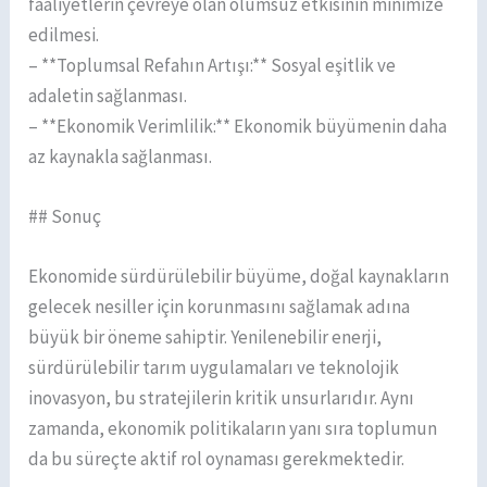
faaliyetlerin çevreye olan olumsuz etkisinin minimize
edilmesi.
– **Toplumsal Refahın Artışı:** Sosyal eşitlik ve
adaletin sağlanması.
– **Ekonomik Verimlilik:** Ekonomik büyümenin daha
az kaynakla sağlanması.
## Sonuç
Ekonomide sürdürülebilir büyüme, doğal kaynakların
gelecek nesiller için korunmasını sağlamak adına
büyük bir öneme sahiptir. Yenilenebilir enerji,
sürdürülebilir tarım uygulamaları ve teknolojik
inovasyon, bu stratejilerin kritik unsurlarıdır. Aynı
zamanda, ekonomik politikaların yanı sıra toplumun
da bu süreçte aktif rol oynaması gerekmektedir.