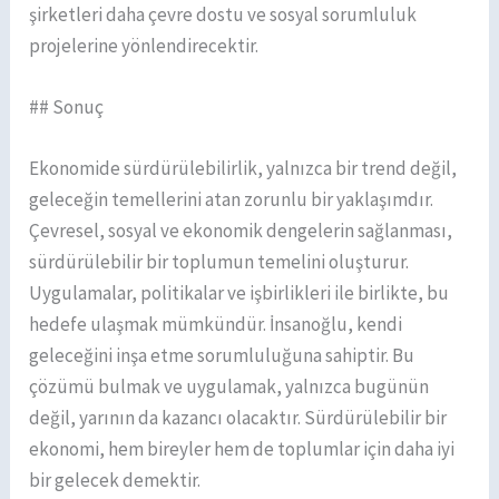
şirketleri daha çevre dostu ve sosyal sorumluluk
projelerine yönlendirecektir.
## Sonuç
Ekonomide sürdürülebilirlik, yalnızca bir trend değil,
geleceğin temellerini atan zorunlu bir yaklaşımdır.
Çevresel, sosyal ve ekonomik dengelerin sağlanması,
sürdürülebilir bir toplumun temelini oluşturur.
Uygulamalar, politikalar ve işbirlikleri ile birlikte, bu
hedefe ulaşmak mümkündür. İnsanoğlu, kendi
geleceğini inşa etme sorumluluğuna sahiptir. Bu
çözümü bulmak ve uygulamak, yalnızca bugünün
değil, yarının da kazancı olacaktır. Sürdürülebilir bir
ekonomi, hem bireyler hem de toplumlar için daha iyi
bir gelecek demektir.