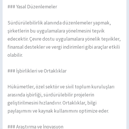
### Yasal Düzenlemeler
Sürdürülebilirlik alanında düzenlemeler yapmak,
şirketlerin bu uygulamalara yönelmesini teşvik
edecektir. Çevre dostu uygulamalara yönelik teşvikler,
finansal destekler ve vergi indirimleri gibi araçlar etkili
olabilir.
### İşbirlikleri ve Ortaklıklar
Hükümetler, özel sektör ve sivil toplum kuruluşları
arasında işbirliği, sürdürülebilir projelerin
geliştirilmesini hızlandırır. Ortaklıklar, bilgi
paylaşımını ve kaynak kullanımını optimize eder.
### Araştırma ve İnovasyon