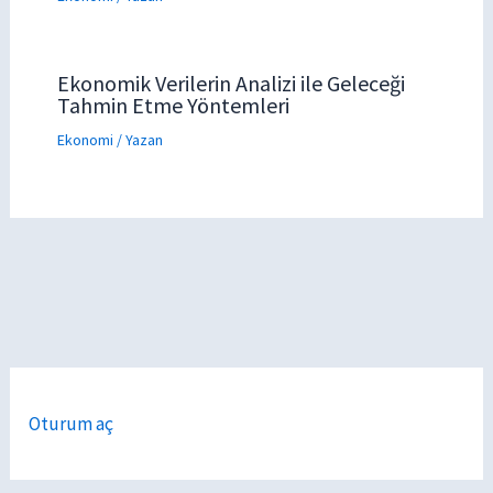
Ekonomik Verilerin Analizi ile Geleceği
Tahmin Etme Yöntemleri
Ekonomi
/ Yazan
Oturum aç