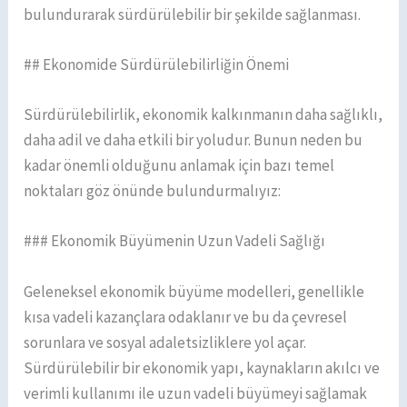
bulundurarak sürdürülebilir bir şekilde sağlanması.
## Ekonomide Sürdürülebilirliğin Önemi
Sürdürülebilirlik, ekonomik kalkınmanın daha sağlıklı,
daha adil ve daha etkili bir yoludur. Bunun neden bu
kadar önemli olduğunu anlamak için bazı temel
noktaları göz önünde bulundurmalıyız:
### Ekonomik Büyümenin Uzun Vadeli Sağlığı
Geleneksel ekonomik büyüme modelleri, genellikle
kısa vadeli kazançlara odaklanır ve bu da çevresel
sorunlara ve sosyal adaletsizliklere yol açar.
Sürdürülebilir bir ekonomik yapı, kaynakların akılcı ve
verimli kullanımı ile uzun vadeli büyümeyi sağlamak