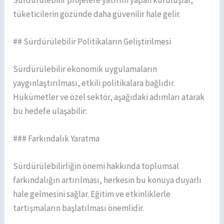
tüketicilerin gözünde daha güvenilir hale gelir.
## Sürdürülebilir Politikaların Geliştirilmesi
Sürdürülebilir ekonomik uygulamaların
yaygınlaştırılması, etkili politikalara bağlıdır.
Hükümetler ve özel sektör, aşağıdaki adımları atarak
bu hedefe ulaşabilir:
### Farkındalık Yaratma
Sürdürülebilirliğin önemi hakkında toplumsal
farkındalığın artırılması, herkesin bu konuya duyarlı
hale gelmesini sağlar. Eğitim ve etkinliklerle
tartışmaların başlatılması önemlidir.