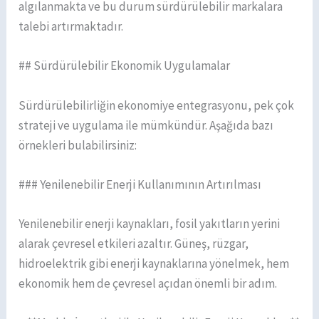
algılanmakta ve bu durum sürdürülebilir markalara
talebi artırmaktadır.
## Sürdürülebilir Ekonomik Uygulamalar
Sürdürülebilirliğin ekonomiye entegrasyonu, pek çok
strateji ve uygulama ile mümkündür. Aşağıda bazı
örnekleri bulabilirsiniz:
### Yenilenebilir Enerji Kullanımının Artırılması
Yenilenebilir enerji kaynakları, fosil yakıtların yerini
alarak çevresel etkileri azaltır. Güneş, rüzgar,
hidroelektrik gibi enerji kaynaklarına yönelmek, hem
ekonomik hem de çevresel açıdan önemli bir adım.