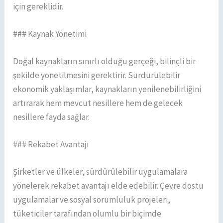
için gereklidir.
### Kaynak Yönetimi
Doğal kaynakların sınırlı olduğu gerçeği, bilinçli bir
şekilde yönetilmesini gerektirir. Sürdürülebilir
ekonomik yaklaşımlar, kaynakların yenilenebilirliğini
artırarak hem mevcut nesillere hem de gelecek
nesillere fayda sağlar.
### Rekabet Avantajı
Şirketler ve ülkeler, sürdürülebilir uygulamalara
yönelerek rekabet avantajı elde edebilir. Çevre dostu
uygulamalar ve sosyal sorumluluk projeleri,
tüketiciler tarafından olumlu bir biçimde