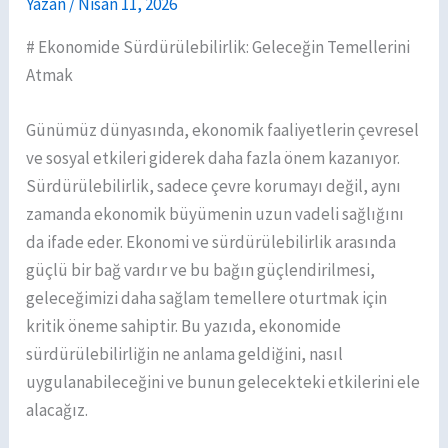
Yazan
/
Nisan 11, 2026
# Ekonomide Sürdürülebilirlik: Geleceğin Temellerini
Atmak
Günümüz dünyasında, ekonomik faaliyetlerin çevresel
ve sosyal etkileri giderek daha fazla önem kazanıyor.
Sürdürülebilirlik, sadece çevre korumayı değil, aynı
zamanda ekonomik büyümenin uzun vadeli sağlığını
da ifade eder. Ekonomi ve sürdürülebilirlik arasında
güçlü bir bağ vardır ve bu bağın güçlendirilmesi,
geleceğimizi daha sağlam temellere oturtmak için
kritik öneme sahiptir. Bu yazıda, ekonomide
sürdürülebilirliğin ne anlama geldiğini, nasıl
uygulanabileceğini ve bunun gelecekteki etkilerini ele
alacağız.