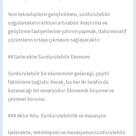
Yeni teknolojilerin geliştirilmesi, sürdürülebilir
uygulamaların etkisini artırabilir. Araştırma ve
geliştirme faaliyetlerine yatırım yapmak, daha inovatif
çözümlerin ortaya çıkmasını sağlayacaktır.
## Gelecekte Sürdürülebilir Ekonomi
Sürdürülebilir bir ekonominin geleceği, çeşitli
faktörlere bağlıdır. Ancak, bu her iki tarafın da
kazanacağı bir senaryodur: Ekonomik büyüme ve
çevresel koruma.
### Aklın Yolu: Sürdürülebilirlik ve İnovasyon
Gelecekte, teknolojinin ve inovasyonun sürdürülebilir