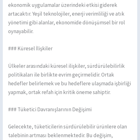
ekonomik uygulamalar üzerindeki etkisi giderek
artacaktır. Yeşil teknolojiler, enerji verimliliği ve atık
yönetimi gibi alanlar, ekonomide dönüşümsel bir rol
oynayabilir.
### Küresel İlişkiler
Ülkeler arasındaki küresel ilişkiler, sürdürülebilirlik
politikaları ile birlikte evrim geçirmelidir. Ortak
hedefler belirlemek ve bu hedeflere ulaşmada işbirliği
yapmak, ortak refah için kritik öneme sahiptir.
### Tüketici Davranışlarının Değişimi
Gelecekte, tüketicilerin sürdürülebilir ürünlere olan
talebinin artması beklenmektedir. Bu değişim,