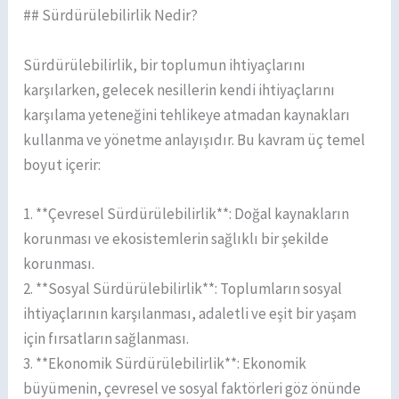
## Sürdürülebilirlik Nedir?
Sürdürülebilirlik, bir toplumun ihtiyaçlarını
karşılarken, gelecek nesillerin kendi ihtiyaçlarını
karşılama yeteneğini tehlikeye atmadan kaynakları
kullanma ve yönetme anlayışıdır. Bu kavram üç temel
boyut içerir:
1. **Çevresel Sürdürülebilirlik**: Doğal kaynakların
korunması ve ekosistemlerin sağlıklı bir şekilde
korunması.
2. **Sosyal Sürdürülebilirlik**: Toplumların sosyal
ihtiyaçlarının karşılanması, adaletli ve eşit bir yaşam
için fırsatların sağlanması.
3. **Ekonomik Sürdürülebilirlik**: Ekonomik
büyümenin, çevresel ve sosyal faktörleri göz önünde