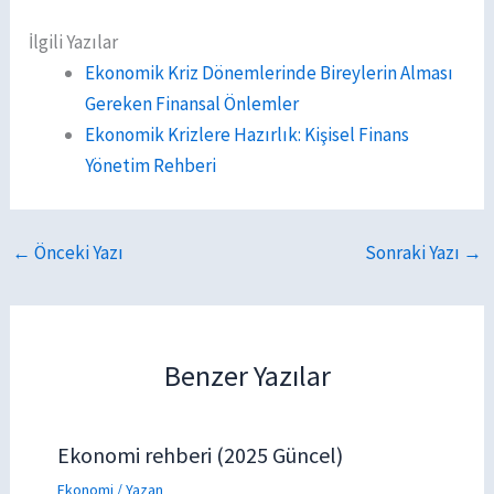
İlgili Yazılar
Ekonomik Kriz Dönemlerinde Bireylerin Alması
Gereken Finansal Önlemler
Ekonomik Krizlere Hazırlık: Kişisel Finans
Yönetim Rehberi
←
Önceki Yazı
Sonraki Yazı
→
Benzer Yazılar
Ekonomi rehberi (2025 Güncel)
Ekonomi
/ Yazan