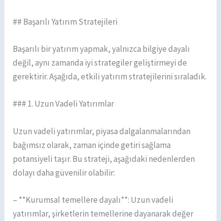
## Başarılı Yatırım Stratejileri
Başarılı bir yatırım yapmak, yalnızca bilgiye dayalı
değil, aynı zamanda iyi strategiler geliştirmeyi de
gerektirir. Aşağıda, etkili yatırım stratejilerini sıraladık.
### 1. Uzun Vadeli Yatırımlar
Uzun vadeli yatırımlar, piyasa dalgalanmalarından
bağımsız olarak, zaman içinde getiri sağlama
potansiyeli taşır. Bu strateji, aşağıdaki nedenlerden
dolayı daha güvenilir olabilir:
– **Kurumsal temellere dayalı**: Uzun vadeli
yatırımlar, şirketlerin temellerine dayanarak değer