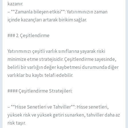
kazanır.
– **Zamanla bileşen etkisi**: Yatırımınızın zaman
içinde kazançları artarak birikim sağlar.
### 2. Çeşitlendirme
Yatırımınızı çeşitli varlık sınıflarına yayarak riski
minimize etme stratejisidir. Çeşitlendirme sayesinde,
belirli bir varlığın değer kaybetmesi durumunda diğer
varlıklar bu kaybı telafi edebilir.
#### Çeşitlendirme Stratejileri:
– **Hisse Senetleri ve Tahviller**: Hisse senetleri,
yüksek risk ve yüksek getiri sunarken, tahviller daha az
risk taşır.