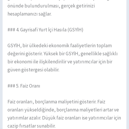
önünde bulundurulması, gerçek getirinizi
hesaplamanızı sağlar.
### 4. Gayrisafi Yurt İçi Hasıla (GSYİH)
GSYİH, bir ülkedeki ekonomik faaliyetlerin toplam
değerini gösterir. Yüksek bir GSYİH, genellikle sağlıklı
bir ekonomi ile ilişkilendirilir ve yatırımcılar için bir
güven göstergesi olabilir.
### 5. Faiz Oranı
Faiz oranları, borçlanma maliyetini gösterir. Faiz
oranları yükseldiğinde, borçlanma maliyetleri artar ve
yatırımlar azalır. Düşük faiz oranları ise yatırımcılar için
cazip fırsatlar sunabilir.