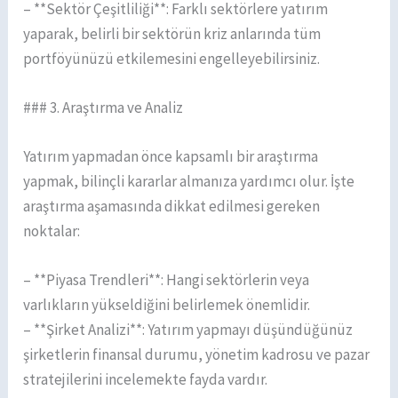
– **Sektör Çeşitliliği**: Farklı sektörlere yatırım
yaparak, belirli bir sektörün kriz anlarında tüm
portföyünüzü etkilemesini engelleyebilirsiniz.
### 3. Araştırma ve Analiz
Yatırım yapmadan önce kapsamlı bir araştırma
yapmak, bilinçli kararlar almanıza yardımcı olur. İşte
araştırma aşamasında dikkat edilmesi gereken
noktalar:
– **Piyasa Trendleri**: Hangi sektörlerin veya
varlıkların yükseldiğini belirlemek önemlidir.
– **Şirket Analizi**: Yatırım yapmayı düşündüğünüz
şirketlerin finansal durumu, yönetim kadrosu ve pazar
stratejilerini incelemekte fayda vardır.