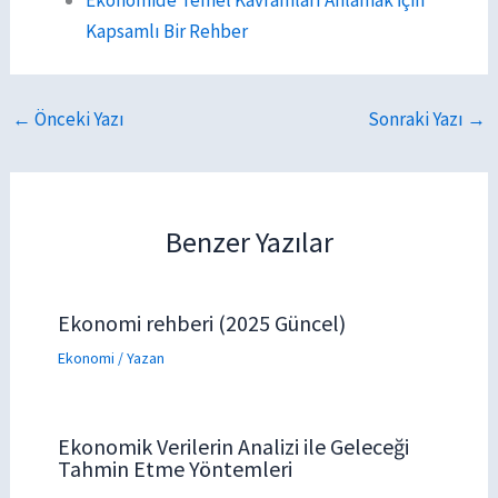
Kapsamlı Bir Rehber
←
Önceki Yazı
Sonraki Yazı
→
Benzer Yazılar
Ekonomi rehberi (2025 Güncel)
Ekonomi
/ Yazan
Ekonomik Verilerin Analizi ile Geleceği
Tahmin Etme Yöntemleri