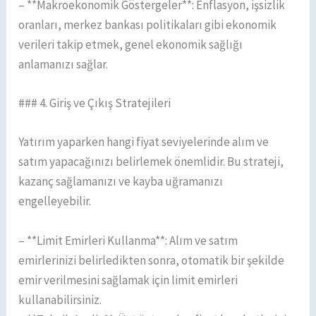
– **Makroekonomik Göstergeler**: Enflasyon, işsizlik
oranları, merkez bankası politikaları gibi ekonomik
verileri takip etmek, genel ekonomik sağlığı
anlamanızı sağlar.
### 4. Giriş ve Çıkış Stratejileri
Yatırım yaparken hangi fiyat seviyelerinde alım ve
satım yapacağınızı belirlemek önemlidir. Bu strateji,
kazanç sağlamanızı ve kayba uğramanızı
engelleyebilir.
– **Limit Emirleri Kullanma**: Alım ve satım
emirlerinizi belirledikten sonra, otomatik bir şekilde
emir verilmesini sağlamak için limit emirleri
kullanabilirsiniz.