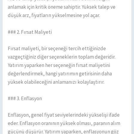
anlamak için kritik öneme sahiptir. Yüksek talep ve
düşük arz, fiyatların yükselmesine yol açar.
### 2. Fırsat Maliyeti
Fırsat maliyeti, bir seçeneği tercih ettiğinizde
vazgeçtiğiniz diğer seçeneklerin toplam değeridir.
Yatırım yaparken her seçeneğin fırsat maliyetini
değerlendirmek, hangi yatırımın getirisinin daha
yüksek olabileceğini anlamanızı kolaylaştırır.
### 3. Enflasyon
Enflasyon, genel fiyat seviyelerindeki yükselişi ifade
eder. Enflasyon oranının yüksek olması, paranın alım
gücünü düşürür. Yatırım yaparken, enflasyonun göz