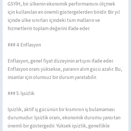
GSYİH, bir ülkenin ekonomik performansını ölçmek
için kullanılan en önemli göstergelerden biridir. Bir yıl
içinde ülke sınırları içindeki tüm malların ve
hizmetlerin toplam değerini ifade eder.
### 4. Enflasyon
Enflasyon, genel fiyat düzeyinin artışını ifade eder.
Enflasyon oranı yüksekse, paranın alım gücü azalır. Bu,
insanlar için olumsuz bir durum yaratabilir.
### 5. İşsizlik
İşsizlik, aktif iş gücünün bir kısmının iş bulamaması
durumudur. İşsizlik oranı, ekonomik durumu yansıtan
önemli bir göstergedir. Yüksek işsizlik, genellikle