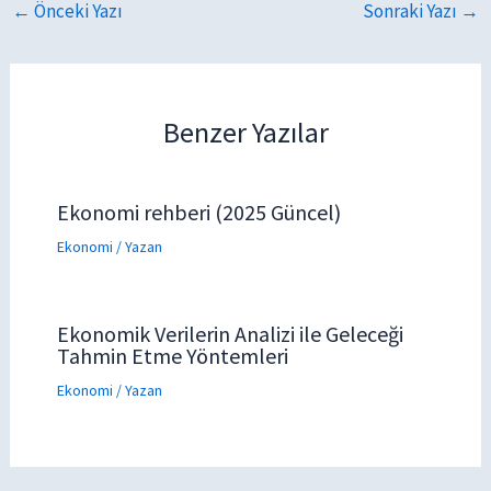
←
Önceki Yazı
Sonraki Yazı
→
Benzer Yazılar
Ekonomi rehberi (2025 Güncel)
Ekonomi
/ Yazan
Ekonomik Verilerin Analizi ile Geleceği
Tahmin Etme Yöntemleri
Ekonomi
/ Yazan