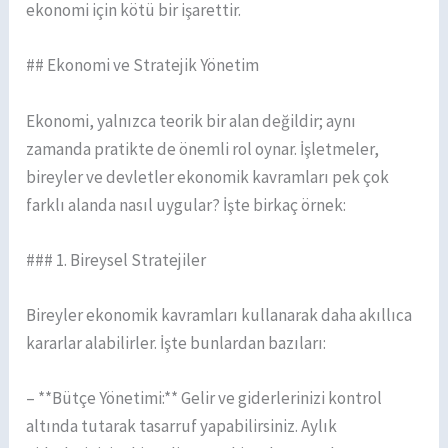
ekonomi için kötü bir işarettir.
## Ekonomi ve Stratejik Yönetim
Ekonomi, yalnızca teorik bir alan değildir; aynı
zamanda pratikte de önemli rol oynar. İşletmeler,
bireyler ve devletler ekonomik kavramları pek çok
farklı alanda nasıl uygular? İşte birkaç örnek:
### 1. Bireysel Stratejiler
Bireyler ekonomik kavramları kullanarak daha akıllıca
kararlar alabilirler. İşte bunlardan bazıları:
– **Bütçe Yönetimi:** Gelir ve giderlerinizi kontrol
altında tutarak tasarruf yapabilirsiniz. Aylık