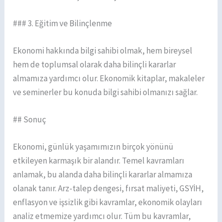
### 3. Eğitim ve Bilinçlenme
Ekonomi hakkında bilgi sahibi olmak, hem bireysel
hem de toplumsal olarak daha bilinçli kararlar
almamıza yardımcı olur. Ekonomik kitaplar, makaleler
ve seminerler bu konuda bilgi sahibi olmanızı sağlar.
## Sonuç
Ekonomi, günlük yaşamımızın birçok yönünü
etkileyen karmaşık bir alandır. Temel kavramları
anlamak, bu alanda daha bilinçli kararlar almamıza
olanak tanır. Arz-talep dengesi, fırsat maliyeti, GSYİH,
enflasyon ve işsizlik gibi kavramlar, ekonomik olayları
analiz etmemize yardımcı olur. Tüm bu kavramlar,