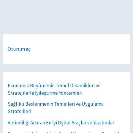
Oturum aç
Ekonomik Büyümenin Temel Dinamikleri ve
Stratejilerle İyileştirme Yöntemleri
Sağlıklı Beslenmenin Temelleri ve Uygulama
Stratejileri
Verimliliği Artıran En İyi Dijital Araçlar ve Yazılımlar