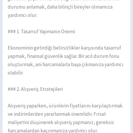
durumu anlamak, daha bilinçli bireyler olmamıza
yardımcı olur.
### 1. Tasarruf Yapmanın Önemi
Ekonominin getirdiği belirsizlikler karşısında tasarruf
yapmak, finansal güvenlik sağlar. Bir acil durum fonu
oluşturmak, ani harcamalarla başa çıkmanıza yardımcı
olabilir.
### 2. Alışveriş Stratejileri
Alışveriş yaparken, ürünlerin fiyatlarını karşılaştırmak
ve indirimlerden yararlanmak önemlidir. Fırsat
maliyetini düşünerek alışveriş yapmanız, gereksiz
harcamalardan kaçınmanıza yardımcı olur.