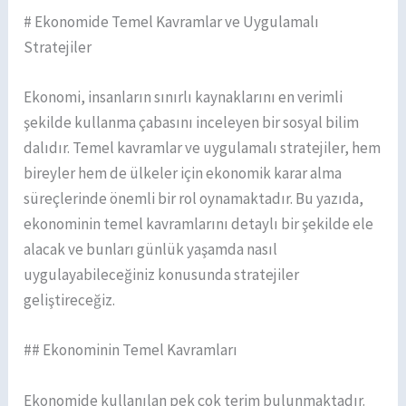
# Ekonomide Temel Kavramlar ve Uygulamalı
Stratejiler
Ekonomi, insanların sınırlı kaynaklarını en verimli
şekilde kullanma çabasını inceleyen bir sosyal bilim
dalıdır. Temel kavramlar ve uygulamalı stratejiler, hem
bireyler hem de ülkeler için ekonomik karar alma
süreçlerinde önemli bir rol oynamaktadır. Bu yazıda,
ekonominin temel kavramlarını detaylı bir şekilde ele
alacak ve bunları günlük yaşamda nasıl
uygulayabileceğiniz konusunda stratejiler
geliştireceğiz.
## Ekonominin Temel Kavramları
Ekonomide kullanılan pek çok terim bulunmaktadır.