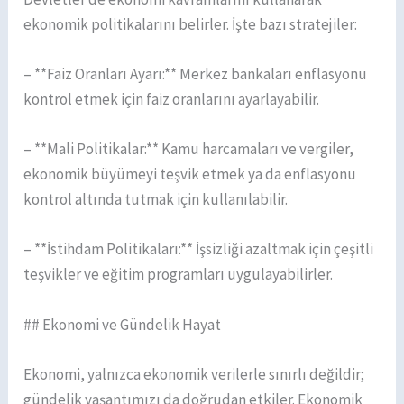
ekonomik politikalarını belirler. İşte bazı stratejiler:
– **Faiz Oranları Ayarı:** Merkez bankaları enflasyonu
kontrol etmek için faiz oranlarını ayarlayabilir.
– **Mali Politikalar:** Kamu harcamaları ve vergiler,
ekonomik büyümeyi teşvik etmek ya da enflasyonu
kontrol altında tutmak için kullanılabilir.
– **İstihdam Politikaları:** İşsizliği azaltmak için çeşitli
teşvikler ve eğitim programları uygulayabilirler.
## Ekonomi ve Gündelik Hayat
Ekonomi, yalnızca ekonomik verilerle sınırlı değildir;
gündelik yaşantımızı da doğrudan etkiler. Ekonomik