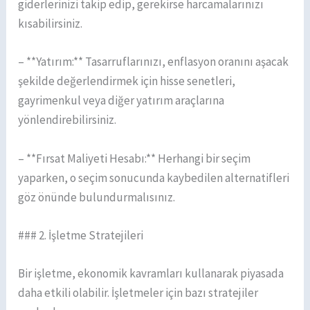
giderlerinizi takip edip, gerekirse harcamalarınızı
kısabilirsiniz.
– **Yatırım:** Tasarruflarınızı, enflasyon oranını aşacak
şekilde değerlendirmek için hisse senetleri,
gayrimenkul veya diğer yatırım araçlarına
yönlendirebilirsiniz.
– **Fırsat Maliyeti Hesabı:** Herhangi bir seçim
yaparken, o seçim sonucunda kaybedilen alternatifleri
göz önünde bulundurmalısınız.
### 2. İşletme Stratejileri
Bir işletme, ekonomik kavramları kullanarak piyasada
daha etkili olabilir. İşletmeler için bazı stratejiler