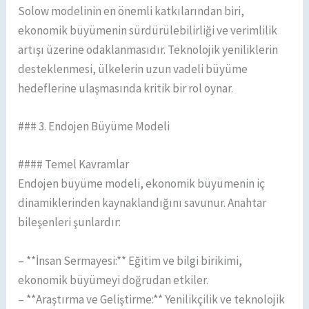
Solow modelinin en önemli katkılarından biri,
ekonomik büyümenin sürdürülebilirliği ve verimlilik
artışı üzerine odaklanmasıdır. Teknolojik yeniliklerin
desteklenmesi, ülkelerin uzun vadeli büyüme
hedeflerine ulaşmasında kritik bir rol oynar.
### 3. Endojen Büyüme Modeli
#### Temel Kavramlar
Endojen büyüme modeli, ekonomik büyümenin iç
dinamiklerinden kaynaklandığını savunur. Anahtar
bileşenleri şunlardır:
– **İnsan Sermayesi:** Eğitim ve bilgi birikimi,
ekonomik büyümeyi doğrudan etkiler.
– **Araştırma ve Geliştirme:** Yenilikçilik ve teknolojik