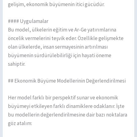
gelişim, ekonomik büyümenin itici gücüdür.
#### Uygulamalar
Bu model, ülkelerin eğitim ve Ar-Ge yatırımlarına
öncelik vermelerini teşvik eder. Özellikle gelişmekte
olan ülkelerde, insan sermayesinin artırılması
büyümenin sürdürülebilirliği için hayati öneme
sahiptir.
## Ekonomik Büyüme Modellerinin Değerlendirilmesi
Her model farklı bir perspektif sunar ve ekonomik
büyümeyi etkileyen farklı dinamiklere odaklanır. İşte
bu modellerin değerlendirilmesine dair bazı noktalara
göz atalım: