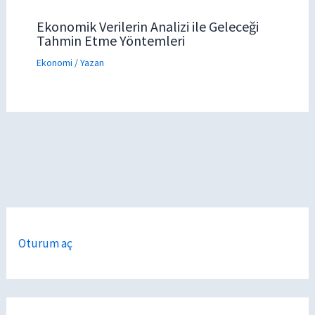
Ekonomik Verilerin Analizi ile Geleceği
Tahmin Etme Yöntemleri
Ekonomi
/ Yazan
Oturum aç