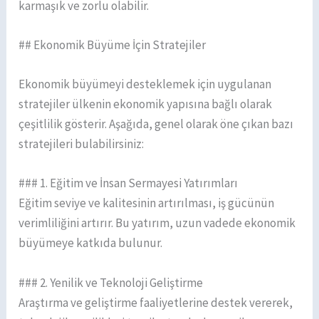
karmaşık ve zorlu olabilir.
## Ekonomik Büyüme İçin Stratejiler
Ekonomik büyümeyi desteklemek için uygulanan
stratejiler ülkenin ekonomik yapısına bağlı olarak
çeşitlilik gösterir. Aşağıda, genel olarak öne çıkan bazı
stratejileri bulabilirsiniz:
### 1. Eğitim ve İnsan Sermayesi Yatırımları
Eğitim seviye ve kalitesinin artırılması, iş gücünün
verimliliğini artırır. Bu yatırım, uzun vadede ekonomik
büyümeye katkıda bulunur.
### 2. Yenilik ve Teknoloji Geliştirme
Araştırma ve geliştirme faaliyetlerine destek vererek,