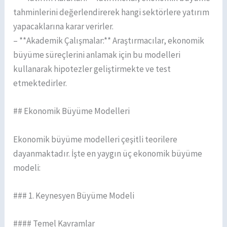
tahminlerini değerlendirerek hangi sektörlere yatırım
yapacaklarına karar verirler.
– **Akademik Çalışmalar:** Araştırmacılar, ekonomik
büyüme süreçlerini anlamak için bu modelleri
kullanarak hipotezler geliştirmekte ve test
etmektedirler.
## Ekonomik Büyüme Modelleri
Ekonomik büyüme modelleri çeşitli teorilere
dayanmaktadır. İşte en yaygın üç ekonomik büyüme
modeli:
### 1. Keynesyen Büyüme Modeli
#### Temel Kavramlar