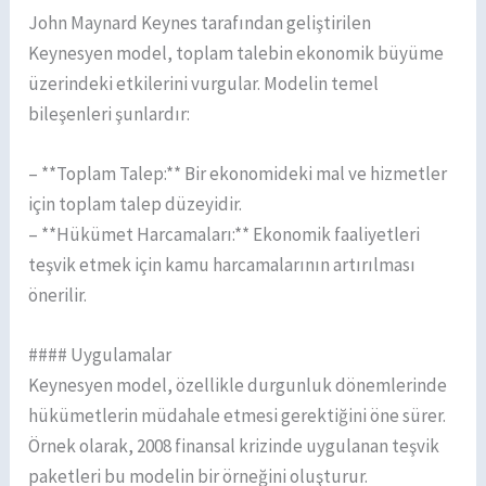
John Maynard Keynes tarafından geliştirilen
Keynesyen model, toplam talebin ekonomik büyüme
üzerindeki etkilerini vurgular. Modelin temel
bileşenleri şunlardır:
– **Toplam Talep:** Bir ekonomideki mal ve hizmetler
için toplam talep düzeyidir.
– **Hükümet Harcamaları:** Ekonomik faaliyetleri
teşvik etmek için kamu harcamalarının artırılması
önerilir.
#### Uygulamalar
Keynesyen model, özellikle durgunluk dönemlerinde
hükümetlerin müdahale etmesi gerektiğini öne sürer.
Örnek olarak, 2008 finansal krizinde uygulanan teşvik
paketleri bu modelin bir örneğini oluşturur.