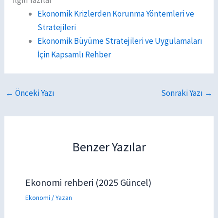
Ekonomik Krizlerden Korunma Yöntemleri ve
Stratejileri
Ekonomik Büyüme Stratejileri ve Uygulamaları
İçin Kapsamlı Rehber
←
Önceki Yazı
Sonraki Yazı
→
Benzer Yazılar
Ekonomi rehberi (2025 Güncel)
Ekonomi
/ Yazan