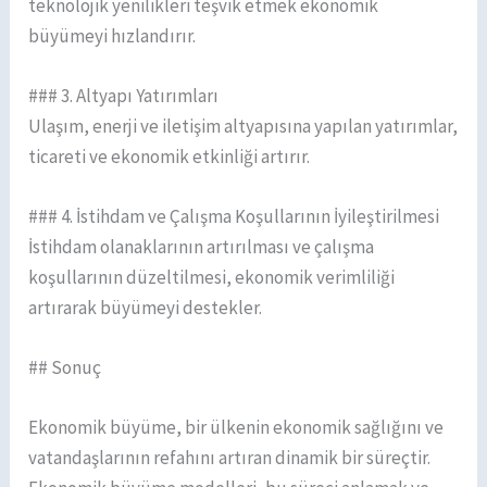
teknolojik yenilikleri teşvik etmek ekonomik
büyümeyi hızlandırır.
### 3. Altyapı Yatırımları
Ulaşım, enerji ve iletişim altyapısına yapılan yatırımlar,
ticareti ve ekonomik etkinliği artırır.
### 4. İstihdam ve Çalışma Koşullarının İyileştirilmesi
İstihdam olanaklarının artırılması ve çalışma
koşullarının düzeltilmesi, ekonomik verimliliği
artırarak büyümeyi destekler.
## Sonuç
Ekonomik büyüme, bir ülkenin ekonomik sağlığını ve
vatandaşlarının refahını artıran dinamik bir süreçtir.