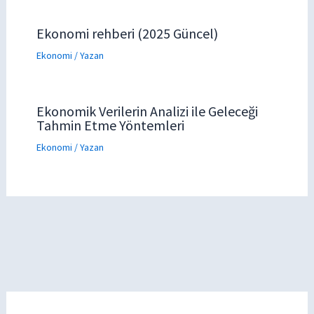
Ekonomi rehberi (2025 Güncel)
Ekonomi
/ Yazan
Ekonomik Verilerin Analizi ile Geleceği
Tahmin Etme Yöntemleri
Ekonomi
/ Yazan