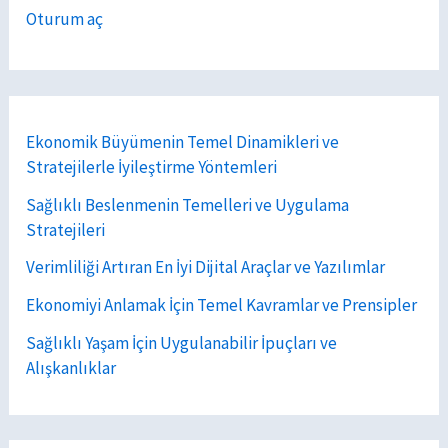
Oturum aç
Ekonomik Büyümenin Temel Dinamikleri ve
Stratejilerle İyileştirme Yöntemleri
Sağlıklı Beslenmenin Temelleri ve Uygulama
Stratejileri
Verimliliği Artıran En İyi Dijital Araçlar ve Yazılımlar
Ekonomiyi Anlamak İçin Temel Kavramlar ve Prensipler
Sağlıklı Yaşam İçin Uygulanabilir İpuçları ve
Alışkanlıklar