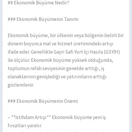
## Ekonomik Büyüme Nedir?
### Ekonomik Büyümenin Tanımı
Ekonomik büyüme, bir ülkenin veya bölgenin belirli bir
dönem boyunca mal ve hizmet üretimindeki artışı
ifade eder. Genellikle Gayri Safi Yurt İçi Hasıla (GSYİH)
ile ölçülür. Ekonomik büyüme yüksek olduğunda,
toplumun refah seviyesinin genelde arttığı, iş
olanaklarının genişlediği ve yatırımların arttığı
gözlemlenir.
### Ekonomik Büyümenin Önemi
– **İstihdam Artışı:** Ekonomik büyüme yeni iş
fırsatları yaratır.