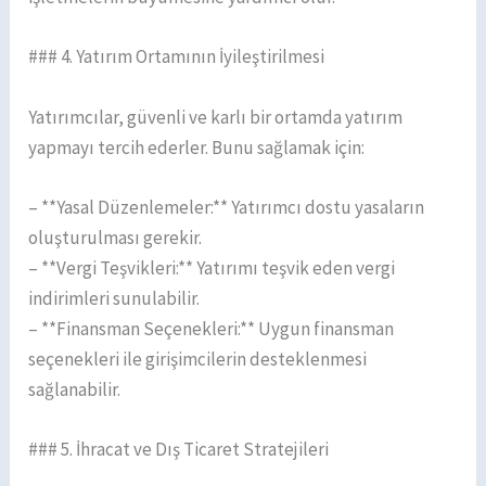
### 4. Yatırım Ortamının İyileştirilmesi
Yatırımcılar, güvenli ve karlı bir ortamda yatırım
yapmayı tercih ederler. Bunu sağlamak için:
– **Yasal Düzenlemeler:** Yatırımcı dostu yasaların
oluşturulması gerekir.
– **Vergi Teşvikleri:** Yatırımı teşvik eden vergi
indirimleri sunulabilir.
– **Finansman Seçenekleri:** Uygun finansman
seçenekleri ile girişimcilerin desteklenmesi
sağlanabilir.
### 5. İhracat ve Dış Ticaret Stratejileri