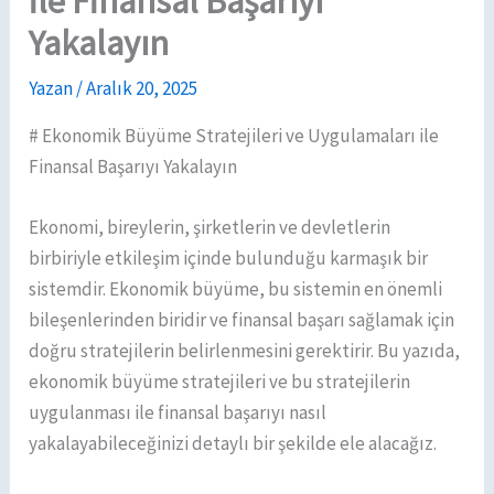
ile Finansal Başarıyı
Yakalayın
Yazan
/
Aralık 20, 2025
# Ekonomik Büyüme Stratejileri ve Uygulamaları ile
Finansal Başarıyı Yakalayın
Ekonomi, bireylerin, şirketlerin ve devletlerin
birbiriyle etkileşim içinde bulunduğu karmaşık bir
sistemdir. Ekonomik büyüme, bu sistemin en önemli
bileşenlerinden biridir ve finansal başarı sağlamak için
doğru stratejilerin belirlenmesini gerektirir. Bu yazıda,
ekonomik büyüme stratejileri ve bu stratejilerin
uygulanması ile finansal başarıyı nasıl
yakalayabileceğinizi detaylı bir şekilde ele alacağız.