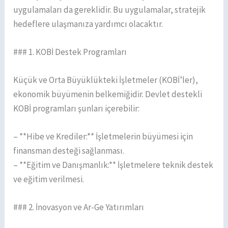
uygulamaları da gereklidir. Bu uygulamalar, stratejik
hedeflere ulaşmanıza yardımcı olacaktır.
### 1. KOBİ Destek Programları
Küçük ve Orta Büyüklükteki İşletmeler (KOBİ’ler),
ekonomik büyümenin belkemiğidir. Devlet destekli
KOBİ programları şunları içerebilir:
– **Hibe ve Krediler:** İşletmelerin büyümesi için
finansman desteği sağlanması.
– **Eğitim ve Danışmanlık:** İşletmelere teknik destek
ve eğitim verilmesi.
### 2. İnovasyon ve Ar-Ge Yatırımları