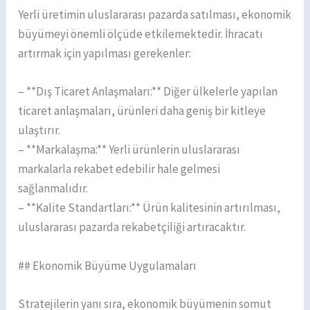
Yerli üretimin uluslararası pazarda satılması, ekonomik
büyümeyi önemli ölçüde etkilemektedir. İhracatı
artırmak için yapılması gerekenler:
– **Dış Ticaret Anlaşmaları:** Diğer ülkelerle yapılan
ticaret anlaşmaları, ürünleri daha geniş bir kitleye
ulaştırır.
– **Markalaşma:** Yerli ürünlerin uluslararası
markalarla rekabet edebilir hale gelmesi
sağlanmalıdır.
– **Kalite Standartları:** Ürün kalitesinin artırılması,
uluslararası pazarda rekabetçiliği artıracaktır.
## Ekonomik Büyüme Uygulamaları
Stratejilerin yanı sıra, ekonomik büyümenin somut