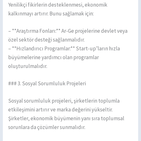
Yenilikçi fikirlerin desteklenmesi, ekonomik
kalkınmayı artırır. Bunu sağlamak için:
– **Araştırma Fonları:** Ar-Ge projelerine devlet veya
özel sektör desteği sağlanmalıdır.
– **Hızlandırıcı Programlar:** Start-up’ların hızla
büyümelerine yardımcı olan programlar
oluşturulmalıdır.
### 3. Sosyal Sorumluluk Projeleri
Sosyal sorumluluk projeleri, şirketlerin toplumla
etkileşimini artırır ve marka değerini yükseltir.
Şirketler, ekonomik büyümenin yanı sıra toplumsal
sorunlara da çözümler sunmalıdır.