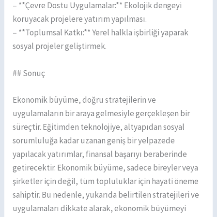
– **Çevre Dostu Uygulamalar:** Ekolojik dengeyi
koruyacak projelere yatırım yapılması.
– **Toplumsal Katkı:** Yerel halkla işbirliği yaparak
sosyal projeler geliştirmek.
## Sonuç
Ekonomik büyüme, doğru stratejilerin ve
uygulamaların bir araya gelmesiyle gerçekleşen bir
süreçtir. Eğitimden teknolojiye, altyapıdan sosyal
sorumluluğa kadar uzanan geniş bir yelpazede
yapılacak yatırımlar, finansal başarıyı beraberinde
getirecektir. Ekonomik büyüme, sadece bireyler veya
şirketler için değil, tüm topluluklar için hayati öneme
sahiptir. Bu nedenle, yukarıda belirtilen stratejileri ve
uygulamaları dikkate alarak, ekonomik büyümeyi