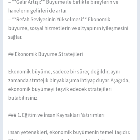
– **Gelir Artışı:** Büyüme ile birlikte bireylerin ve
hanelerin gelirleri de artar.
– **Refah Seviyesinin Yükselmesi:** Ekonomik
büyüme, sosyal hizmetlerin ve altyapının iyileşmesini
sağlar.
## Ekonomik Büyüme Stratejileri
Ekonomik büyüme, sadece bir süreç değildir; aynı
zamanda stratejik bir yaklaşıma ihtiyaç duyar. Aşağıda,
ekonomik büyümeyi teşvik edecek stratejileri
bulabilirsiniz.
### 1. Eğitim ve İnsan Kaynakları Yatırımları
İnsan yetenekleri, ekonomik büyümenin temel taşıdır.