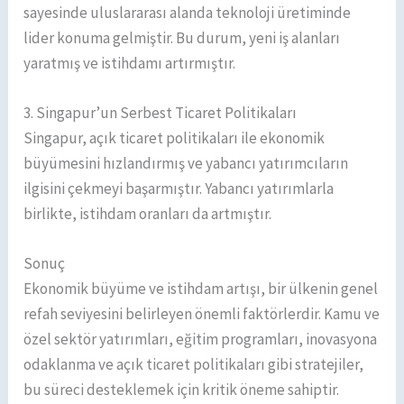
sayesinde uluslararası alanda teknoloji üretiminde
lider konuma gelmiştir. Bu durum, yeni iş alanları
yaratmış ve istihdamı artırmıştır.
3. Singapur’un Serbest Ticaret Politikaları
Singapur, açık ticaret politikaları ile ekonomik
büyümesini hızlandırmış ve yabancı yatırımcıların
ilgisini çekmeyi başarmıştır. Yabancı yatırımlarla
birlikte, istihdam oranları da artmıştır.
Sonuç
Ekonomik büyüme ve istihdam artışı, bir ülkenin genel
refah seviyesini belirleyen önemli faktörlerdir. Kamu ve
özel sektör yatırımları, eğitim programları, inovasyona
odaklanma ve açık ticaret politikaları gibi stratejiler,
bu süreci desteklemek için kritik öneme sahiptir.