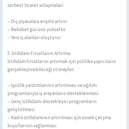
serbest ticaret anlaşmaları:
– Dış piyasalara erişimi artırır.
– Rekabet gücünü yükseltir.
– Yeni iş alanları oluşturur.
5. İstihdam Fırsatlarını Artırma
İstihdam fırsatlarını artırmak için politika yapıcıların
gerçekleştirebileceği stratejiler:
– İşsizlik yardımlarının artırılması ve eğitim
programlarıyla iş arayanların desteklenmesi.
– Genç istihdamı destekleyici programların
geliştirilmesi.
– Kadın istihdamının artırılması için esnek çalışma
koşullarının sağlanması.