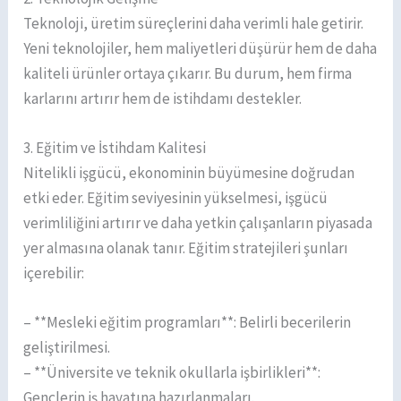
Teknoloji, üretim süreçlerini daha verimli hale getirir.
Yeni teknolojiler, hem maliyetleri düşürür hem de daha
kaliteli ürünler ortaya çıkarır. Bu durum, hem firma
karlarını artırır hem de istihdamı destekler.
3. Eğitim ve İstihdam Kalitesi
Nitelikli işgücü, ekonominin büyümesine doğrudan
etki eder. Eğitim seviyesinin yükselmesi, işgücü
verimliliğini artırır ve daha yetkin çalışanların piyasada
yer almasına olanak tanır. Eğitim stratejileri şunları
içerebilir:
– **Mesleki eğitim programları**: Belirli becerilerin
geliştirilmesi.
– **Üniversite ve teknik okullarla işbirlikleri**:
Gençlerin iş hayatına hazırlanmaları.