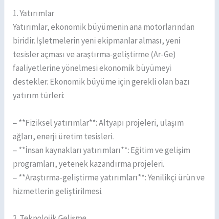
1. Yatırımlar
Yatırımlar, ekonomik büyümenin ana motorlarından
biridir. İşletmelerin yeni ekipmanlar alması, yeni
tesisler açması ve araştırma-geliştirme (Ar-Ge)
faaliyetlerine yönelmesi ekonomik büyümeyi
destekler. Ekonomik büyüme için gerekli olan bazı
yatırım türleri:
– **Fiziksel yatırımlar**: Altyapı projeleri, ulaşım
ağları, enerji üretim tesisleri.
– **İnsan kaynakları yatırımları**: Eğitim ve gelişim
programları, yetenek kazandırma projeleri.
– **Araştırma-geliştirme yatırımları**: Yenilikçi ürün ve
hizmetlerin geliştirilmesi.
2. Teknolojik Gelişme