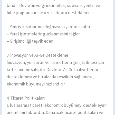
biridir. Devletin vergi indirimleri, sübvansiyonlar ve
hibe programları ile özel sektörü desteklemesi:
– Yeni iş fırsatlarının doğmasına yardımcı olur.
– Yerel işletmelerin güçlenmesini sağlar.
– Girişimciliği teşvik eder.
3. İnovasyon ve Ar-Ge Destekleme
İnovasyon, yeni ürün ve hizmetlerin geliştirilmesi için
kritik öneme sahiptir. Devletin Ar-Ge faaliyetlerini
desteklemesi ve bu alanda teşvikler sağlaması,
ekonomik büyümeyi hızlandırır.
4. Ticaret Politikaları
Uluslararası ticaret, ekonomik büyümeyi destekleyen
önemli bir faktördür. Daha açık ticaret politikaları ve