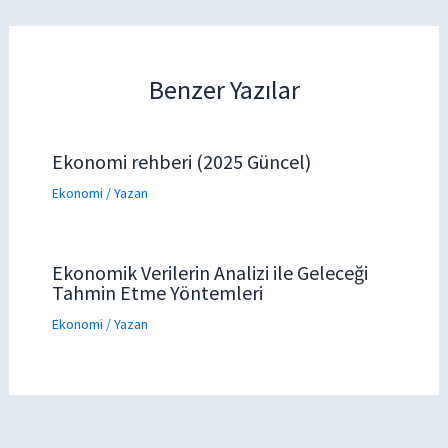
Benzer Yazılar
Ekonomi rehberi (2025 Güncel)
Ekonomi
/ Yazan
Ekonomik Verilerin Analizi ile Geleceği
Tahmin Etme Yöntemleri
Ekonomi
/ Yazan