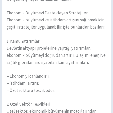
Ekonomik Büyümeyi Destekleyen Stratejiler
Ekonomik büyümeyi ve istihdam artışını sağlamak için
çeşitli stratejiler uygulanabilir. İşte bunlardan bazıları:
1. Kamu Yatırımları
Devletin altyapı projelerine yaptığı yatırımlar,
ekonomik büyümeyi doğrudan artırır. Ulaşım, enerji ve
sağlık gibi alanlarda yapılan kamu yatırımları:
– Ekonomiyi canlandırır.
– İstihdamı artırır.
– Özel sektörü teşvik eder.
2. Özel Sektör Teşvikleri
Özel sektör, ekonomik büyümenin motorlarından