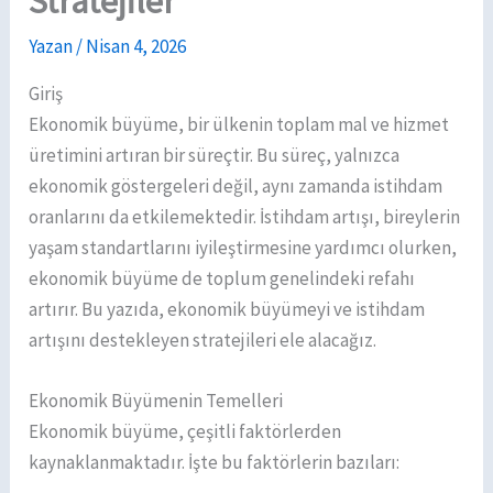
Stratejiler
Yazan
/
Nisan 4, 2026
Giriş
Ekonomik büyüme, bir ülkenin toplam mal ve hizmet
üretimini artıran bir süreçtir. Bu süreç, yalnızca
ekonomik göstergeleri değil, aynı zamanda istihdam
oranlarını da etkilemektedir. İstihdam artışı, bireylerin
yaşam standartlarını iyileştirmesine yardımcı olurken,
ekonomik büyüme de toplum genelindeki refahı
artırır. Bu yazıda, ekonomik büyümeyi ve istihdam
artışını destekleyen stratejileri ele alacağız.
Ekonomik Büyümenin Temelleri
Ekonomik büyüme, çeşitli faktörlerden
kaynaklanmaktadır. İşte bu faktörlerin bazıları: