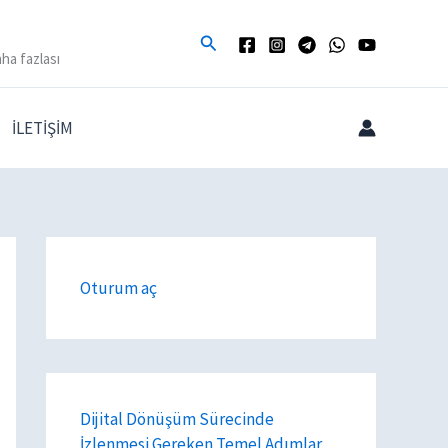
Arama
ha fazlası
İLETİŞİM
Oturum aç
Dijital Dönüşüm Sürecinde
İzlenmesi Gereken Temel Adımlar