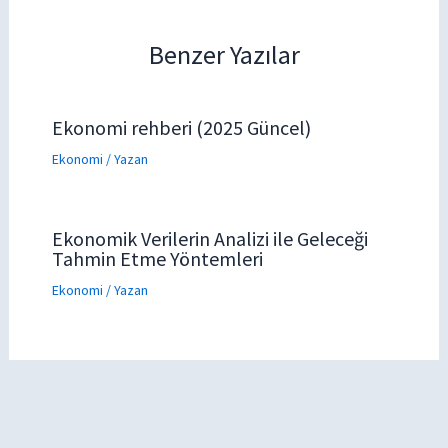
Benzer Yazılar
Ekonomi rehberi (2025 Güncel)
Ekonomi
/ Yazan
Ekonomik Verilerin Analizi ile Geleceği
Tahmin Etme Yöntemleri
Ekonomi
/ Yazan