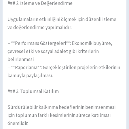
### 2. İzleme ve Değerlendirme
Uygulamaların etkinliğini ölçmek için düzenli izleme
ve değerlendirme yapılmalıdır.
– **Performans Göstergeleri**: Ekonomik büyüme,
çevresel etki ve sosyal adalet gibi kriterlerin
belirlenmesi.
– **Raporlama**: Gerçekleştirilen projelerin etkilerinin
kamuyla paylaşılması.
### 3. Toplumsal Katılım
Sürdürülebilir kalkınma hedeflerinin benimsenmesi
için toplumun farklı kesimlerinin sürece katılması
önemlidir.