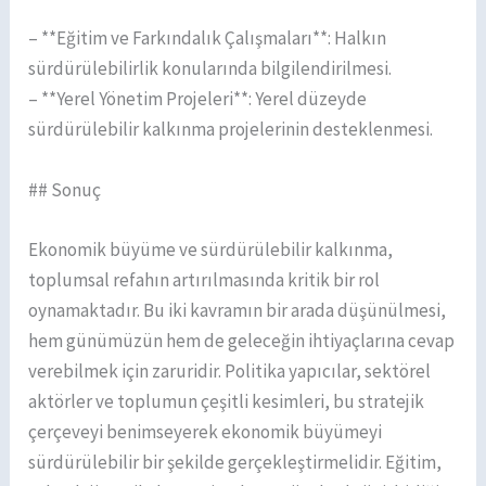
– **Eğitim ve Farkındalık Çalışmaları**: Halkın
sürdürülebilirlik konularında bilgilendirilmesi.
– **Yerel Yönetim Projeleri**: Yerel düzeyde
sürdürülebilir kalkınma projelerinin desteklenmesi.
## Sonuç
Ekonomik büyüme ve sürdürülebilir kalkınma,
toplumsal refahın artırılmasında kritik bir rol
oynamaktadır. Bu iki kavramın bir arada düşünülmesi,
hem günümüzün hem de geleceğin ihtiyaçlarına cevap
verebilmek için zaruridir. Politika yapıcılar, sektörel
aktörler ve toplumun çeşitli kesimleri, bu stratejik
çerçeveyi benimseyerek ekonomik büyümeyi
sürdürülebilir bir şekilde gerçekleştirmelidir. Eğitim,