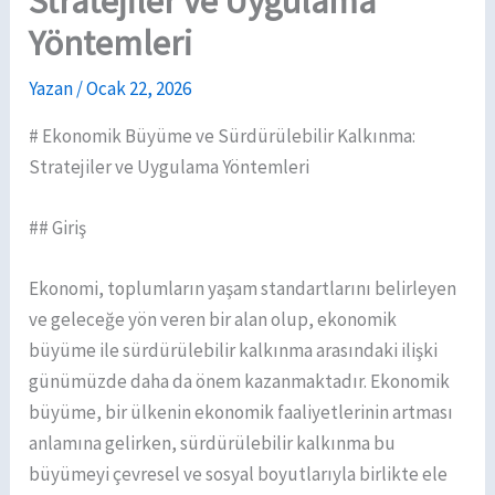
Stratejiler ve Uygulama
Yöntemleri
Yazan
/
Ocak 22, 2026
# Ekonomik Büyüme ve Sürdürülebilir Kalkınma:
Stratejiler ve Uygulama Yöntemleri
## Giriş
Ekonomi, toplumların yaşam standartlarını belirleyen
ve geleceğe yön veren bir alan olup, ekonomik
büyüme ile sürdürülebilir kalkınma arasındaki ilişki
günümüzde daha da önem kazanmaktadır. Ekonomik
büyüme, bir ülkenin ekonomik faaliyetlerinin artması
anlamına gelirken, sürdürülebilir kalkınma bu
büyümeyi çevresel ve sosyal boyutlarıyla birlikte ele