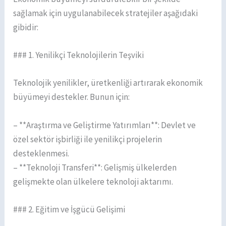
sağlamak için uygulanabilecek stratejiler aşağıdaki
gibidir:
### 1. Yenilikçi Teknolojilerin Teşviki
Teknolojik yenilikler, üretkenliği artırarak ekonomik
büyümeyi destekler. Bunun için:
– **Araştırma ve Geliştirme Yatırımları**: Devlet ve
özel sektör işbirliği ile yenilikçi projelerin
desteklenmesi.
– **Teknoloji Transferi**: Gelişmiş ülkelerden
gelişmekte olan ülkelere teknoloji aktarımı.
### 2. Eğitim ve İşgücü Gelişimi