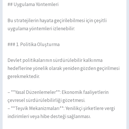
## Uygulama Yöntemleri
Bu stratejilerin hayata geçirilebilmesi için çeşitli
uygulama yöntemleri izlenebilir:
### 1. Politika Oluşturma
Devlet politikalarının sürdürülebilir kalkınma
hedeflerine yönelik olarak yeniden gözden geçirilmesi
gerekmektedir.
– **Yasal Düzenlemeler**: Ekonomik faaliyetlerin
çevresel sürdürülebilirliği gözetmesi.
– **Teşvik Mekanizmaları**: Yenilikçi şirketlere vergi
indirimleri veya hibe desteği sağlanması.