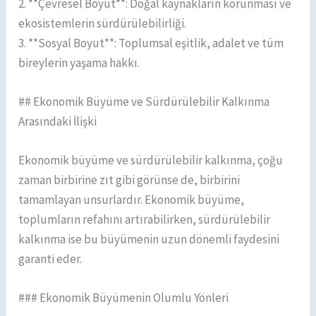
2. **Çevresel Boyut**: Doğal kaynakların korunması ve
ekosistemlerin sürdürülebilirliği.
3. **Sosyal Boyut**: Toplumsal eşitlik, adalet ve tüm
bireylerin yaşama hakkı.
## Ekonomik Büyüme ve Sürdürülebilir Kalkınma
Arasındaki İlişki
Ekonomik büyüme ve sürdürülebilir kalkınma, çoğu
zaman birbirine zıt gibi görünse de, birbirini
tamamlayan unsurlardır. Ekonomik büyüme,
toplumların refahını artırabilirken, sürdürülebilir
kalkınma ise bu büyümenin uzun dönemli faydesini
garanti eder.
### Ekonomik Büyümenin Olumlu Yönleri