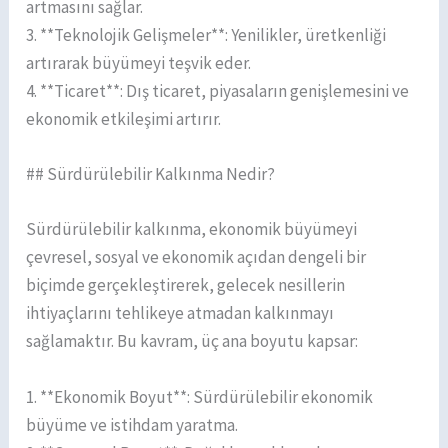
artmasını sağlar.
3. **Teknolojik Gelişmeler**: Yenilikler, üretkenliği
artırarak büyümeyi teşvik eder.
4. **Ticaret**: Dış ticaret, piyasaların genişlemesini ve
ekonomik etkileşimi artırır.
## Sürdürülebilir Kalkınma Nedir?
Sürdürülebilir kalkınma, ekonomik büyümeyi
çevresel, sosyal ve ekonomik açıdan dengeli bir
biçimde gerçekleştirerek, gelecek nesillerin
ihtiyaçlarını tehlikeye atmadan kalkınmayı
sağlamaktır. Bu kavram, üç ana boyutu kapsar:
1. **Ekonomik Boyut**: Sürdürülebilir ekonomik
büyüme ve istihdam yaratma.