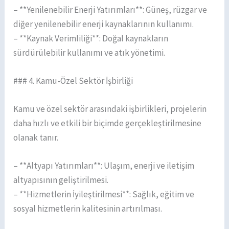
– **Yenilenebilir Enerji Yatırımları**: Güneş, rüzgar ve
diğer yenilenebilir enerji kaynaklarının kullanımı.
– **Kaynak Verimliliği**: Doğal kaynakların
sürdürülebilir kullanımı ve atık yönetimi.
### 4. Kamu-Özel Sektör İşbirliği
Kamu ve özel sektör arasındaki işbirlikleri, projelerin
daha hızlı ve etkili bir biçimde gerçekleştirilmesine
olanak tanır.
– **Altyapı Yatırımları**: Ulaşım, enerji ve iletişim
altyapısının geliştirilmesi.
– **Hizmetlerin İyileştirilmesi**: Sağlık, eğitim ve
sosyal hizmetlerin kalitesinin artırılması.