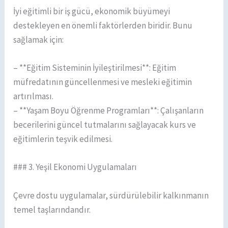
İyi eğitimli bir iş gücü, ekonomik büyümeyi
destekleyen en önemli faktörlerden biridir. Bunu
sağlamak için:
– **Eğitim Sisteminin İyileştirilmesi**: Eğitim
müfredatının güncellenmesi ve mesleki eğitimin
artırılması.
– **Yaşam Boyu Öğrenme Programları**: Çalışanların
becerilerini güncel tutmalarını sağlayacak kurs ve
eğitimlerin teşvik edilmesi.
### 3. Yeşil Ekonomi Uygulamaları
Çevre dostu uygulamalar, sürdürülebilir kalkınmanın
temel taşlarındandır.