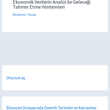
Ekonomik Verilerin Analizi ile Geleceği
Tahmin Etme Yöntemleri
Ekonomi
/ Yazan
Oturum aç
Ekonomi Dünyasında Önemli Terimler ve Kavramlar