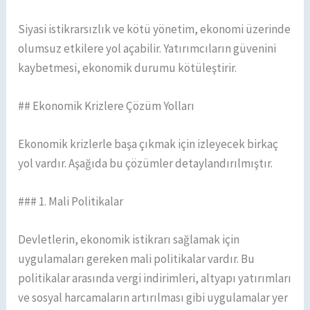
Siyasi istikrarsızlık ve kötü yönetim, ekonomi üzerinde
olumsuz etkilere yol açabilir. Yatırımcıların güvenini
kaybetmesi, ekonomik durumu kötüleştirir.
## Ekonomik Krizlere Çözüm Yolları
Ekonomik krizlerle başa çıkmak için izleyecek birkaç
yol vardır. Aşağıda bu çözümler detaylandırılmıştır.
### 1. Mali Politikalar
Devletlerin, ekonomik istikrarı sağlamak için
uygulamaları gereken mali politikalar vardır. Bu
politikalar arasında vergi indirimleri, altyapı yatırımları
ve sosyal harcamaların artırılması gibi uygulamalar yer