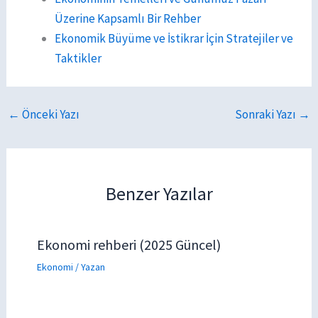
Üzerine Kapsamlı Bir Rehber
Ekonomik Büyüme ve İstikrar İçin Stratejiler ve
Taktikler
←
Önceki Yazı
Sonraki Yazı
→
Benzer Yazılar
Ekonomi rehberi (2025 Güncel)
Ekonomi
/ Yazan