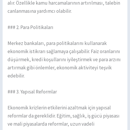
alır. Özellikle kamu harcamalarının artırılması, talebin
canlanmasına yardımcı olabilir.
### 2. Para Politikaları
Merkez bankaları, para politikalarını kullanarak
ekonomik istikrarı sağlamaya çalışabilir. Faiz oranlarını
düşürmek, kredi koşullarını iyileştirmek ve para arzını
artırmak gibi önlemler, ekonomik aktiviteyi teşvik
edebilir.
### 3. Yapısal Reformlar
Ekonomik krizlerin etkilerini azaltmak için yapısal
reformlar da gereklidir. Eğitim, sağlık, iş gücü piyasası
ve mali piyasalarda reformlar, uzun vadeli