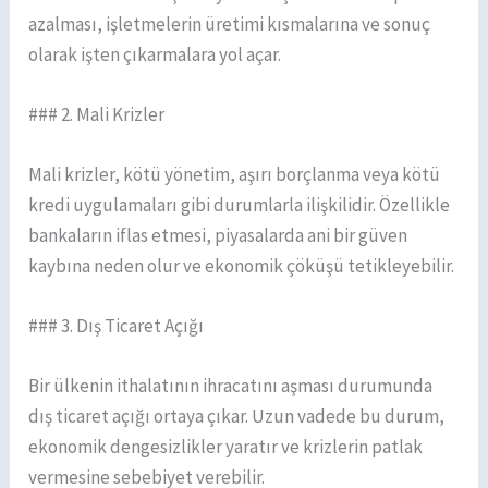
azalması, işletmelerin üretimi kısmalarına ve sonuç
olarak işten çıkarmalara yol açar.
### 2. Mali Krizler
Mali krizler, kötü yönetim, aşırı borçlanma veya kötü
kredi uygulamaları gibi durumlarla ilişkilidir. Özellikle
bankaların iflas etmesi, piyasalarda ani bir güven
kaybına neden olur ve ekonomik çöküşü tetikleyebilir.
### 3. Dış Ticaret Açığı
Bir ülkenin ithalatının ihracatını aşması durumunda
dış ticaret açığı ortaya çıkar. Uzun vadede bu durum,
ekonomik dengesizlikler yaratır ve krizlerin patlak
vermesine sebebiyet verebilir.