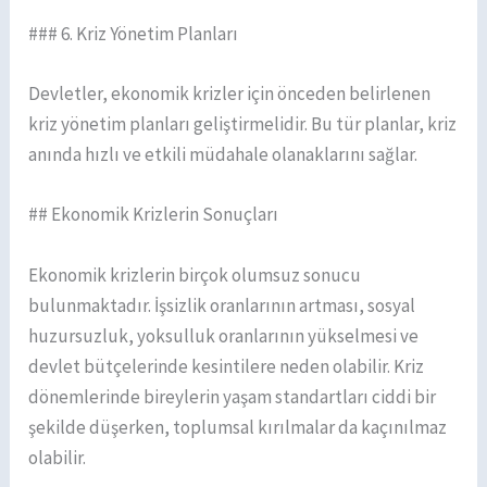
### 6. Kriz Yönetim Planları
Devletler, ekonomik krizler için önceden belirlenen
kriz yönetim planları geliştirmelidir. Bu tür planlar, kriz
anında hızlı ve etkili müdahale olanaklarını sağlar.
## Ekonomik Krizlerin Sonuçları
Ekonomik krizlerin birçok olumsuz sonucu
bulunmaktadır. İşsizlik oranlarının artması, sosyal
huzursuzluk, yoksulluk oranlarının yükselmesi ve
devlet bütçelerinde kesintilere neden olabilir. Kriz
dönemlerinde bireylerin yaşam standartları ciddi bir
şekilde düşerken, toplumsal kırılmalar da kaçınılmaz
olabilir.