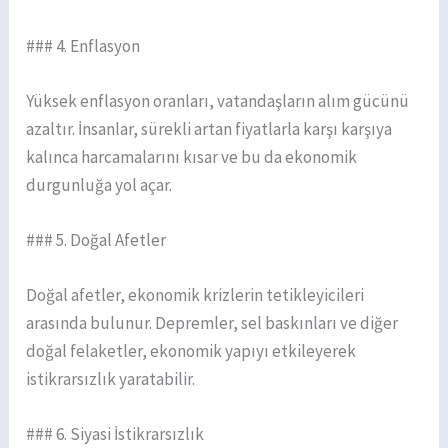
### 4. Enflasyon
Yüksek enflasyon oranları, vatandaşların alım gücünü
azaltır. İnsanlar, sürekli artan fiyatlarla karşı karşıya
kalınca harcamalarını kısar ve bu da ekonomik
durgunluğa yol açar.
### 5. Doğal Afetler
Doğal afetler, ekonomik krizlerin tetikleyicileri
arasında bulunur. Depremler, sel baskınları ve diğer
doğal felaketler, ekonomik yapıyı etkileyerek
istikrarsızlık yaratabilir.
### 6. Siyasi İstikrarsızlık