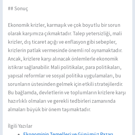
## Sonuç
Ekonomik krizler, karmaşık ve çok boyutlu bir sorun
olarak karşımıza çıkmaktadır. Talep yetersizliği, mali
krizler, dış ticaret açığı ve enflasyon gibi sebepler,
krizlerin patlak vermesinde önemli rol oynamaktadır.
Ancak, krizlere karşı alınacak önlemlerle ekonomik
istikrar sağlanabilir. Mali politikalar, para politikaları,
yapısal reformlar ve sosyal politika uygulamaları, bu
sorunların üstesinden gelmek için etkili stratejilerdir.
Bu bağlamda, devletlerin ve toplumların krizlere karşı
hazırlıklı olmaları ve gerekli tedbirleri zamanında
almaları büyük bir önem taşımaktadır.
İlgili Yazılar
Ekonominin Temelleri ve Günümüz Pazarı