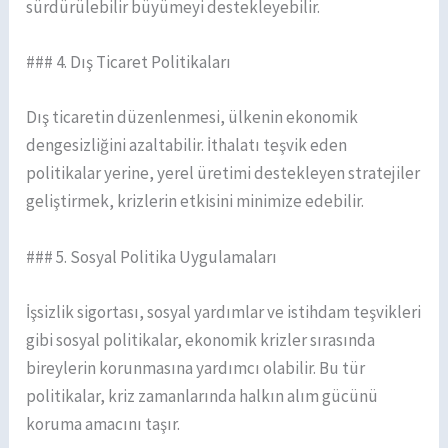
sürdürülebilir büyümeyi destekleyebilir.
### 4. Dış Ticaret Politikaları
Dış ticaretin düzenlenmesi, ülkenin ekonomik
dengesizliğini azaltabilir. İthalatı teşvik eden
politikalar yerine, yerel üretimi destekleyen stratejiler
geliştirmek, krizlerin etkisini minimize edebilir.
### 5. Sosyal Politika Uygulamaları
İşsizlik sigortası, sosyal yardımlar ve istihdam teşvikleri
gibi sosyal politikalar, ekonomik krizler sırasında
bireylerin korunmasına yardımcı olabilir. Bu tür
politikalar, kriz zamanlarında halkın alım gücünü
koruma amacını taşır.