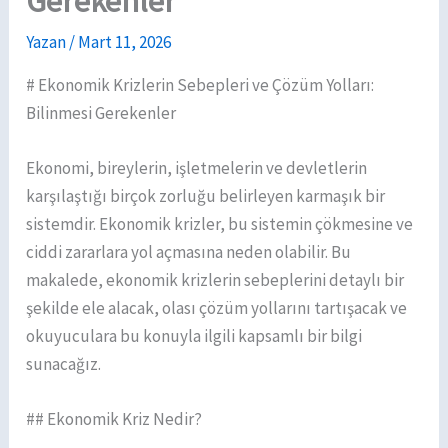
Gerekenler
Yazan
/
Mart 11, 2026
# Ekonomik Krizlerin Sebepleri ve Çözüm Yolları:
Bilinmesi Gerekenler
Ekonomi, bireylerin, işletmelerin ve devletlerin
karşılaştığı birçok zorluğu belirleyen karmaşık bir
sistemdir. Ekonomik krizler, bu sistemin çökmesine ve
ciddi zararlara yol açmasına neden olabilir. Bu
makalede, ekonomik krizlerin sebeplerini detaylı bir
şekilde ele alacak, olası çözüm yollarını tartışacak ve
okuyuculara bu konuyla ilgili kapsamlı bir bilgi
sunacağız.
## Ekonomik Kriz Nedir?