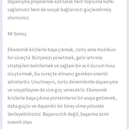
dayanışma projelerine katılarak hem topluma katkı
sağlarsınız hem de sosyal bağlarınızı güçlendirmiş
olursunuz.
## Sonuç
Ekonomik krizlerle başa çıkmak, zorlu ama mümkün
bir süreçtir. Bütçenizi yönetmek, gelir artırma
stratejileri belirlemek ve sağlam bir acil durum fonu
oluşturmak, bu süreçte almanız gereken önemli
adımlardır. Unutmayın, zorlu dönemlerde dayanışma
ve sosyalleşme de size güç verecektir. Ekonomik
krizlerle başa çıkma yöntemlerini bir araya getirerek,
daha güçlü ve dayanıklı bir birey olma yolunda
ilerleyebilirsiniz. Başarısızlık değil, başarma azmi
önemli olan.