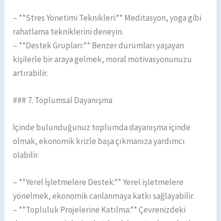
– **Stres Yönetimi Teknikleri:** Meditasyon, yoga gibi
rahatlama tekniklerini deneyin.
– **Destek Grupları:** Benzer durumları yaşayan
kişilerle bir araya gelmek, moral motivasyonunuzu
artırabilir.
### 7. Toplumsal Dayanışma
İçinde bulunduğunuz toplumda dayanışma içinde
olmak, ekonomik krizle başa çıkmanıza yardımcı
olabilir.
– **Yerel İşletmelere Destek:** Yerel işletmelere
yönelmek, ekonomik canlanmaya katkı sağlayabilir.
– **Topluluk Projelerine Katılma:** Çevrenizdeki