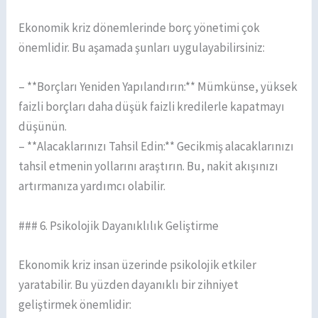
Ekonomik kriz dönemlerinde borç yönetimi çok
önemlidir. Bu aşamada şunları uygulayabilirsiniz:
– **Borçları Yeniden Yapılandırın:** Mümkünse, yüksek
faizli borçları daha düşük faizli kredilerle kapatmayı
düşünün.
– **Alacaklarınızı Tahsil Edin:** Gecikmiş alacaklarınızı
tahsil etmenin yollarını araştırın. Bu, nakit akışınızı
artırmanıza yardımcı olabilir.
### 6. Psikolojik Dayanıklılık Geliştirme
Ekonomik kriz insan üzerinde psikolojik etkiler
yaratabilir. Bu yüzden dayanıklı bir zihniyet
geliştirmek önemlidir: