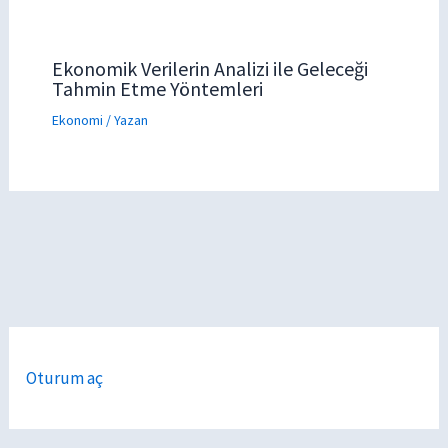
Ekonomik Verilerin Analizi ile Geleceği
Tahmin Etme Yöntemleri
Ekonomi
/ Yazan
Oturum aç