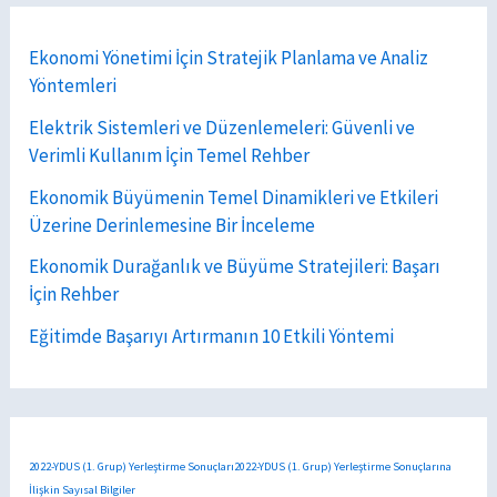
Ekonomi Yönetimi İçin Stratejik Planlama ve Analiz
Yöntemleri
Elektrik Sistemleri ve Düzenlemeleri: Güvenli ve
Verimli Kullanım İçin Temel Rehber
Ekonomik Büyümenin Temel Dinamikleri ve Etkileri
Üzerine Derinlemesine Bir İnceleme
Ekonomik Durağanlık ve Büyüme Stratejileri: Başarı
İçin Rehber
Eğitimde Başarıyı Artırmanın 10 Etkili Yöntemi
2022-YDUS (1. Grup) Yerleştirme Sonuçları2022-YDUS (1. Grup) Yerleştirme Sonuçlarına
İlişkin Sayısal Bilgiler