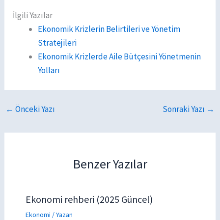
İlgili Yazılar
Ekonomik Krizlerin Belirtileri ve Yönetim
Stratejileri
Ekonomik Krizlerde Aile Bütçesini Yönetmenin
Yolları
←
Önceki Yazı
Sonraki Yazı
→
Benzer Yazılar
Ekonomi rehberi (2025 Güncel)
Ekonomi
/ Yazan