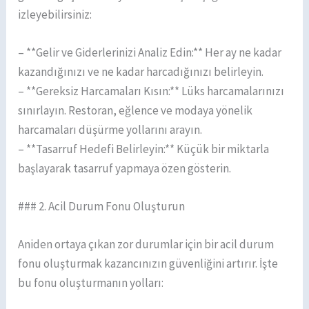
izleyebilirsiniz:
– **Gelir ve Giderlerinizi Analiz Edin:** Her ay ne kadar
kazandığınızı ve ne kadar harcadığınızı belirleyin.
– **Gereksiz Harcamaları Kısın:** Lüks harcamalarınızı
sınırlayın. Restoran, eğlence ve modaya yönelik
harcamaları düşürme yollarını arayın.
– **Tasarruf Hedefi Belirleyin:** Küçük bir miktarla
başlayarak tasarruf yapmaya özen gösterin.
### 2. Acil Durum Fonu Oluşturun
Aniden ortaya çıkan zor durumlar için bir acil durum
fonu oluşturmak kazancınızın güvenliğini artırır. İşte
bu fonu oluşturmanın yolları: