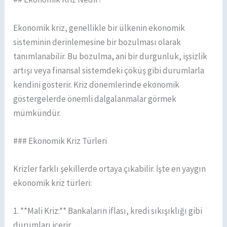
Ekonomik kriz, genellikle bir ülkenin ekonomik
sisteminin derinlemesine bir bozulması olarak
tanımlanabilir. Bu bozulma, ani bir durgunluk, işsizlik
artışı veya finansal sistemdeki çöküş gibi durumlarla
kendini gösterir. Kriz dönemlerinde ekonomik
göstergelerde önemli dalgalanmalar görmek
mümkündür.
### Ekonomik Kriz Türleri
Krizler farklı şekillerde ortaya çıkabilir. İşte en yaygın
ekonomik kriz türleri:
1. **Mali Kriz:** Bankaların iflası, kredi sıkışıklığı gibi
durumları içerir.