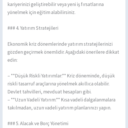
kariyerinizi geliştirebilir veya yeni iş fırsatlarına
yönelmek için eğitim alabilirsiniz.
### 4. Yatırım Stratejileri
Ekonomik kriz dönemlerinde yatırım stratejilerinizi
gözden geçirmek önemlidir. Aşağıdaki önerilere dikkat
edin:
– **Düşük Riskli Yatırımlar:** Kriz döneminde, düşük
riskli tasarruf araçlarına yönelmek akıllıca olabilir.
Devlet tahvilleri, mevduat hesapları gibi.
– **Uzun Vadeli Yatırım:** Kısa vadeli dalgalanmalara
takılmadan, uzun vadeli yatırım planlarınızı yapın.
### 5. Alacak ve Borç Yönetimi