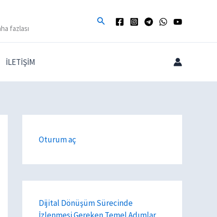
Arama
ha fazlası
İLETİŞİM
Oturum aç
Dijital Dönüşüm Sürecinde
İzlenmesi Gereken Temel Adımlar