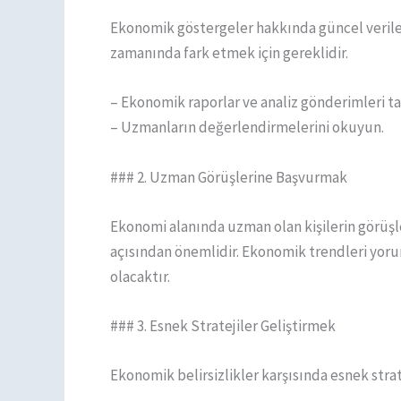
Ekonomik göstergeler hakkında güncel verile
zamanında fark etmek için gereklidir.
– Ekonomik raporlar ve analiz gönderimleri ta
– Uzmanların değerlendirmelerini okuyun.
### 2. Uzman Görüşlerine Başvurmak
Ekonomi alanında uzman olan kişilerin görüşl
açısından önemlidir. Ekonomik trendleri yoru
olacaktır.
### 3. Esnek Stratejiler Geliştirmek
Ekonomik belirsizlikler karşısında esnek strat