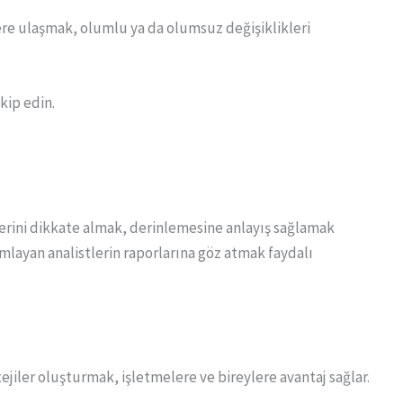
re ulaşmak, olumlu ya da olumsuz değişiklikleri
kip edin.
erini dikkate almak, derinlemesine anlayış sağlamak
mlayan analistlerin raporlarına göz atmak faydalı
ejiler oluşturmak, işletmelere ve bireylere avantaj sağlar.