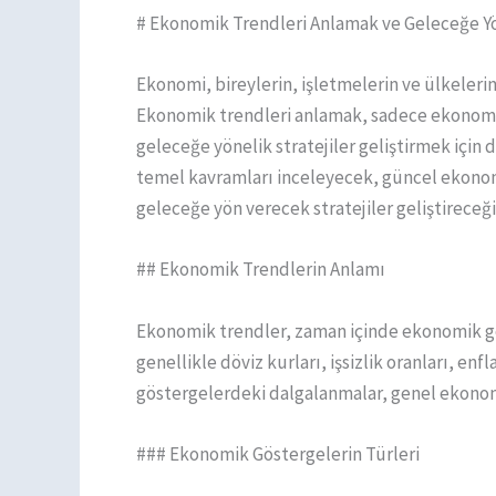
# Ekonomik Trendleri Anlamak ve Geleceğe Yö
Ekonomi, bireylerin, işletmelerin ve ülkeleri
Ekonomik trendleri anlamak, sadece ekonom
geleceğe yönelik stratejiler geliştirmek için d
temel kavramları inceleyecek, güncel ekonom
geleceğe yön verecek stratejiler geliştireceği
## Ekonomik Trendlerin Anlamı
Ekonomik trendler, zaman içinde ekonomik g
genellikle döviz kurları, işsizlik oranları, en
göstergelerdeki dalgalanmalar, genel ekono
### Ekonomik Göstergelerin Türleri