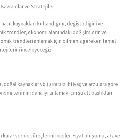
 Kavramlar ve Stratejiler
 nasıl kaynakları kullandığını, değiştirdiğini ve
omik trendler, ekonomi alanındaki değişimlerin ve
onomik trendleri anlamak için bilmeniz gereken temel
tejilerini inceleyeceğiz.
 doğal kaynaklar vb.) sınırsız ihtiyaç ve arzulara göre
onomi terimini daha iyi anlamak için şu alt başlıkları
 karar verme süreçlerini inceler. Fiyat oluşumu, arz ve