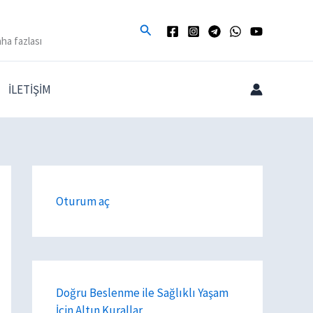
Arama
ha fazlası
İLETİŞİM
Oturum aç
Doğru Beslenme ile Sağlıklı Yaşam
İçin Altın Kurallar