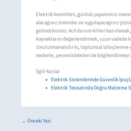
Elektrik kesintileri, günlük yaşamımızı önem
alacağınız önlemler ve uygulayacağınız çözüm
getirebilirsiniz. Acil durum kitleri hazırlamak
kaynaklarını değerlendirmek, uzun vadede kesi
Unutulmamalıdır ki, toplumsal bilinçlenme v
nedenle, çevrenizdekileri de bilgilendirmeyi
İlgili Yazılar
Elektrik Sistemlerinde Güvenlik İpuç
Elektrik Tesisatında Doğru Malzeme S
←
Önceki Yazı