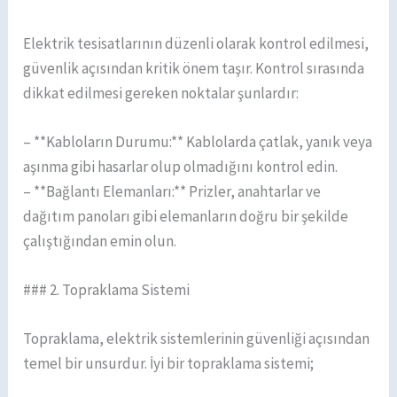
Elektrik tesisatlarının düzenli olarak kontrol edilmesi,
güvenlik açısından kritik önem taşır. Kontrol sırasında
dikkat edilmesi gereken noktalar şunlardır:
– **Kabloların Durumu:** Kablolarda çatlak, yanık veya
aşınma gibi hasarlar olup olmadığını kontrol edin.
– **Bağlantı Elemanları:** Prizler, anahtarlar ve
dağıtım panoları gibi elemanların doğru bir şekilde
çalıştığından emin olun.
### 2. Topraklama Sistemi
Topraklama, elektrik sistemlerinin güvenliği açısından
temel bir unsurdur. İyi bir topraklama sistemi;