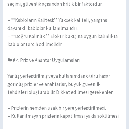
seçimi, güvenlik açısından kritik bir faktördür.
– **Kabloların Kalitesi:** Yüksek kaliteli, yangına
dayanıklı kablolar kullanılmalıdır.
– **Doğru Kalınlık:** Elektrik akışına uygun kalınlıkta
kablolar tercih edilmelidir.
### 4. Priz ve Anahtar Uygulamaları
Yanlış yerleştirilmiş veya kullanımdan ötürü hasar
görmüş prizler ve anahtarlar, büyük güvenlik
tehditleri oluşturabilir. Dikkat edilmesi gerekenler:
– Prizlerin nemden uzak bir yere yerleştirilmesi.
– Kullanılmayan prizlerin kapatılması ya da sökülmesi.