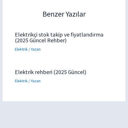
Benzer Yazılar
Elektrikçi stok takip ve fiyatlandırma
(2025 Güncel Rehber)
Elektrik
/ Yazan
Elektrik rehberi (2025 Güncel)
Elektrik
/ Yazan