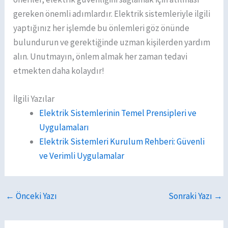
gereken önemli adımlardır. Elektrik sistemleriyle ilgili
yaptığınız her işlemde bu önlemleri göz önünde
bulundurun ve gerektiğinde uzman kişilerden yardım
alın. Unutmayın, önlem almak her zaman tedavi
etmekten daha kolaydır!
İlgili Yazılar
Elektrik Sistemlerinin Temel Prensipleri ve
Uygulamaları
Elektrik Sistemleri Kurulum Rehberi: Güvenli
ve Verimli Uygulamalar
←
Önceki Yazı
Sonraki Yazı
→