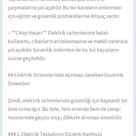
çarpmalarına yol açabilir. Bu tür kazaların önlenmesi
için eğitim ve güvenlik protokollerine ihtiyaç vardır.
– **Cihaz Hasarı:** Elektrik sistemlerinin hatalı
kullanımı, cihazların arızalanmasına ve maddi zararlara
yol açabilir. Güvenlik önlemleri ile bu tür kayıpların
önüne geçilebilir.
## Elektrik Sistemlerinde Alınması Gereken Güvenlik
Önlemleri
Şimdi, elektrik sistemlerinin güvenliği için kapsamlı bir
liste sunacağız. Bu liste, hem evlerde hem de sanayi
tesislerinde geçslu olup, dikkate alınması önemlidir.
### 1. Elektrik Tesisatının Düzenli Kontrolü