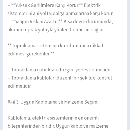
– **Yüksek Gerilimlere Karşı Korur:** Elektrik
sistemlerini ani voltaj dalgalanmalarına karşı korur.
– **Yangın Riskini Azaltır:** Kısa devre durumunda,
akımın toprak yoluyla yönlendirilmesini sağlar.
**Topraklama sisteminin kurulumunda dikkat
edilmesi gerekenler:**
– Topraklama çubukları düzgün yerleştirilmelidir.
– Topraklama kabloları düzenli bir şekilde kontrol
edilmelidir.
### 3. Uygun Kablolama ve Malzeme Seçimi
Kablolama, elektrik sistemlerinin en önemli
bileşenlerinden biridir. Uygun kablo ve malzeme