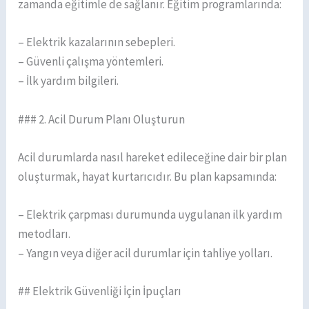
zamanda eğitimle de sağlanır. Eğitim programlarında:
– Elektrik kazalarının sebepleri.
– Güvenli çalışma yöntemleri.
– İlk yardım bilgileri.
### 2. Acil Durum Planı Oluşturun
Acil durumlarda nasıl hareket edileceğine dair bir plan
oluşturmak, hayat kurtarıcıdır. Bu plan kapsamında:
– Elektrik çarpması durumunda uygulanan ilk yardım
metodları.
– Yangın veya diğer acil durumlar için tahliye yolları.
## Elektrik Güvenliği İçin İpuçları