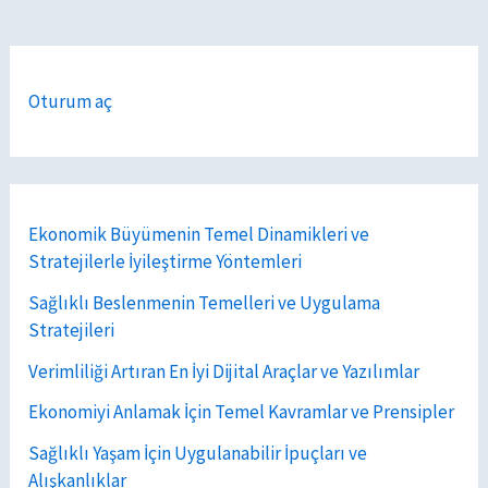
Oturum aç
Ekonomik Büyümenin Temel Dinamikleri ve
Stratejilerle İyileştirme Yöntemleri
Sağlıklı Beslenmenin Temelleri ve Uygulama
Stratejileri
Verimliliği Artıran En İyi Dijital Araçlar ve Yazılımlar
Ekonomiyi Anlamak İçin Temel Kavramlar ve Prensipler
Sağlıklı Yaşam İçin Uygulanabilir İpuçları ve
Alışkanlıklar