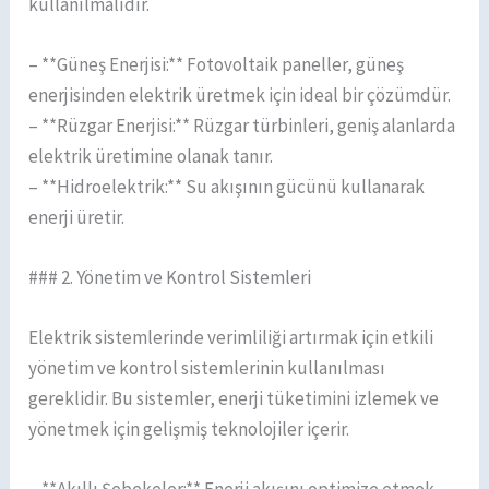
kullanılmalıdır.
– **Güneş Enerjisi:** Fotovoltaik paneller, güneş
enerjisinden elektrik üretmek için ideal bir çözümdür.
– **Rüzgar Enerjisi:** Rüzgar türbinleri, geniş alanlarda
elektrik üretimine olanak tanır.
– **Hidroelektrik:** Su akışının gücünü kullanarak
enerji üretir.
### 2. Yönetim ve Kontrol Sistemleri
Elektrik sistemlerinde verimliliği artırmak için etkili
yönetim ve kontrol sistemlerinin kullanılması
gereklidir. Bu sistemler, enerji tüketimini izlemek ve
yönetmek için gelişmiş teknolojiler içerir.