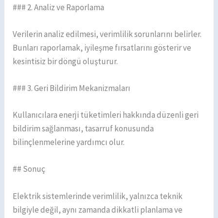
### 2. Analiz ve Raporlama
Verilerin analiz edilmesi, verimlilik sorunlarını belirler.
Bunları raporlamak, iyileşme fırsatlarını gösterir ve
kesintisiz bir döngü oluşturur.
### 3. Geri Bildirim Mekanizmaları
Kullanıcılara enerji tüketimleri hakkında düzenli geri
bildirim sağlanması, tasarruf konusunda
bilinçlenmelerine yardımcı olur.
## Sonuç
Elektrik sistemlerinde verimlilik, yalnızca teknik
bilgiyle değil, aynı zamanda dikkatli planlama ve