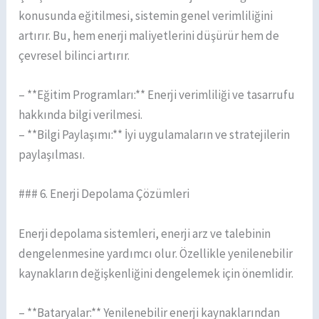
konusunda eğitilmesi, sistemin genel verimliliğini
artırır. Bu, hem enerji maliyetlerini düşürür hem de
çevresel bilinci artırır.
– **Eğitim Programları:** Enerji verimliliği ve tasarrufu
hakkında bilgi verilmesi.
– **Bilgi Paylaşımı:** İyi uygulamaların ve stratejilerin
paylaşılması.
### 6. Enerji Depolama Çözümleri
Enerji depolama sistemleri, enerji arz ve talebinin
dengelenmesine yardımcı olur. Özellikle yenilenebilir
kaynakların değişkenliğini dengelemek için önemlidir.
– **Bataryalar:** Yenilenebilir enerji kaynaklarından