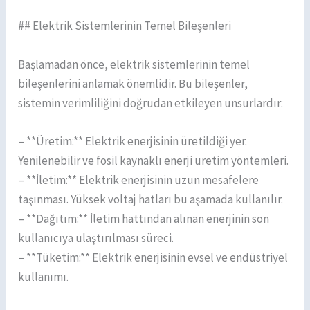
## Elektrik Sistemlerinin Temel Bileşenleri
Başlamadan önce, elektrik sistemlerinin temel
bileşenlerini anlamak önemlidir. Bu bileşenler,
sistemin verimliliğini doğrudan etkileyen unsurlardır:
– **Üretim:** Elektrik enerjisinin üretildiği yer.
Yenilenebilir ve fosil kaynaklı enerji üretim yöntemleri.
– **İletim:** Elektrik enerjisinin uzun mesafelere
taşınması. Yüksek voltaj hatları bu aşamada kullanılır.
– **Dağıtım:** İletim hattından alınan enerjinin son
kullanıcıya ulaştırılması süreci.
– **Tüketim:** Elektrik enerjisinin evsel ve endüstriyel
kullanımı.