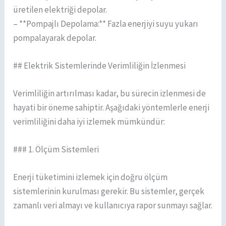
üretilen elektriği depolar.
– **Pompajlı Depolama:** Fazla enerjiyi suyu yukarı
pompalayarak depolar.
## Elektrik Sistemlerinde Verimliliğin İzlenmesi
Verimliliğin artırılması kadar, bu sürecin izlenmesi de
hayati bir öneme sahiptir. Aşağıdaki yöntemlerle enerji
verimliliğini daha iyi izlemek mümkündür:
### 1. Ölçüm Sistemleri
Enerji tüketimini izlemek için doğru ölçüm
sistemlerinin kurulması gerekir. Bu sistemler, gerçek
zamanlı veri almayı ve kullanıcıya rapor sunmayı sağlar.