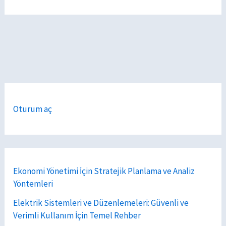
Oturum aç
Ekonomi Yönetimi İçin Stratejik Planlama ve Analiz
Yöntemleri
Elektrik Sistemleri ve Düzenlemeleri: Güvenli ve
Verimli Kullanım İçin Temel Rehber