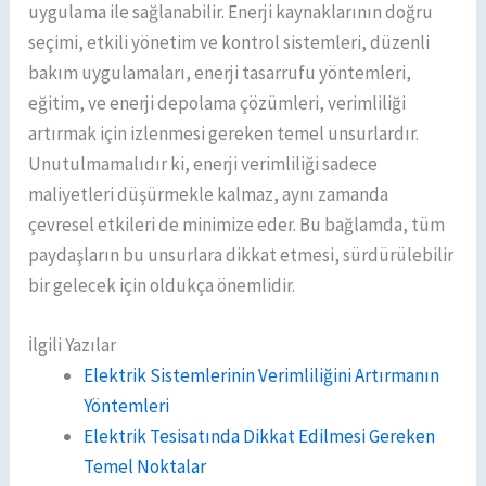
uygulama ile sağlanabilir. Enerji kaynaklarının doğru
seçimi, etkili yönetim ve kontrol sistemleri, düzenli
bakım uygulamaları, enerji tasarrufu yöntemleri,
eğitim, ve enerji depolama çözümleri, verimliliği
artırmak için izlenmesi gereken temel unsurlardır.
Unutulmamalıdır ki, enerji verimliliği sadece
maliyetleri düşürmekle kalmaz, aynı zamanda
çevresel etkileri de minimize eder. Bu bağlamda, tüm
paydaşların bu unsurlara dikkat etmesi, sürdürülebilir
bir gelecek için oldukça önemlidir.
İlgili Yazılar
Elektrik Sistemlerinin Verimliliğini Artırmanın
Yöntemleri
Elektrik Tesisatında Dikkat Edilmesi Gereken
Temel Noktalar