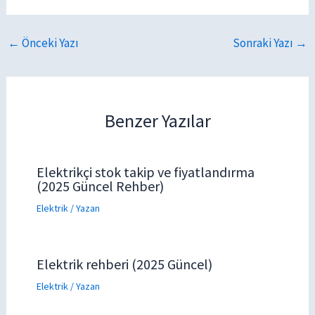
←
Önceki Yazı
Sonraki Yazı
→
Benzer Yazılar
Elektrikçi stok takip ve fiyatlandırma
(2025 Güncel Rehber)
Elektrik
/ Yazan
Elektrik rehberi (2025 Güncel)
Elektrik
/ Yazan