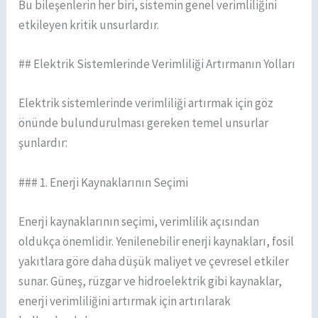
Bu bileşenlerin her biri, sistemin genel verimliliğini
etkileyen kritik unsurlardır.
## Elektrik Sistemlerinde Verimliliği Artırmanın Yolları
Elektrik sistemlerinde verimliliği artırmak için göz
önünde bulundurulması gereken temel unsurlar
şunlardır:
### 1. Enerji Kaynaklarının Seçimi
Enerji kaynaklarının seçimi, verimlilik açısından
oldukça önemlidir. Yenilenebilir enerji kaynakları, fosil
yakıtlara göre daha düşük maliyet ve çevresel etkiler
sunar. Güneş, rüzgar ve hidroelektrik gibi kaynaklar,
enerji verimliliğini artırmak için artırılarak