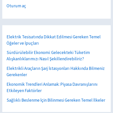
Oturum aç
Elektrik Tesisatında Dikkat Edilmesi Gereken Temel
Öğeler ve İpuçları
Sürdürülebilir Ekonomi: Gelecekteki Tüketim
Alışkanlıklarımızı Nasıl Şekillendirebiliriz?
Elektrikli Araçların Şarj İstasyonları Hakkında Bilmeniz
Gerekenler
Ekonomik Trendleri Anlamak: Piyasa Davranışlarını
Etkileyen Faktörler
Sağlıklı Beslenme İçin Bilinmesi Gereken Temel İlkeler