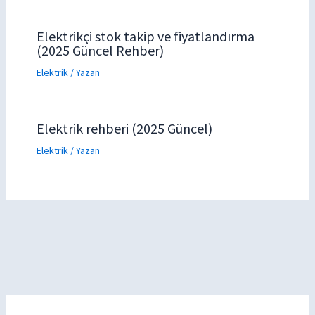
Elektrikçi stok takip ve fiyatlandırma
(2025 Güncel Rehber)
Elektrik
/ Yazan
Elektrik rehberi (2025 Güncel)
Elektrik
/ Yazan