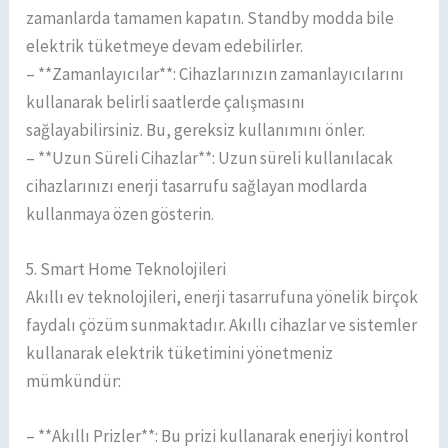
zamanlarda tamamen kapatın. Standby modda bile
elektrik tüketmeye devam edebilirler.
– **Zamanlayıcılar**: Cihazlarınızın zamanlayıcılarını
kullanarak belirli saatlerde çalışmasını
sağlayabilirsiniz. Bu, gereksiz kullanımını önler.
– **Uzun Süreli Cihazlar**: Uzun süreli kullanılacak
cihazlarınızı enerji tasarrufu sağlayan modlarda
kullanmaya özen gösterin.
5. Smart Home Teknolojileri
Akıllı ev teknolojileri, enerji tasarrufuna yönelik birçok
faydalı çözüm sunmaktadır. Akıllı cihazlar ve sistemler
kullanarak elektrik tüketimini yönetmeniz
mümkündür:
– **Akıllı Prizler**: Bu prizi kullanarak enerjiyi kontrol