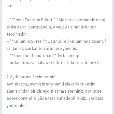
alın:
– **Enerji Tüketim Etiketi**: Aletlerin üzerindeki enerji
etiketlerini kontrol edin, A veya A+ sınıfı ürünleri
tercih edin.
– **Kullanım Süresi**: Uzun süreli kullanımda tasarruf
sağlamak için kaliteli ürünlere yönelin.
– **Enerji Sınıflandırması**: İyi bir enerji
sınıflandırması, daha az elektrik tüketimi demektir.
2. Aydınlatma Seçimleriniz
Aydınlatma, evimizin en önemli elektrik tüketim
alanlarından biridir. Aydınlatma sisteminizi optimize
ederek önemli ölçüde tasarruf edebilirsiniz. İşte bazı
yöntemler: