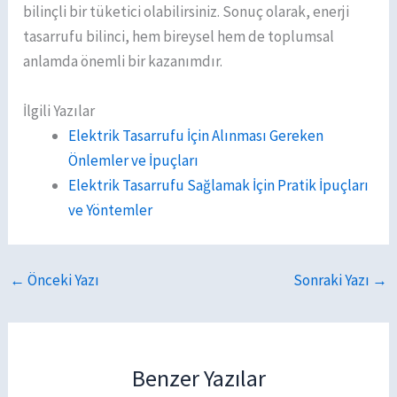
bilinçli bir tüketici olabilirsiniz. Sonuç olarak, enerji
tasarrufu bilinci, hem bireysel hem de toplumsal
anlamda önemli bir kazanımdır.
İlgili Yazılar
Elektrik Tasarrufu İçin Alınması Gereken
Önlemler ve İpuçları
Elektrik Tasarrufu Sağlamak İçin Pratik İpuçları
ve Yöntemler
←
Önceki Yazı
Sonraki Yazı
→
Benzer Yazılar