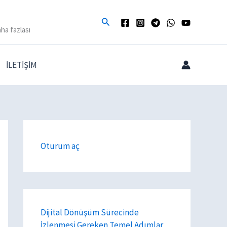
Arama
ha fazlası
İLETİŞİM
Oturum aç
Dijital Dönüşüm Sürecinde
İzlenmesi Gereken Temel Adımlar