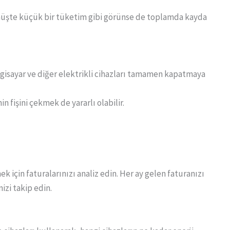
üşte küçük bir tüketim gibi görünse de toplamda kayda
gisayar ve diğer elektrikli cihazları tamamen kapatmaya
in fişini çekmek de yararlı olabilir.
k için faturalarınızı analiz edin. Her ay gelen faturanızı
izi takip edin.