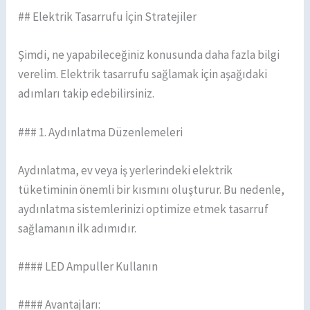
## Elektrik Tasarrufu İçin Stratejiler
Şimdi, ne yapabileceğiniz konusunda daha fazla bilgi
verelim. Elektrik tasarrufu sağlamak için aşağıdaki
adımları takip edebilirsiniz.
### 1. Aydınlatma Düzenlemeleri
Aydınlatma, ev veya iş yerlerindeki elektrik
tüketiminin önemli bir kısmını oluşturur. Bu nedenle,
aydınlatma sistemlerinizi optimize etmek tasarruf
sağlamanın ilk adımıdır.
#### LED Ampuller Kullanın
#### Avantajları: