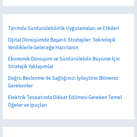
Tarımda Sürdürülebilirlik Uygulamaları ve Etkileri
Dijital Dönüşümde Başarılı Stratejiler: Teknolojik
Yeniliklerle Geleceğe Hazırlanın
Ekonomik Dönüşüm ve Sürdürülebilir Büyüme İçin
Stratejik Yaklaşımlar
Doğru Beslenme ile Sağlığınızı İyileştirin: Bilmeniz
Gerekenler
Elektrik Tesisatında Dikkat Edilmesi Gereken Temel
Öğeler ve İpuçları