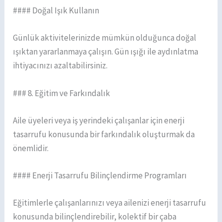
#### Doğal Işık Kullanın
Günlük aktivitelerinizde mümkün olduğunca doğal
ışıktan yararlanmaya çalışın. Gün ışığı ile aydınlatma
ihtiyacınızı azaltabilirsiniz.
### 8. Eğitim ve Farkındalık
Aile üyeleri veya iş yerindeki çalışanlar için enerji
tasarrufu konusunda bir farkındalık oluşturmak da
önemlidir.
#### Enerji Tasarrufu Bilinçlendirme Programları
Eğitimlerle çalışanlarınızı veya ailenizi enerji tasarrufu
konusunda bilinçlendirebilir, kolektif bir çaba