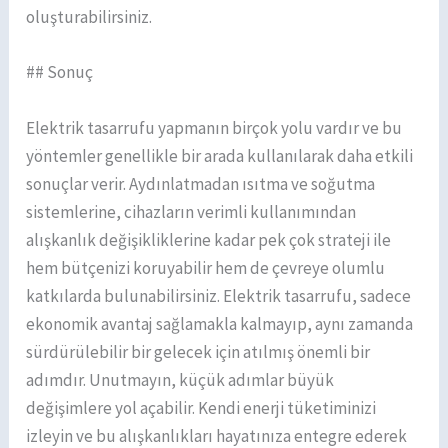
oluşturabilirsiniz.
## Sonuç
Elektrik tasarrufu yapmanın birçok yolu vardır ve bu
yöntemler genellikle bir arada kullanılarak daha etkili
sonuçlar verir. Aydınlatmadan ısıtma ve soğutma
sistemlerine, cihazların verimli kullanımından
alışkanlık değişikliklerine kadar pek çok strateji ile
hem bütçenizi koruyabilir hem de çevreye olumlu
katkılarda bulunabilirsiniz. Elektrik tasarrufu, sadece
ekonomik avantaj sağlamakla kalmayıp, aynı zamanda
sürdürülebilir bir gelecek için atılmış önemli bir
adımdır. Unutmayın, küçük adımlar büyük
değişimlere yol açabilir. Kendi enerji tüketiminizi
izleyin ve bu alışkanlıkları hayatınıza entegre ederek