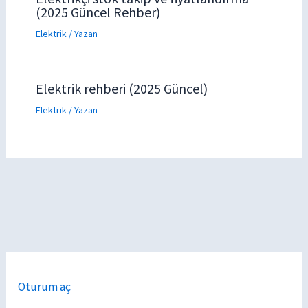
(2025 Güncel Rehber)
Elektrik
/ Yazan
Elektrik rehberi (2025 Güncel)
Elektrik
/ Yazan
Oturum aç