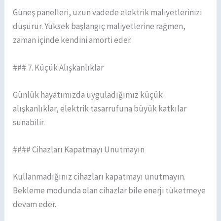
Güneş panelleri, uzun vadede elektrik maliyetlerinizi
düşürür. Yüksek başlangıç maliyetlerine rağmen,
zaman içinde kendini amorti eder.
### 7. Küçük Alışkanlıklar
Günlük hayatımızda uyguladığımız küçük
alışkanlıklar, elektrik tasarrufuna büyük katkılar
sunabilir.
#### Cihazları Kapatmayı Unutmayın
Kullanmadığınız cihazları kapatmayı unutmayın.
Bekleme modunda olan cihazlar bile enerji tüketmeye
devam eder.