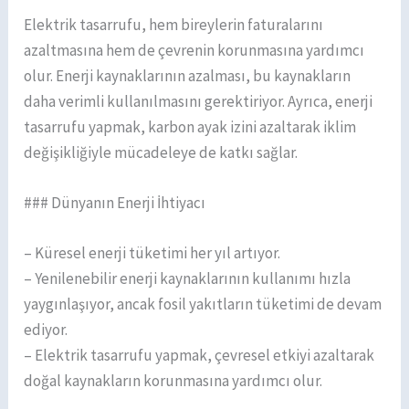
Elektrik tasarrufu, hem bireylerin faturalarını
azaltmasına hem de çevrenin korunmasına yardımcı
olur. Enerji kaynaklarının azalması, bu kaynakların
daha verimli kullanılmasını gerektiriyor. Ayrıca, enerji
tasarrufu yapmak, karbon ayak izini azaltarak iklim
değişikliğiyle mücadeleye de katkı sağlar.
### Dünyanın Enerji İhtiyacı
– Küresel enerji tüketimi her yıl artıyor.
– Yenilenebilir enerji kaynaklarının kullanımı hızla
yaygınlaşıyor, ancak fosil yakıtların tüketimi de devam
ediyor.
– Elektrik tasarrufu yapmak, çevresel etkiyi azaltarak
doğal kaynakların korunmasına yardımcı olur.