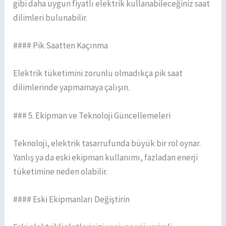
gibi daha uygun fiyatlı elektrik kullanabileceğiniz saat
dilimleri bulunabilir.
#### Pik Saatten Kaçınma
Elektrik tüketimini zorunlu olmadıkça pik saat
dilimlerinde yapmamaya çalışın.
### 5. Ekipman ve Teknoloji Güncellemeleri
Teknoloji, elektrik tasarrufunda büyük bir rol oynar.
Yanlış ya da eski ekipman kullanımı, fazladan enerji
tüketimine neden olabilir.
#### Eski Ekipmanları Değiştirin