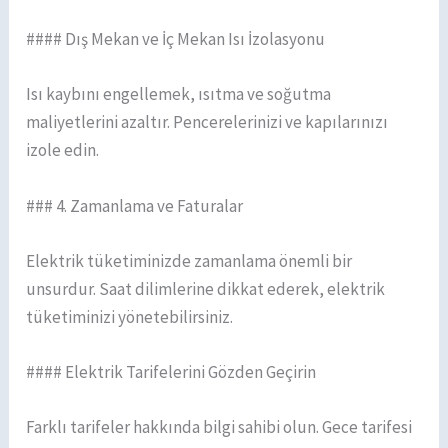
#### Dış Mekan ve İç Mekan Isı İzolasyonu
Isı kaybını engellemek, ısıtma ve soğutma
maliyetlerini azaltır. Pencerelerinizi ve kapılarınızı
izole edin.
### 4. Zamanlama ve Faturalar
Elektrik tüketiminizde zamanlama önemli bir
unsurdur. Saat dilimlerine dikkat ederek, elektrik
tüketiminizi yönetebilirsiniz.
#### Elektrik Tarifelerini Gözden Geçirin
Farklı tarifeler hakkında bilgi sahibi olun. Gece tarifesi