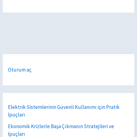
Oturum aç
Elektrik Sistemlerinin Güvenli Kullanımı için Pratik
İpuçları
Ekonomik Krizlerle Başa Çıkmanın Stratejileri ve
İpuçları