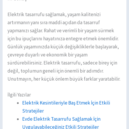
Elektrik tasarrufu sağlamak, yaşam kalitenizi
artırmanın yanı sıra maddi açıdan da tasarruf
yapmanızı sağlar. Rahat ve verimli bir yaşam sürmek
için bu ipuçlarını hayatınıza entegre etmek önemlidir.
Günlük yaşamınızda küçük değişikliklerle başlayarak,
çevreye duyarlı ve ekonomik bir yaşam
sürdürebilirsiniz. Elektrik tasarrufu, sadece birey için
değil, toplumun geneli için önemli bir adımdır.
Unutmayın, her küçük önlem büyük farklar yaratabilir.
İlgili Yazılar
Elektrik Kesintileriyle Baş Etmek İçin Etkili
Stratejiler
Evde Elektrik Tasarrufu Sağlamak İçin
Uygulayabileceğiniz Etkili Stratejiler