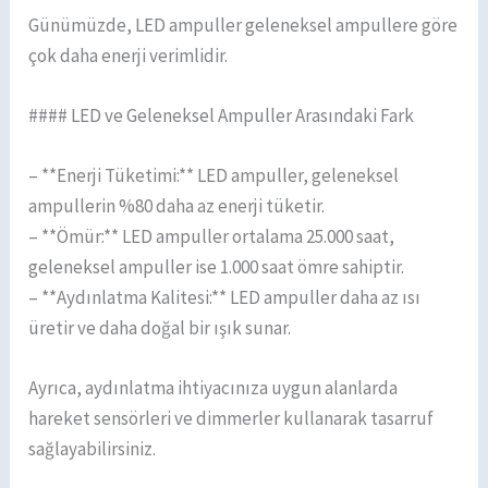
Günümüzde, LED ampuller geleneksel ampullere göre
çok daha enerji verimlidir.
#### LED ve Geleneksel Ampuller Arasındaki Fark
– **Enerji Tüketimi:** LED ampuller, geleneksel
ampullerin %80 daha az enerji tüketir.
– **Ömür:** LED ampuller ortalama 25.000 saat,
geleneksel ampuller ise 1.000 saat ömre sahiptir.
– **Aydınlatma Kalitesi:** LED ampuller daha az ısı
üretir ve daha doğal bir ışık sunar.
Ayrıca, aydınlatma ihtiyacınıza uygun alanlarda
hareket sensörleri ve dimmerler kullanarak tasarruf
sağlayabilirsiniz.