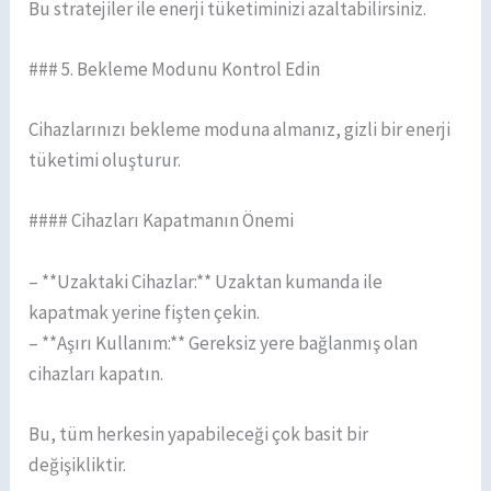
Bu stratejiler ile enerji tüketiminizi azaltabilirsiniz.
### 5. Bekleme Modunu Kontrol Edin
Cihazlarınızı bekleme moduna almanız, gizli bir enerji
tüketimi oluşturur.
#### Cihazları Kapatmanın Önemi
– **Uzaktaki Cihazlar:** Uzaktan kumanda ile
kapatmak yerine fişten çekin.
– **Aşırı Kullanım:** Gereksiz yere bağlanmış olan
cihazları kapatın.
Bu, tüm herkesin yapabileceği çok basit bir
değişikliktir.