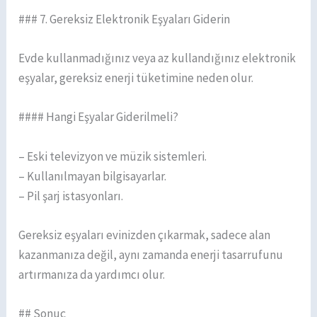
### 7. Gereksiz Elektronik Eşyaları Giderin
Evde kullanmadığınız veya az kullandığınız elektronik
eşyalar, gereksiz enerji tüketimine neden olur.
#### Hangi Eşyalar Giderilmeli?
– Eski televizyon ve müzik sistemleri.
– Kullanılmayan bilgisayarlar.
– Pil şarj istasyonları.
Gereksiz eşyaları evinizden çıkarmak, sadece alan
kazanmanıza değil, aynı zamanda enerji tasarrufunu
artırmanıza da yardımcı olur.
## Sonuç