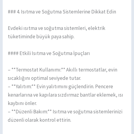
### 4. Isıtma ve Soğutma Sistemlerine Dikkat Edin
Evdeki ısıtma ve soğutma sistemleri, elektrik
tüketiminde büyük paya sahip.
#### Etkili Isıtma ve Soğutma İpuçları
– **Termostat Kullanımı:** Akıllı termostatlar, evin
sıcaklığını optimal seviyede tutar.
– **Yalıtım:** Evin yalıtımını güçlendirin. Pencere
kenarlarına ve kapılara sızdırmaz bantlar eklemek, ısı
kaybını önler.
– **Düzenli Bakım:** Isıtma ve soğutma sistemlerinizi
düzenli olarak kontrol ettirin.