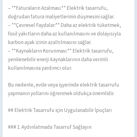
– **Faturaların Azalması:** Elektrik tasarrufu,
doğrudan fatura maliyetlerinin düşmesini sağlar.
– **Çevresel Faydalar:** Daha az elektrik tüketmek,
fosil yakıtların daha az kullanılmasını ve dolayısıyla
karbon ayak izinin azaltılmasını sağlar.
– **Kaynakların Korunması:** Elektrik tasarrufu,
yenilenebilir enerji kaynaklarının daha verimli
kullanılmasına yardımcı olur.
Bu nedenle, evde veya işyerinde elektrik tasarrufu
yapmanın yollarını öğrenmek oldukça önemlidir.
## Elektrik Tasarrufu için Uygulanabilir İpuçları
### 1. Aydınlatmada Tasarruf Sağlayın