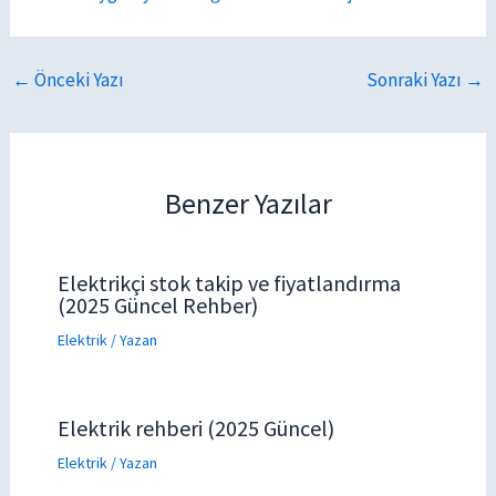
←
Önceki Yazı
Sonraki Yazı
→
Benzer Yazılar
Elektrikçi stok takip ve fiyatlandırma
(2025 Güncel Rehber)
Elektrik
/ Yazan
Elektrik rehberi (2025 Güncel)
Elektrik
/ Yazan