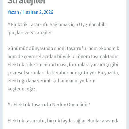
Stratejiler
Yazan
/
Haziran 2, 2026
# Elektrik Tasarrufu Sağlamak için Uygulanabilir
İpuçları ve Stratejiler
Günümüz dünyasında enerji tasarrufu, hem ekonomik
hem de çevresel açıdan büyük bir önem taşımaktadır.
Elektrik tüketiminin artması, faturalara yansıdığı gibi,
çevresel sorunları da beraberinde getiriyor. Bu yazıda,
elektriği daha verimli kullanmanın yollarını
keşfedeceğiz.
## Elektrik Tasarrufu Neden Önemlidir?
Elektrik tasarrufu, birçok fayda sağlar. Bunlar arasında: