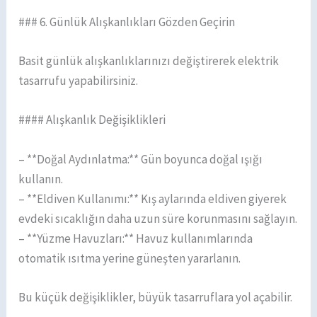
### 6. Günlük Alışkanlıkları Gözden Geçirin
Basit günlük alışkanlıklarınızı değiştirerek elektrik
tasarrufu yapabilirsiniz.
#### Alışkanlık Değişiklikleri
– **Doğal Aydınlatma:** Gün boyunca doğal ışığı
kullanın.
– **Eldiven Kullanımı:** Kış aylarında eldiven giyerek
evdeki sıcaklığın daha uzun süre korunmasını sağlayın.
– **Yüzme Havuzları:** Havuz kullanımlarında
otomatik ısıtma yerine güneşten yararlanın.
Bu küçük değişiklikler, büyük tasarruflara yol açabilir.