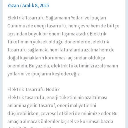
Yazan
/
Aralık 8, 2025
Elektrik Tasarrufu Sağlamanın Yolları ve İpuçları
Günümüzde enerji tasarrufu, hem çevre hem de bütçe
açısından büyük bir önem taşımaktadır. Elektrik
tüketiminin yüksek olduğu dönemlerde, elektrik
tasarrufu sağlamak, hem faturalarda azalma hem de
doğal kaynakların korunması açısından oldukça
önemlidir. Bu yazıda, elektrik tüketiminizi azaltmanın
yollarını ve ipuçlarını keşfedeceğiz.
Elektrik Tasarrufu Nedir?
Elektrik tasarrufu, enerji tüketiminin azaltılması
anlamına gelir. Tasarruf, enerji maliyetlerini
düşürebilirken, çevresel etkileri de minimize eder. Bu
amaçla alınacak önlemler kişisel ve kurumsal bazda