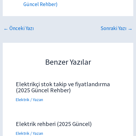
Güncel Rehber)
←
Önceki Yazı
Sonraki Yazı
→
Benzer Yazılar
Elektrikçi stok takip ve fiyatlandırma
(2025 Güncel Rehber)
Elektrik
/ Yazan
Elektrik rehberi (2025 Güncel)
Elektrik
/ Yazan