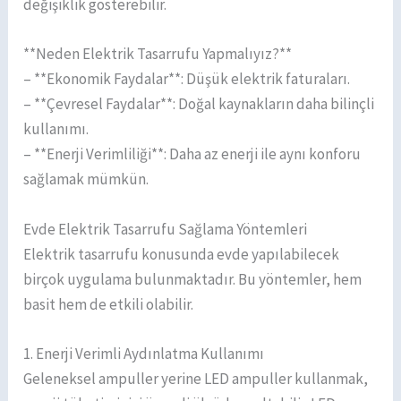
değişiklik gösterebilir.
**Neden Elektrik Tasarrufu Yapmalıyız?**
– **Ekonomik Faydalar**: Düşük elektrik faturaları.
– **Çevresel Faydalar**: Doğal kaynakların daha bilinçli
kullanımı.
– **Enerji Verimliliği**: Daha az enerji ile aynı konforu
sağlamak mümkün.
Evde Elektrik Tasarrufu Sağlama Yöntemleri
Elektrik tasarrufu konusunda evde yapılabilecek
birçok uygulama bulunmaktadır. Bu yöntemler, hem
basit hem de etkili olabilir.
1. Enerji Verimli Aydınlatma Kullanımı
Geleneksel ampuller yerine LED ampuller kullanmak,