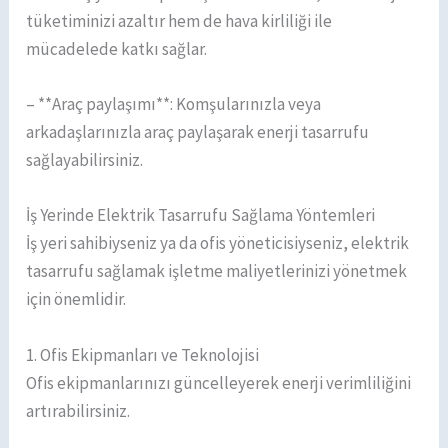
tüketiminizi azaltır hem de hava kirliliği ile
mücadelede katkı sağlar.
– **Araç paylaşımı**: Komşularınızla veya
arkadaşlarınızla araç paylaşarak enerji tasarrufu
sağlayabilirsiniz.
İş Yerinde Elektrik Tasarrufu Sağlama Yöntemleri
İş yeri sahibiyseniz ya da ofis yöneticisiyseniz, elektrik
tasarrufu sağlamak işletme maliyetlerinizi yönetmek
için önemlidir.
1. Ofis Ekipmanları ve Teknolojisi
Ofis ekipmanlarınızı güncelleyerek enerji verimliliğini
artırabilirsiniz.