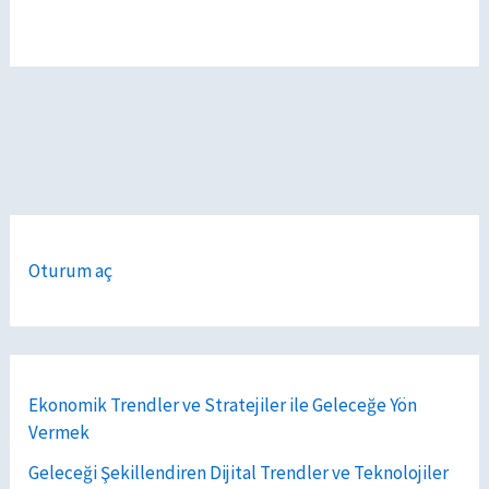
Oturum aç
Ekonomik Trendler ve Stratejiler ile Geleceğe Yön
Vermek
Geleceği Şekillendiren Dijital Trendler ve Teknolojiler