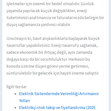
işletmeler için önemli bir hedef olmalıdır. Günlük
yaşamda yapılacak küçük değişiklikler, enerji
tüketiminizi azaltmanıza ve faturalarınızda belirgin bir
düşüş sağlamanıza yardımcı olabilir.
Unutmayın ki, basit alışkanlıklarla başlayarak büyük
tasarruflar yapabilirsiniz. Enerji tasarrufu sağlamak,
sadece ekonomik bir ihtiyaç değil, aynı zamanda
doğaya karşı da bir sorumluluktur. Herkesin bu
konuda üzerine düşen görevi yerine getirmesi,
sürdürülebilir bir gelecek için hayati öneme sahiptir.
İlgili Yazılar
Elektrik Sistemlerinde Verimliliği Artırmanın
Yolları
Elektrikçi stok takip ve fiyatlandırma (2025