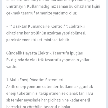
unutmayın. Kullanmadığınız zaman bu cihazların fişini
çekmek tasarruf etmenize yardımcı olur.
– **Uzaktan Kumanda ile Kontrol**: Elektrikli
cihazların kontrolünün uzaktan yapılabilmesi,
gereksiz enerji tüketimini azaltabilir.
Gündelik Hayatta Elektrik Tasarrufu İpuçları
Ev dışında da elektrik tasarrufu yapmanın yolları
vardır.
1. Akıllı Enerji Yönetim Sistemleri
Akıllı enerji yönetim sistemleri kullanmak, günlük
enerji tüketiminizi takip etmenize olanak tanır. Bu
sistemler sayesinde hangi cihazın ne kadar enerji
harcadığını görebilir, tasarruf planları