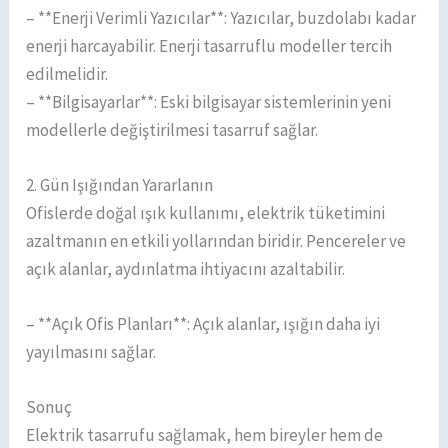
– **Enerji Verimli Yazıcılar**: Yazıcılar, buzdolabı kadar
enerji harcayabilir. Enerji tasarruflu modeller tercih
edilmelidir.
– **Bilgisayarlar**: Eski bilgisayar sistemlerinin yeni
modellerle değiştirilmesi tasarruf sağlar.
2. Gün Işığından Yararlanın
Ofislerde doğal ışık kullanımı, elektrik tüketimini
azaltmanın en etkili yollarından biridir. Pencereler ve
açık alanlar, aydınlatma ihtiyacını azaltabilir.
– **Açık Ofis Planları**: Açık alanlar, ışığın daha iyi
yayılmasını sağlar.
Sonuç
Elektrik tasarrufu sağlamak, hem bireyler hem de