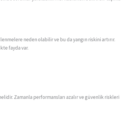
lenmelere neden olabilir ve bu da yangın riskini artırır.
kte fayda var.
lmelidir. Zamanla performansları azalır ve güvenlik riskleri