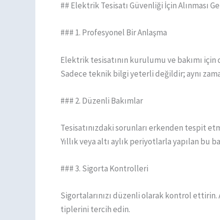
## Elektrik Tesisatı Güvenliği İçin Alınması 
### 1. Profesyonel Bir Anlaşma
Elektrik tesisatının kurulumu ve bakımı için 
Sadece teknik bilgi yeterli değildir; aynı za
### 2. Düzenli Bakımlar
Tesisatınızdaki sorunları erkenden tespit etm
Yıllık veya altı aylık periyotlarla yapılan bu 
### 3. Sigorta Kontrolleri
Sigortalarınızı düzenli olarak kontrol ettirin
tiplerini tercih edin.