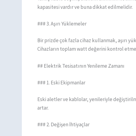
kapasitesi vardır ve buna dikkat edilmelidir.
### 3. Aşırı Yüklemeler
Bir prizde çok fazla cihaz kullanmak, aşırı yük
Cihazların toplam watt değerini kontrol etme
## Elektrik Tesisatının Yenileme Zamanı
### 1. Eski Ekipmanlar
Eski aletler ve kablolar, yenileriyle değiştiri
artar.
### 2. Değişen İhtiyaçlar