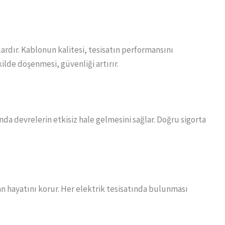
ardır. Kablonun kalitesi, tesisatın performansını
ilde döşenmesi, güvenliği artırır.
nda devrelerin etkisiz hale gelmesini sağlar. Doğru sigorta
an hayatını korur. Her elektrik tesisatında bulunması