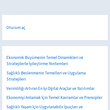
Oturum aç
Ekonomik Büyümenin Temel Dinamikleri ve
Stratejilerle İyileştirme Yöntemleri
Sağlıklı Beslenmenin Temelleri ve Uygulama
Stratejileri
Verimliliği Artıran En İyi Dijital Araçlar ve Yazılımlar
Ekonomiyi Anlamak İçin Temel Kavramlar ve Prensipler
Sağlıklı Yaşam İçin Uygulanabilir İpuçları ve