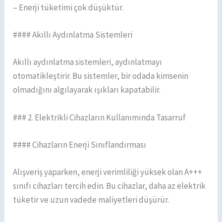
– Enerji tüketimi çok düşüktür.
#### Akıllı Aydınlatma Sistemleri
Akıllı aydınlatma sistemleri, aydınlatmayı
otomatikleştirir. Bu sistemler, bir odada kimsenin
olmadığını algılayarak ışıkları kapatabilir.
### 2. Elektrikli Cihazların Kullanımında Tasarruf
#### Cihazların Enerji Sınıflandırması
Alışveriş yaparken, enerji verimliliği yüksek olan A+++
sınıfı cihazları tercih edin. Bu cihazlar, daha az elektrik
tüketir ve uzun vadede maliyetleri düşürür.