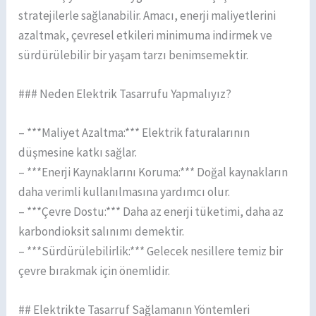
stratejilerle sağlanabilir. Amacı, enerji maliyetlerini
azaltmak, çevresel etkileri minimuma indirmek ve
sürdürülebilir bir yaşam tarzı benimsemektir.
### Neden Elektrik Tasarrufu Yapmalıyız?
– ***Maliyet Azaltma:*** Elektrik faturalarının
düşmesine katkı sağlar.
– ***Enerji Kaynaklarını Koruma:*** Doğal kaynakların
daha verimli kullanılmasına yardımcı olur.
– ***Çevre Dostu:*** Daha az enerji tüketimi, daha az
karbondioksit salınımı demektir.
– ***Sürdürülebilirlik:*** Gelecek nesillere temiz bir
çevre bırakmak için önemlidir.
## Elektrikte Tasarruf Sağlamanın Yöntemleri