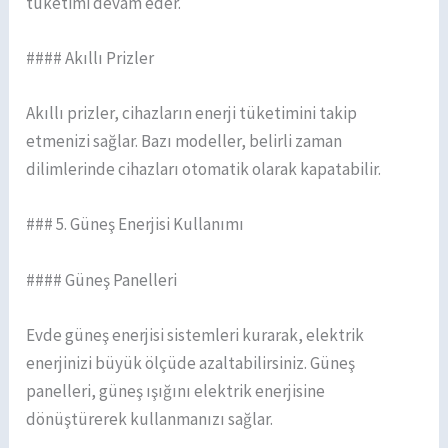
tüketimi devam eder.
#### Akıllı Prizler
Akıllı prizler, cihazların enerji tüketimini takip
etmenizi sağlar. Bazı modeller, belirli zaman
dilimlerinde cihazları otomatik olarak kapatabilir.
### 5. Güneş Enerjisi Kullanımı
#### Güneş Panelleri
Evde güneş enerjisi sistemleri kurarak, elektrik
enerjinizi büyük ölçüde azaltabilirsiniz. Güneş
panelleri, güneş ışığını elektrik enerjisine
dönüştürerek kullanmanızı sağlar.