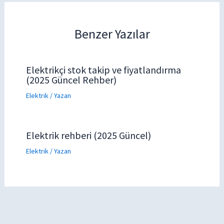
Benzer Yazılar
Elektrikçi stok takip ve fiyatlandırma
(2025 Güncel Rehber)
Elektrik
/ Yazan
Elektrik rehberi (2025 Güncel)
Elektrik
/ Yazan