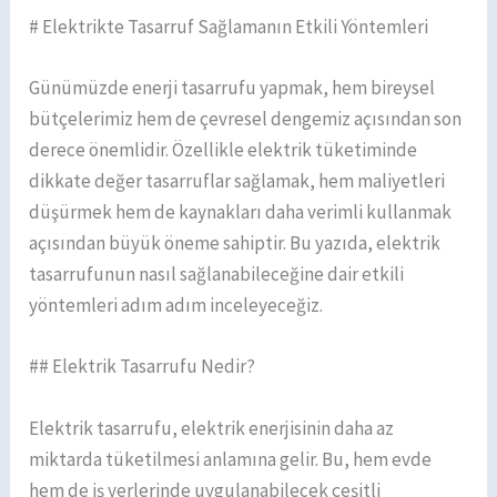
# Elektrikte Tasarruf Sağlamanın Etkili Yöntemleri
Günümüzde enerji tasarrufu yapmak, hem bireysel
bütçelerimiz hem de çevresel dengemiz açısından son
derece önemlidir. Özellikle elektrik tüketiminde
dikkate değer tasarruflar sağlamak, hem maliyetleri
düşürmek hem de kaynakları daha verimli kullanmak
açısından büyük öneme sahiptir. Bu yazıda, elektrik
tasarrufunun nasıl sağlanabileceğine dair etkili
yöntemleri adım adım inceleyeceğiz.
## Elektrik Tasarrufu Nedir?
Elektrik tasarrufu, elektrik enerjisinin daha az
miktarda tüketilmesi anlamına gelir. Bu, hem evde
hem de iş yerlerinde uygulanabilecek çeşitli