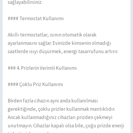
sağlayabilirsiniz.
#### Termostat Kullanımı
Akıllı termostatlar, ısının otomatik olarak
ayarlanmasını sağlar. Evinizde kimsenin olmadığı
saatlerde ısıyı düşürmek, energi tasarrufunu artırır.
### 4. Prizlerin Verimli Kullanımı
#### Çoklu Priz Kullanımı
Birden fazla cihazın aynı anda kullanılması
gerektiğinde, çoklu prizler kullanmak mantıklıdır.
Ancak kullanmadığınız cihazları prizden çekmeyi
unutmayın. Cihazlar kapalı olsa bile, çoğu prizde enerji