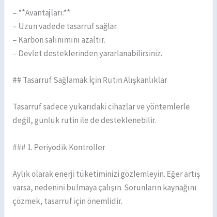
– **Avantajları:**
– Uzun vadede tasarruf sağlar.
– Karbon salınımını azaltır.
– Devlet desteklerinden yararlanabilirsiniz.
## Tasarruf Sağlamak İçin Rutin Alışkanlıklar
Tasarruf sadece yukarıdaki cihazlar ve yöntemlerle
değil, günlük rutin ile de desteklenebilir.
### 1. Periyodik Kontroller
Aylık olarak enerji tüketiminizi gözlemleyin. Eğer artış
varsa, nedenini bulmaya çalışın. Sorunların kaynağını
çözmek, tasarruf için önemlidir.