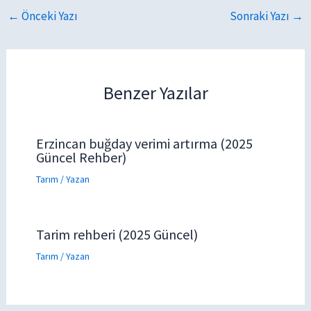
←
Önceki Yazı
Sonraki Yazı
→
Benzer Yazılar
Erzincan buğday verimi artırma (2025
Güncel Rehber)
Tarım
/ Yazan
Tarim rehberi (2025 Güncel)
Tarım
/ Yazan