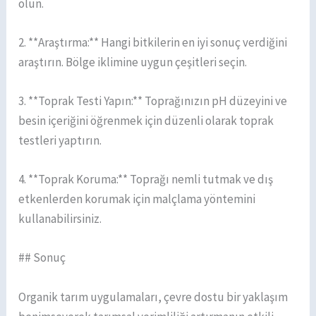
olun.
2. **Araştırma:** Hangi bitkilerin en iyi sonuç verdiğini
araştırın. Bölge iklimine uygun çeşitleri seçin.
3. **Toprak Testi Yapın:** Toprağınızın pH düzeyini ve
besin içeriğini öğrenmek için düzenli olarak toprak
testleri yaptırın.
4. **Toprak Koruma:** Toprağı nemli tutmak ve dış
etkenlerden korumak için malçlama yöntemini
kullanabilirsiniz.
## Sonuç
Organik tarım uygulamaları, çevre dostu bir yaklaşım