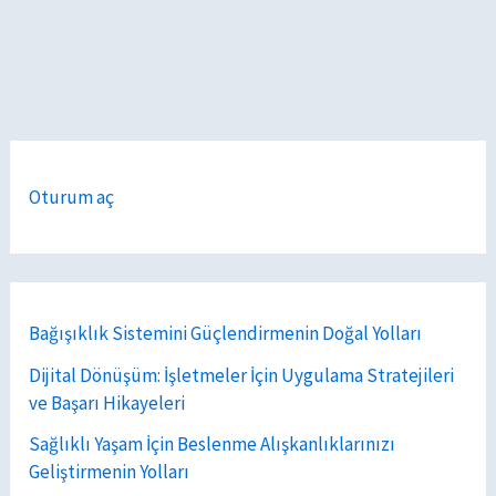
Oturum aç
Bağışıklık Sistemini Güçlendirmenin Doğal Yolları
Dijital Dönüşüm: İşletmeler İçin Uygulama Stratejileri
ve Başarı Hikayeleri
Sağlıklı Yaşam İçin Beslenme Alışkanlıklarınızı
Geliştirmenin Yolları