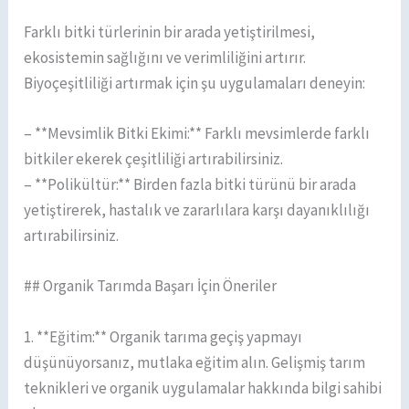
Farklı bitki türlerinin bir arada yetiştirilmesi,
ekosistemin sağlığını ve verimliliğini artırır.
Biyoçeşitliliği artırmak için şu uygulamaları deneyin:
– **Mevsimlik Bitki Ekimi:** Farklı mevsimlerde farklı
bitkiler ekerek çeşitliliği artırabilirsiniz.
– **Polikültür:** Birden fazla bitki türünü bir arada
yetiştirerek, hastalık ve zararlılara karşı dayanıklılığı
artırabilirsiniz.
## Organik Tarımda Başarı İçin Öneriler
1. **Eğitim:** Organik tarıma geçiş yapmayı
düşünüyorsanız, mutlaka eğitim alın. Gelişmiş tarım
teknikleri ve organik uygulamalar hakkında bilgi sahibi