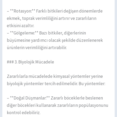
– **Rotasyon:** Farklı bitkileri değişen dönemlerde
ekmek, toprak verimliliğini artırır ve zararlıların
etkisini azaltır.
– **Gölgeleme:** Bazı bitkiler, diğerlerinin
büyümesine yardımcı olacak şekilde düzenlenerek
ürünlerin verimliliğini artırabilir.
### 3. Biyolojik Mücadele
Zararlılarla mücadelede kimyasal yöntemler yerine
biyolojik yöntemler tercih edilmelidir. Bu yöntemler:
– **Doğal Düşmanlar:** Zararlı böceklerle beslenen
diğer böcekleri kullanarak zararlıların popülasyonunu
kontrol edebiliriz.