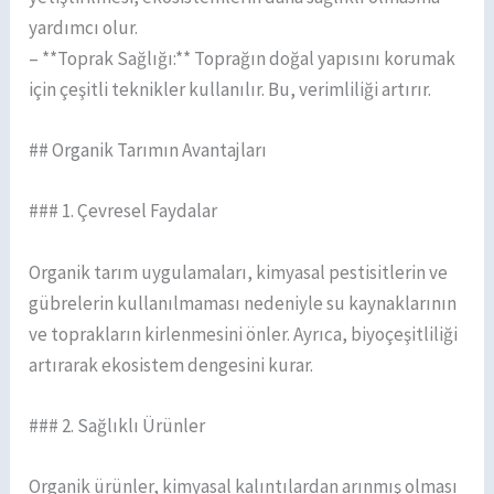
yardımcı olur.
– **Toprak Sağlığı:** Toprağın doğal yapısını korumak
için çeşitli teknikler kullanılır. Bu, verimliliği artırır.
## Organik Tarımın Avantajları
### 1. Çevresel Faydalar
Organik tarım uygulamaları, kimyasal pestisitlerin ve
gübrelerin kullanılmaması nedeniyle su kaynaklarının
ve toprakların kirlenmesini önler. Ayrıca, biyoçeşitliliği
artırarak ekosistem dengesini kurar.
### 2. Sağlıklı Ürünler
Organik ürünler, kimyasal kalıntılardan arınmış olması