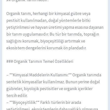
Organik tarım, herhangi bir kimyasal gübre veya
pestisit kullanılmadan, doğal yöntemlerle bitki
yetiştirilmesi ve hayvan üretimi yapma esasına dayanan
bir tarım uygulamasıdır. Bu tür bir tarımda, toprağın
sağlığını korumak, biyoçeşitliliği artırmak ve
ekosistem dengelerini korumak ön plandadır.
### Organik Tarımın Temel Özellikleri
– **Kimyasal Maddelerin Kullanımı:** Organik tarımda
sentetik kimyasallar kullanılmaz. Bunun yerine doğal
gübreler, biyolojik pestisitler ve organik içerikler
tercih edilir.
– **Biyoçeşitlilik:** Farklı türlerin bir arada
yetiştirilmesi, ekosistemlerin daha sağlıklı olmasına