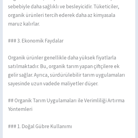
sebebiyle daha sağlıklı ve besleyicidir. Tüketiciler,
organik ürünleri tercih ederek daha az kimyasala
maruz kalırlar.
### 3. Ekonomik Faydalar
Organik ürünler genellikle daha yüksek fiyatlarla
satılmaktadır. Bu, organik tarım yapan çiftçilere ek
gelir sağlar. Ayrıca, sürdürülebilir tarım uygulamaları
sayesinde uzun vadede maliyetler düşer.
## Organik Tarım Uygulamaları ile Verimliliği Artırma
Yöntemleri
### 1. Doğal Gübre Kullanımı