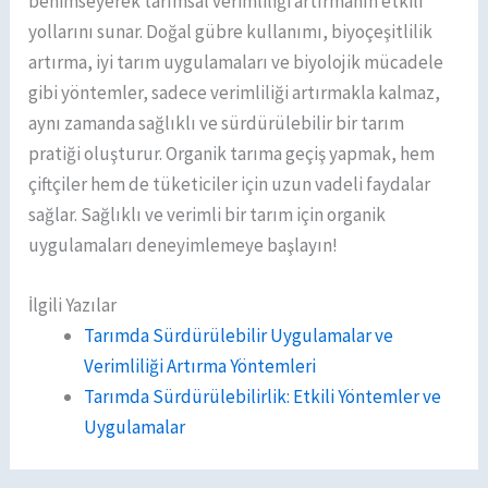
benimseyerek tarımsal verimliliği artırmanın etkili
yollarını sunar. Doğal gübre kullanımı, biyoçeşitlilik
artırma, iyi tarım uygulamaları ve biyolojik mücadele
gibi yöntemler, sadece verimliliği artırmakla kalmaz,
aynı zamanda sağlıklı ve sürdürülebilir bir tarım
pratiği oluşturur. Organik tarıma geçiş yapmak, hem
çiftçiler hem de tüketiciler için uzun vadeli faydalar
sağlar. Sağlıklı ve verimli bir tarım için organik
uygulamaları deneyimlemeye başlayın!
İlgili Yazılar
Tarımda Sürdürülebilir Uygulamalar ve
Verimliliği Artırma Yöntemleri
Tarımda Sürdürülebilirlik: Etkili Yöntemler ve
Uygulamalar