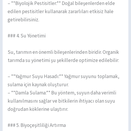
– **Biyolojik Pestisitler:** Doğal bileşenlerden elde
edilen pestisitler kullanarak zararlıları etkisiz hale
getirebilirsiniz.
### 4. Su Yönetimi
Su, tarımın en önemli bileşenlerinden biridir. Organik
tarımda su yönetimi şu şekillerde optimize edilebilir:
– **Yağmur Suyu Hasadı:** Yağmur suyunu toplamak,
sulama için kaynak oluşturur.
– **Damla Sulama:** Bu yöntem, suyun daha verimli
kullanılmasını sağlar ve bitkilerin ihtiyacı olan suyu
doğrudan köklerine ulaştırır.
### 5. Biyoçeşitliliği Artırma