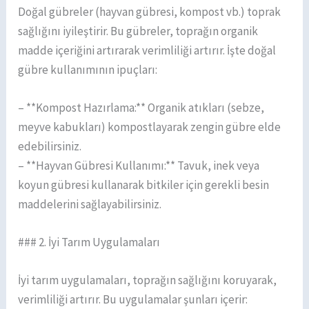
Doğal gübreler (hayvan gübresi, kompost vb.) toprak
sağlığını iyileştirir. Bu gübreler, toprağın organik
madde içeriğini artırarak verimliliği artırır. İşte doğal
gübre kullanımının ipuçları:
– **Kompost Hazırlama:** Organik atıkları (sebze,
meyve kabukları) kompostlayarak zengin gübre elde
edebilirsiniz.
– **Hayvan Gübresi Kullanımı:** Tavuk, inek veya
koyun gübresi kullanarak bitkiler için gerekli besin
maddelerini sağlayabilirsiniz.
### 2. İyi Tarım Uygulamaları
İyi tarım uygulamaları, toprağın sağlığını koruyarak,
verimliliği artırır. Bu uygulamalar şunları içerir: