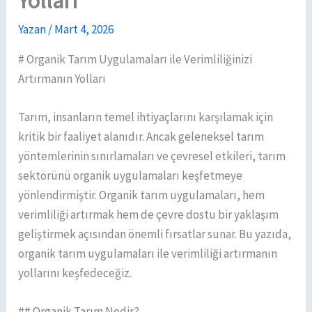
Yolları
Yazan
/
Mart 4, 2026
# Organik Tarım Uygulamaları ile Verimliliğinizi
Artırmanın Yolları
Tarım, insanların temel ihtiyaçlarını karşılamak için
kritik bir faaliyet alanıdır. Ancak geleneksel tarım
yöntemlerinin sınırlamaları ve çevresel etkileri, tarım
sektörünü organik uygulamaları keşfetmeye
yönlendirmiştir. Organik tarım uygulamaları, hem
verimliliği artırmak hem de çevre dostu bir yaklaşım
geliştirmek açısından önemli fırsatlar sunar. Bu yazıda,
organik tarım uygulamaları ile verimliliği artırmanın
yollarını keşfedeceğiz.
## Organik Tarım Nedir?