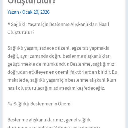
Oluşturulur?
Yazan
/
Ocak 20, 2026
# Sağlıklı Yaşam İçin Beslenme Alışkanlıkları Nasıl
Oluşturulur?
Sağlıklı yaşam, sadece düzenli egzersiz yapmakla
değil, aynı zamanda doğru beslenme alışkanlıkları
geliştirmekle de mümkündür. Beslenme, sağlığımızı
doğrudan etkileyen en önemli faktörlerden biridir. Bu
makalede, sağlıklı yaşam için beslenme alışkanlıkları
nasıl oluşturulacağını adım adım keşfedeceğiz.
## Sağlıklı Beslenmenin Önemi
Beslenme alışkanlıklarımız, genel sağlık
durumumuzu belirler. Yetersiz veya dengesiz