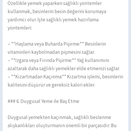
Özellikle yemek yaparken sağlıklı yöntemler
kullanmak, besinlerin besin değerini korumaya
yardımcı olur. İşte sağlıklı yemek hazırlama
yöntemleri:
– **Haşlama veya Buharda Pişirme:** Besinlerin
vitaminleri kaybolmadan pişmesini sağlar.
– **Izgara veya Fırında Pişirme:** Yağ kullanımını
azaltarak daha sağlıklı yemekler elde etmenizi sağlar.
– **Kızartmadan Kaçınma:** Kızartma işlemi, besinlerin
kalitesini düşürür ve gereksiz kalori ekler.
### 6. Duygusal Yeme ile Baş Etme
Duygusal yemekten kaçınmak, sağlıklı beslenme
alışkanlıkları oluşturmanın önemli bir parçasıdır. Bu