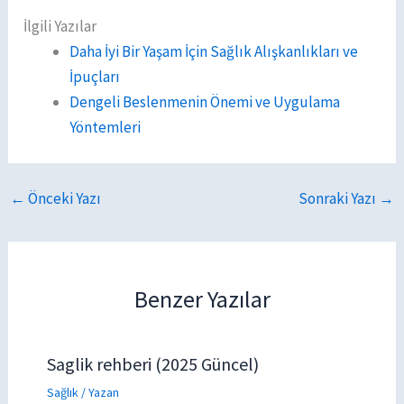
İlgili Yazılar
Daha İyi Bir Yaşam İçin Sağlık Alışkanlıkları ve
İpuçları
Dengeli Beslenmenin Önemi ve Uygulama
Yöntemleri
←
Önceki Yazı
Sonraki Yazı
→
Benzer Yazılar
Saglik rehberi (2025 Güncel)
Sağlık
/ Yazan