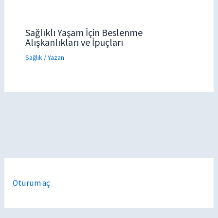
Sağlıklı Yaşam İçin Beslenme
Alışkanlıkları ve İpuçları
Sağlık
/ Yazan
Oturum aç