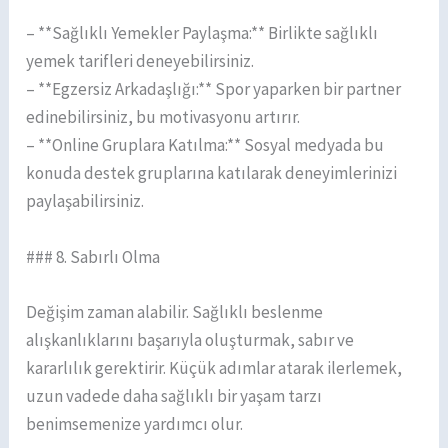
– **Sağlıklı Yemekler Paylaşma:** Birlikte sağlıklı
yemek tarifleri deneyebilirsiniz.
– **Egzersiz Arkadaşlığı:** Spor yaparken bir partner
edinebilirsiniz, bu motivasyonu artırır.
– **Online Gruplara Katılma:** Sosyal medyada bu
konuda destek gruplarına katılarak deneyimlerinizi
paylaşabilirsiniz.
### 8. Sabırlı Olma
Değişim zaman alabilir. Sağlıklı beslenme
alışkanlıklarını başarıyla oluşturmak, sabır ve
kararlılık gerektirir. Küçük adımlar atarak ilerlemek,
uzun vadede daha sağlıklı bir yaşam tarzı
benimsemenize yardımcı olur.