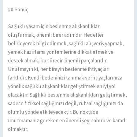
## Sonuç
Sağlıklı yaşam için beslenme alışkanlıkları
oluşturmak, önemli birer adımdır. Hedefler
belirleyerek bilgi edinmek, sağlıklı alışveriş yapmak,
yemek hazırlama yöntemlerine dikkat etmek ve
destek almak, bu sürecin önemli parçalarıdır.
Unutmayın ki, her bireyin beslenme ihtiyaçları
farklıdır. Kendi bedeninizi tanımak ve ihtiyaçlarınıza
yönelik sağlıklı alışkanlıklar geliştirmek en iyi yol
olacaktır. Sağlıklı beslenme alışkanlıkları geliştirmek,
sadece fiziksel sağlığınızı değil, ruhsal sağlığınızı da
olumlu yönde etkileyecektir. Bu noktada
unutmamanız gereken en önemli şey, sabırlı ve kararlı
olmaktır.