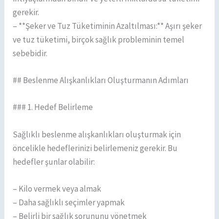
gerekir.
– **Şeker ve Tuz Tüketiminin Azaltılması:** Aşırı şeker
ve tuz tüketimi, birçok sağlık probleminin temel
sebebidir.
## Beslenme Alışkanlıkları Oluşturmanın Adımları
### 1. Hedef Belirleme
Sağlıklı beslenme alışkanlıkları oluşturmak için
öncelikle hedeflerinizi belirlemeniz gerekir. Bu
hedefler şunlar olabilir:
– Kilo vermek veya almak
– Daha sağlıklı seçimler yapmak
– Belirli bir sağlık sorununu yönetmek