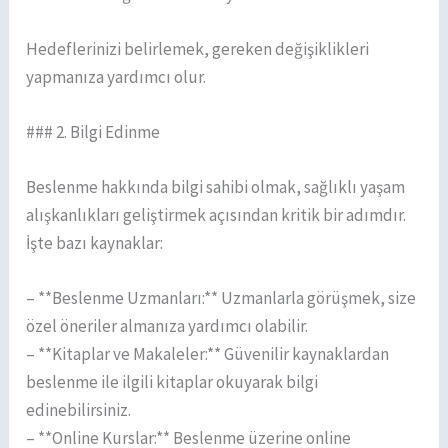
Hedeflerinizi belirlemek, gereken değişiklikleri
yapmanıza yardımcı olur.
### 2. Bilgi Edinme
Beslenme hakkında bilgi sahibi olmak, sağlıklı yaşam
alışkanlıkları geliştirmek açısından kritik bir adımdır.
İşte bazı kaynaklar:
– **Beslenme Uzmanları:** Uzmanlarla görüşmek, size
özel öneriler almanıza yardımcı olabilir.
– **Kitaplar ve Makaleler:** Güvenilir kaynaklardan
beslenme ile ilgili kitaplar okuyarak bilgi
edinebilirsiniz.
– **Online Kurslar:** Beslenme üzerine online