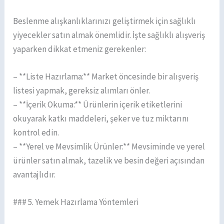
Beslenme alışkanlıklarınızı geliştirmek için sağlıklı
yiyecekler satın almak önemlidir. İşte sağlıklı alışveriş
yaparken dikkat etmeniz gerekenler:
– **Liste Hazırlama:** Market öncesinde bir alışveriş
listesi yapmak, gereksiz alımları önler.
– **İçerik Okuma:** Ürünlerin içerik etiketlerini
okuyarak katkı maddeleri, şeker ve tuz miktarını
kontrol edin.
– **Yerel ve Mevsimlik Ürünler:** Mevsiminde ve yerel
ürünler satın almak, tazelik ve besin değeri açısından
avantajlıdır.
### 5. Yemek Hazırlama Yöntemleri