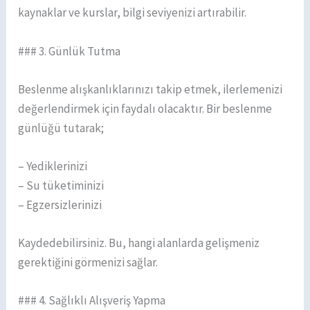
kaynaklar ve kurslar, bilgi seviyenizi artırabilir.
### 3. Günlük Tutma
Beslenme alışkanlıklarınızı takip etmek, ilerlemenizi
değerlendirmek için faydalı olacaktır. Bir beslenme
günlüğü tutarak;
– Yediklerinizi
– Su tüketiminizi
– Egzersizlerinizi
Kaydedebilirsiniz. Bu, hangi alanlarda gelişmeniz
gerektiğini görmenizi sağlar.
### 4. Sağlıklı Alışveriş Yapma