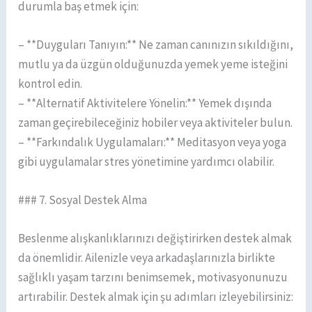
durumla baş etmek için:
– **Duyguları Tanıyın:** Ne zaman canınızın sıkıldığını,
mutlu ya da üzgün olduğunuzda yemek yeme isteğini
kontrol edin.
– **Alternatif Aktivitelere Yönelin:** Yemek dışında
zaman geçirebileceğiniz hobiler veya aktiviteler bulun.
– **Farkındalık Uygulamaları:** Meditasyon veya yoga
gibi uygulamalar stres yönetimine yardımcı olabilir.
### 7. Sosyal Destek Alma
Beslenme alışkanlıklarınızı değiştirirken destek almak
da önemlidir. Ailenizle veya arkadaşlarınızla birlikte
sağlıklı yaşam tarzını benimsemek, motivasyonunuzu
artırabilir. Destek almak için şu adımları izleyebilirsiniz: