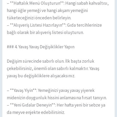
– **Haftalık Menü Oluşturun**: Hangi sabah kahvaltısı,
hangi öğle yemeği ve hangi akşam yemeğini
tüketeceğinizi önceden belirleyin.
– **Alışveriş Listesi Hazırlayın**: Gıda tercihlerinize
bağlı olarak bir alışveriş listesi oluşturun.
### 4. Yavaş Yavaş Değişiklikler Yapın
Değişim sürecinde sabırlı olun. İlk başta zorluk
çekebilirsiniz, önemli olan sabırlı kalmaktır. Yavaş
yavaş bu değişikliklere alışacaksınız.
– **Yavaş Yiyin**: Yemeğinizi yavaş yavaş yiyerek
midenizin doygunluk hissini anlamasına fırsat tanıyın.
– **Yeni Gıdalar Deneyin**: Her hafta yeni bir sebze ya
da meyve enjekte edebilirsiniz.