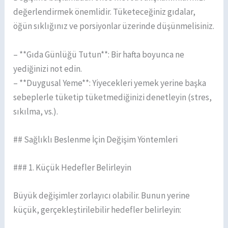
değerlendirmek önemlidir. Tüketeceğiniz gıdalar,
öğün sıklığınız ve porsiyonlar üzerinde düşünmelisiniz.
– **Gıda Günlüğü Tutun**: Bir hafta boyunca ne
yediğinizi not edin.
– **Duygusal Yeme**: Yiyecekleri yemek yerine başka
sebeplerle tüketip tüketmediğinizi denetleyin (stres,
sıkılma, vs.).
## Sağlıklı Beslenme İçin Değişim Yöntemleri
### 1. Küçük Hedefler Belirleyin
Büyük değişimler zorlayıcı olabilir. Bunun yerine
küçük, gerçekleştirilebilir hedefler belirleyin: