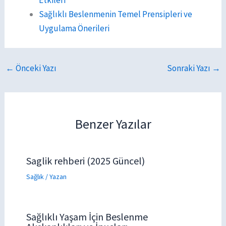
Sağlıklı Beslenmenin Temel Prensipleri ve
Uygulama Önerileri
←
Önceki Yazı
Sonraki Yazı
→
Benzer Yazılar
Saglik rehberi (2025 Güncel)
Sağlık
/ Yazan
Sağlıklı Yaşam İçin Beslenme