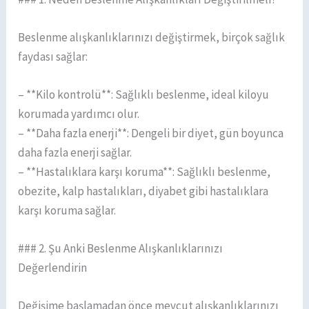
Beslenme alışkanlıklarınızı değiştirmek, birçok sağlık
faydası sağlar:
– **Kilo kontrolü**: Sağlıklı beslenme, ideal kiloyu
korumada yardımcı olur.
– **Daha fazla enerji**: Dengeli bir diyet, gün boyunca
daha fazla enerji sağlar.
– **Hastalıklara karşı koruma**: Sağlıklı beslenme,
obezite, kalp hastalıkları, diyabet gibi hastalıklara
karşı koruma sağlar.
### 2. Şu Anki Beslenme Alışkanlıklarınızı
Değerlendirin
Değişime başlamadan önce mevcut alışkanlıklarınızı