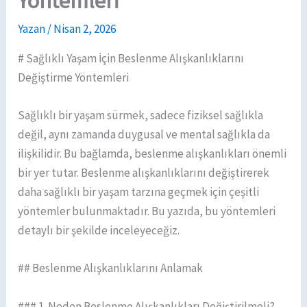
Yöntemleri
Yazan
/
Nisan 2, 2026
# Sağlıklı Yaşam İçin Beslenme Alışkanlıklarını
Değiştirme Yöntemleri
Sağlıklı bir yaşam sürmek, sadece fiziksel sağlıkla
değil, aynı zamanda duygusal ve mental sağlıkla da
ilişkilidir. Bu bağlamda, beslenme alışkanlıkları önemli
bir yer tutar. Beslenme alışkanlıklarını değiştirerek
daha sağlıklı bir yaşam tarzına geçmek için çeşitli
yöntemler bulunmaktadır. Bu yazıda, bu yöntemleri
detaylı bir şekilde inceleyeceğiz.
## Beslenme Alışkanlıklarını Anlamak
### 1. Neden Beslenme Alışkanlıkları Değiştirilmeli?