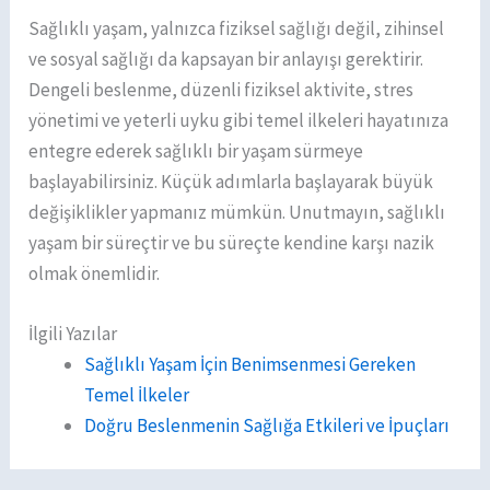
Sağlıklı yaşam, yalnızca fiziksel sağlığı değil, zihinsel
ve sosyal sağlığı da kapsayan bir anlayışı gerektirir.
Dengeli beslenme, düzenli fiziksel aktivite, stres
yönetimi ve yeterli uyku gibi temel ilkeleri hayatınıza
entegre ederek sağlıklı bir yaşam sürmeye
başlayabilirsiniz. Küçük adımlarla başlayarak büyük
değişiklikler yapmanız mümkün. Unutmayın, sağlıklı
yaşam bir süreçtir ve bu süreçte kendine karşı nazik
olmak önemlidir.
İlgili Yazılar
Sağlıklı Yaşam İçin Benimsenmesi Gereken
Temel İlkeler
Doğru Beslenmenin Sağlığa Etkileri ve İpuçları