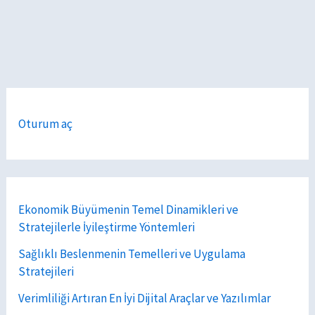
Oturum aç
Ekonomik Büyümenin Temel Dinamikleri ve
Stratejilerle İyileştirme Yöntemleri
Sağlıklı Beslenmenin Temelleri ve Uygulama
Stratejileri
Verimliliği Artıran En İyi Dijital Araçlar ve Yazılımlar