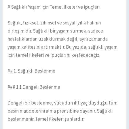
# Sağlıklı Yaşam İçin Temel İlkeler ve İpuçları
Sağlık, fiziksel, zihinsel ve sosyal iyilik halinin
birleşimidir. Sağlıklı bir yaşam sürmek, sadece
hastalıklardan uzak durmak değil, aynı zamanda
yaşam kalitesini artırmaktır. Bu yazıda, sağlıklı yaşam
için temel ilkeleri ve ipuçlarını keşfedeceğiz.
## 1. Sağlıklı Beslenme
### 1.1 Dengeli Beslenme
Dengeli bir beslenme, vücudun ihtiyaç duyduğu tüm
besin maddelerini alma prensibine dayanır. Sağlıklı
beslenmenin temel ilkeleri şunlardır: