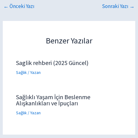
←
Önceki Yazı
Sonraki Yazı
→
Benzer Yazılar
Saglik rehberi (2025 Güncel)
Sağlık
/ Yazan
Sağlıklı Yaşam İçin Beslenme
Alışkanlıkları ve İpuçları
Sağlık
/ Yazan