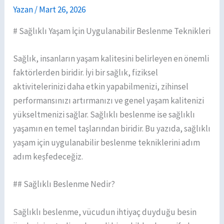
Yazan
/
Mart 26, 2026
# Sağlıklı Yaşam İçin Uygulanabilir Beslenme Teknikleri
Sağlık, insanların yaşam kalitesini belirleyen en önemli
faktörlerden biridir. İyi bir sağlık, fiziksel
aktivitelerinizi daha etkin yapabilmenizi, zihinsel
performansınızı artırmanızı ve genel yaşam kalitenizi
yükseltmenizi sağlar. Sağlıklı beslenme ise sağlıklı
yaşamın en temel taşlarından biridir. Bu yazıda, sağlıklı
yaşam için uygulanabilir beslenme tekniklerini adım
adım keşfedeceğiz.
## Sağlıklı Beslenme Nedir?
Sağlıklı beslenme, vücudun ihtiyaç duyduğu besin