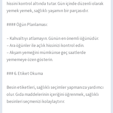
hissini kontrol altında tutar. Gün içinde düzenli olarak
yemek yemek, sağlıklı yaşamın bir parçasıdır.
#### Öğün Planlaması:
– Kahvaltıyı atlamayın. Günün en önemli öğünüdür.
– Ara öğünler ile açlık hissinizi kontrol edin.
– Akşam yemeğini mümkünse geç saatlerde
yememeye özen gösterin.
### 6. Etiket Okuma
Besin etiketleri, sağlıklı seçimler yapmanıza yardımcı
olur. Gıda maddelerinin içeriğini öğrenmek, sağlıklı
besinleri seçmenizi kolaylaştırır.