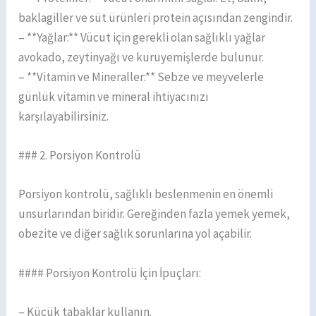
baklagiller ve süt ürünleri protein açısından zengindir.
– **Yağlar:** Vücut için gerekli olan sağlıklı yağlar
avokado, zeytinyağı ve kuruyemişlerde bulunur.
– **Vitamin ve Mineraller:** Sebze ve meyvelerle
günlük vitamin ve mineral ihtiyacınızı
karşılayabilirsiniz.
### 2. Porsiyon Kontrolü
Porsiyon kontrolü, sağlıklı beslenmenin en önemli
unsurlarından biridir. Gereğinden fazla yemek yemek,
obezite ve diğer sağlık sorunlarına yol açabilir.
#### Porsiyon Kontrolü İçin İpuçları:
– Küçük tabaklar kullanın.