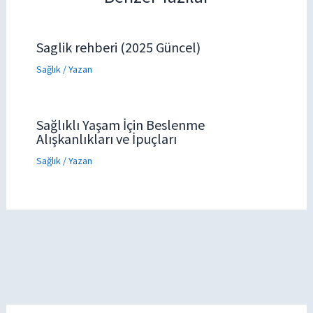
Saglik rehberi (2025 Güncel)
Sağlık
/ Yazan
Sağlıklı Yaşam İçin Beslenme
Alışkanlıkları ve İpuçları
Sağlık
/ Yazan