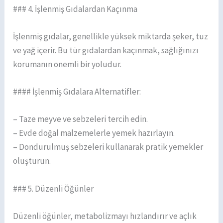
### 4. İşlenmiş Gıdalardan Kaçınma
İşlenmiş gıdalar, genellikle yüksek miktarda şeker, tuz
ve yağ içerir. Bu tür gıdalardan kaçınmak, sağlığınızı
korumanın önemli bir yoludur.
#### İşlenmiş Gıdalara Alternatifler:
– Taze meyve ve sebzeleri tercih edin.
– Evde doğal malzemelerle yemek hazırlayın.
– Dondurulmuş sebzeleri kullanarak pratik yemekler
oluşturun.
### 5. Düzenli Öğünler
Düzenli öğünler, metabolizmayı hızlandırır ve açlık