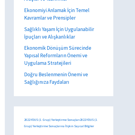
Ekonomiyi Anlamak İçin Temel
Kavramlar ve Prensipler
Sağlıklı Yaşam İçin Uygulanabilir
İpuçları ve Alışkanlıklar
Ekonomik Dönüşüm Sürecinde
Yapısal Reformların Önemi ve
Uygulama Stratejileri
Doğru Beslenmenin Önemi ve
Sağlığınıza Faydaları
2022-YDUS (1. Grup) Yerleştirme Sonuçları2022-YDUS (1.
Grup) Yerleştirme Sonuçlarına İlişkin Sayısal Bilgiler