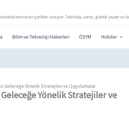
onularda benzersiz içerikler sunuyor. Teknoloji, sanat, günlük yaşam ve da
a
Bilim ve Teknoloji Haberleri
ÖSYM
Hobiler
i: Geleceğe Yönelik Stratejiler ve Uygulamalar
Geleceğe Yönelik Stratejiler ve